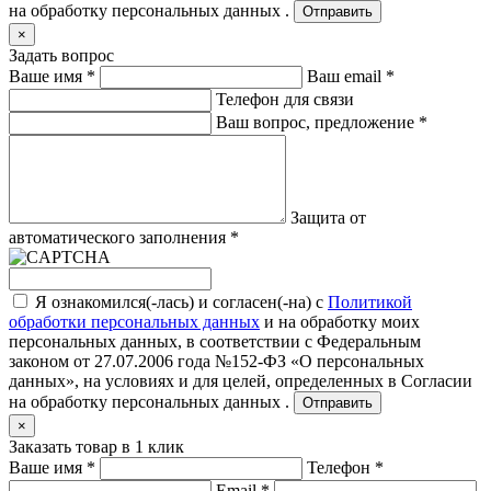
на обработку персональных данных .
Отправить
×
Задать вопрос
Ваше имя
*
Ваш email
*
Телефон для связи
Ваш вопрос, предложение
*
Защита от
автоматического заполнения
*
Я ознакомился(-лась) и согласен(-на) с
Политикой
обработки персональных данных
и на обработку моих
персональных данных, в соответствии с Федеральным
законом от 27.07.2006 года №152-ФЗ «О персональных
данных», на условиях и для целей, определенных в
Согласии
на обработку персональных данных .
Отправить
×
Заказать товар в 1 клик
Ваше имя
*
Телефон
*
Email
*