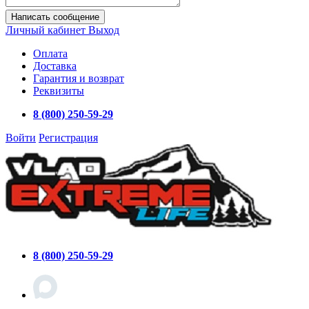
Написать сообщение
Личный кабинет
Выход
Оплата
Доставка
Гарантия и возврат
Реквизиты
8 (800) 250-59-29
Войти
Регистрация
8 (800) 250-59-29