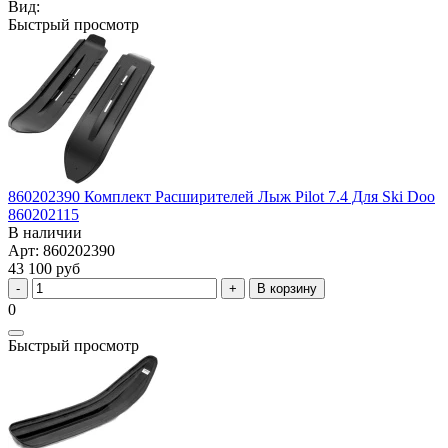
Вид:
Быстрый просмотр
860202390 Комплект Расширителей Лыж Pilot 7.4 Для Ski Doo
860202115
В наличии
Арт: 860202390
43 100 руб
В корзину
0
Быстрый просмотр