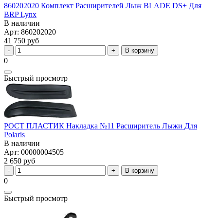
860202020 Комплект Расширителей Лыж BLADE DS+ Для
BRP Lynx
В наличии
Арт: 860202020
41 750 руб
В корзину
0
Быстрый просмотр
РОСТ ПЛАСТИК Накладка №11 Расширитель Лыжи Для
Polaris
В наличии
Арт: 00000004505
2 650 руб
В корзину
0
Быстрый просмотр