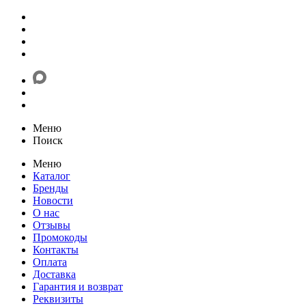
Меню
Поиск
Меню
Каталог
Бренды
Новости
О нас
Отзывы
Промокоды
Контакты
Оплата
Доставка
Гарантия и возврат
Реквизиты