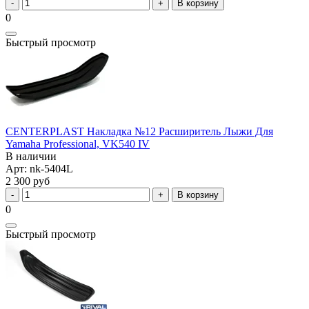
В корзину
0
Быстрый просмотр
CENTERPLAST Накладка №12 Расширитель Лыжи Для
Yamaha Professional, VK540 IV
В наличии
Арт: nk-5404L
2 300 руб
В корзину
0
Быстрый просмотр