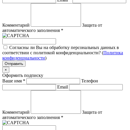
Комментарий
Защита от
автоматического заполнения
*
Согласны ли Вы на обработку персональных данных в
соответствии с политикой конфиденциальности? (
Политика
конфиденциальности
)
Отправить
×
Оформить подписку
Ваше имя
*
Телефон
Email
Комментарий
Защита от
автоматического заполнения
*