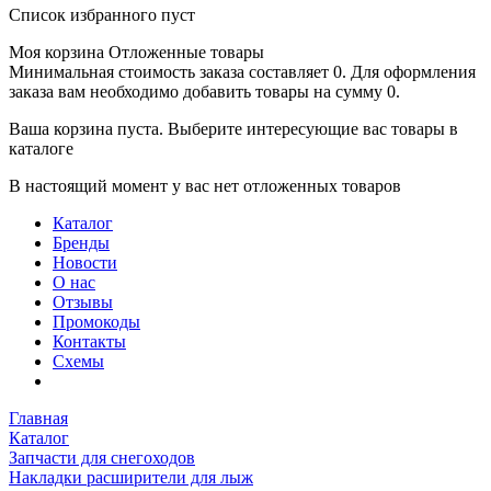
Список избранного пуст
Моя корзина
Отложенные товары
Минимальная стоимость заказа составляет 0. Для оформления
заказа вам необходимо добавить товары на сумму 0.
Ваша корзина пуста. Выберите интересующие вас товары в
каталоге
В настоящий момент у вас нет отложенных товаров
Каталог
Бренды
Новости
О нас
Отзывы
Промокоды
Контакты
Схемы
Главная
Каталог
Запчасти для снегоходов
Накладки расширители для лыж