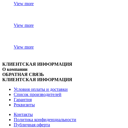
View more
View more
View more
КЛИЕНТСКАЯ ИНФОРМАЦИЯ
О компании
ОБРАТНАЯ СВЯЗЬ
КЛИЕНТСКАЯ ИНФОРМАЦИЯ
Условия оплаты и доставки
Список производителей
Гарантия
Реквизиты
Контакты
Политика конфиденциальности
Публичная оферта