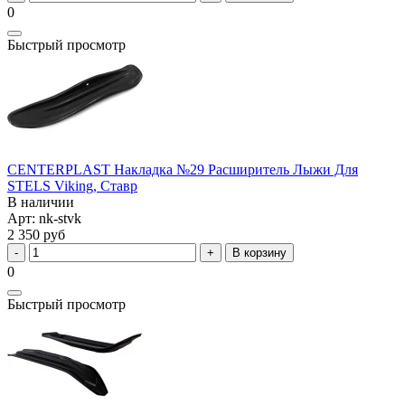
0
Быстрый просмотр
CENTERPLAST Накладка №29 Расширитель Лыжи Для
STELS Viking, Ставр
В наличии
Арт: nk-stvk
2 350 руб
В корзину
0
Быстрый просмотр