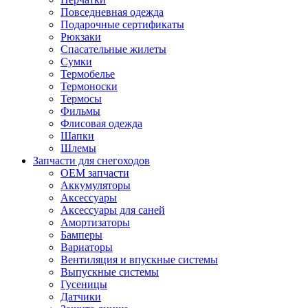
Повседневная одежда
Подарочные сертификаты
Рюкзаки
Спасательные жилеты
Сумки
Термобелье
Термоноски
Термосы
Фильмы
Флисовая одежда
Шапки
Шлемы
Запчасти для снегоходов
OEM запчасти
Аккумуляторы
Аксессуары
Аксессуары для саней
Амортизаторы
Бамперы
Вариаторы
Вентиляция и впускные системы
Выпускные системы
Гусеницы
Датчики