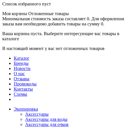
Список избранного пуст
Моя корзина
Отложенные товары
Минимальная стоимость заказа составляет 0. Для оформления
заказа вам необходимо добавить товары на сумму 0.
Ваша корзина пуста. Выберите интересующие вас товары в
каталоге
В настоящий момент у вас нет отложенных товаров
Каталог
Бренды
Новости
О нас
Отзывы
Промокоды
Контакты
Схемы
Экипировка
Аксессуары
Аксессуары для воды
Аксессуары для очков