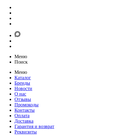
Меню
Поиск
Меню
Каталог
Бренды
Новости
О нас
Отзывы
Промокоды
Контакты
Оплата
Доставка
Гарантия и возврат
Реквизиты