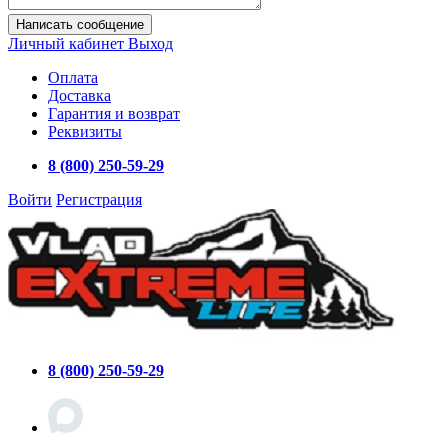
Написать сообщение
Личный кабинет
Выход
Оплата
Доставка
Гарантия и возврат
Реквизиты
8 (800) 250-59-29
Войти
Регистрация
8 (800) 250-59-29