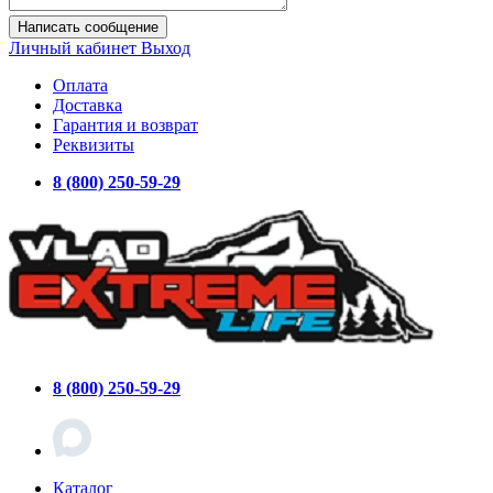
Написать сообщение
Личный кабинет
Выход
Оплата
Доставка
Гарантия и возврат
Реквизиты
8 (800) 250-59-29
8 (800) 250-59-29
Каталог