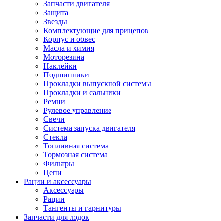
Запчасти двигателя
Защита
Звезды
Комплектующие для прицепов
Корпус и обвес
Масла и химия
Моторезина
Наклейки
Подшипники
Прокладки выпускной системы
Прокладки и сальники
Ремни
Рулевое управление
Свечи
Система запуска двигателя
Стекла
Топливная система
Тормозная система
Фильтры
Цепи
Рации и аксессуары
Аксессуары
Рации
Тангенты и гарнитуры
Запчасти для лодок