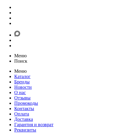
Меню
Поиск
Меню
Каталог
Бренды
Новости
О нас
Отзывы
Промокоды
Контакты
Оплата
Доставка
Гарантия и возврат
Реквизиты