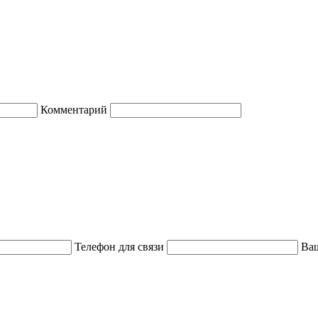
Комментарий
Телефон для связи
Ваш