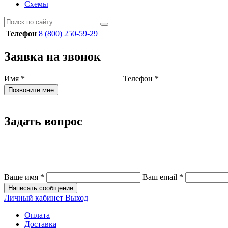
Схемы
Телефон
8 (800) 250-59-29
Заявка на звонок
Имя
*
Телефон
*
Позвоните мне
Задать вопрос
Ваше имя
*
Ваш email
*
Написать сообщение
Личный кабинет
Выход
Оплата
Доставка