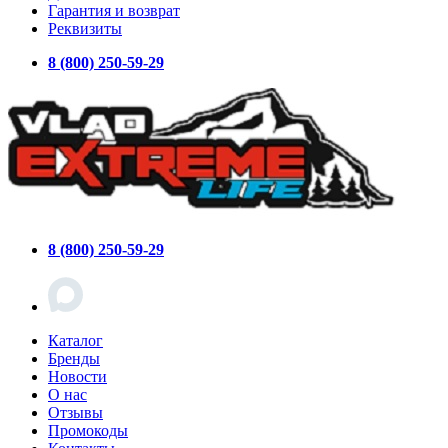
Гарантия и возврат
Реквизиты
8 (800) 250-59-29
8 (800) 250-59-29
Каталог
Бренды
Новости
О нас
Отзывы
Промокоды