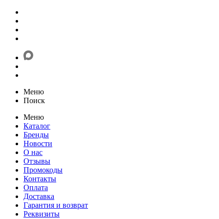
Меню
Поиск
Меню
Каталог
Бренды
Новости
О нас
Отзывы
Промокоды
Контакты
Оплата
Доставка
Гарантия и возврат
Реквизиты