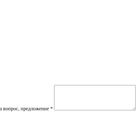
 вопрос, предложение
*