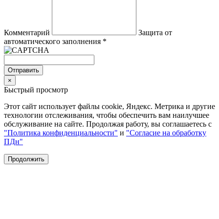
Комментарий
Защита от
автоматического заполнения
*
Отправить
×
Быстрый просмотр
Этот сайт использует файлы cookie, Яндекс. Метрика и другие
технологии отслеживания, чтобы обеспечить вам наилучшее
обслуживание на сайте. Продолжая работу, вы соглашаетесь с
"Политика конфиденциальности"
и
"Согласие на обработку
ПДн"
Продолжить