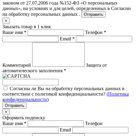
законом от 27.07.2006 года №152-ФЗ «О персональных
данных», на условиях и для целей, определенных в
Согласии
на обработку персональных данных .
Отправить
×
Заказать товар в 1 клик
Ваше имя
*
Телефон
*
Email
*
Комментарий
Защита от
автоматического заполнения
*
Согласны ли Вы на обработку персональных данных в
соответствии с политикой конфиденциальности? (
Политика
конфиденциальности
)
Отправить
×
Оформить подписку
Ваше имя
*
Телефон
Email