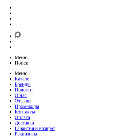
Меню
Поиск
Меню
Каталог
Бренды
Новости
О нас
Отзывы
Промокоды
Контакты
Оплата
Доставка
Гарантия и возврат
Реквизиты