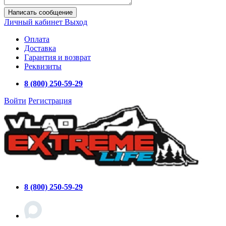
Написать сообщение
Личный кабинет
Выход
Оплата
Доставка
Гарантия и возврат
Реквизиты
8 (800) 250-59-29
Войти
Регистрация
8 (800) 250-59-29