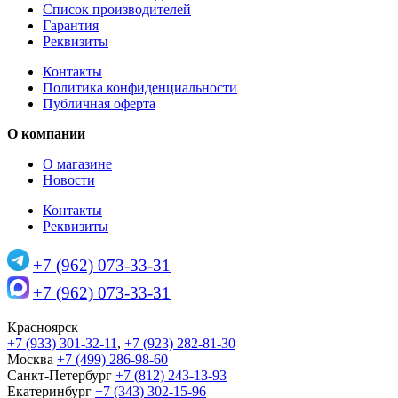
Список производителей
Гарантия
Реквизиты
Контакты
Политика конфиденциальности
Публичная оферта
О компании
О магазине
Новости
Контакты
Реквизиты
+7 (962) 073-33-31
+7 (962) 073-33-31
Красноярск
+7 (933) 301-32-11
,
+7 (923) 282-81-30
Москва
+7 (499) 286-98-60
Санкт-Петербург
+7 (812) 243-13-93
Екатеринбург
+7 (343) 302-15-96