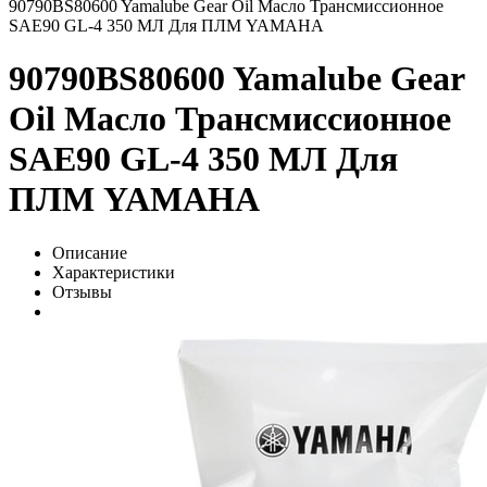
90790BS80600 Yamalube Gear Oil Масло Трансмиссионное
SAE90 GL-4 350 МЛ Для ПЛМ YAMAHA
90790BS80600 Yamalube Gear
Oil Масло Трансмиссионное
SAE90 GL-4 350 МЛ Для
ПЛМ YAMAHA
Описание
Характеристики
Отзывы