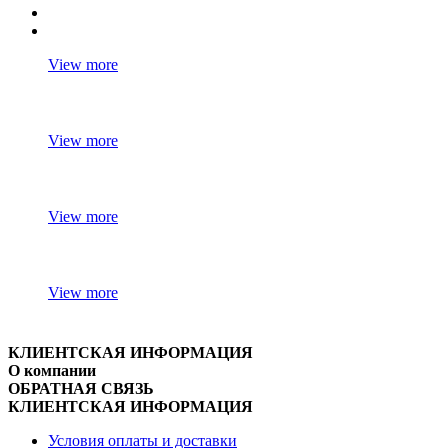
View more
View more
View more
View more
КЛИЕНТСКАЯ ИНФОРМАЦИЯ
О компании
ОБРАТНАЯ СВЯЗЬ
КЛИЕНТСКАЯ ИНФОРМАЦИЯ
Условия оплаты и доставки