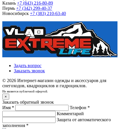
Казань
+7 (843) 216-80-89
Пермь
+7 (342) 299-40-37
Новосибирск
+7 (383) 210-63-40
Задать вопрос
Заказать звонок
© 2026 Интернет-магазин одежды и аксессуаров для
снегоходов, квадроциклов и гидроциклов.
Не является публичной офертой.
×
Заказать обратный звонок
Имя
*
Телефон
*
Комментарий
Защита от автоматического
заполнения
*