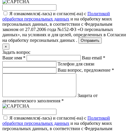
Я ознакомился(-лась) и согласен(-на) с
Политикой
обработки персональных данных
и на обработку моих
персональных данных, в соответствии с Федеральным
законом от 27.07.2006 года №152-ФЗ «О персональных
данных», на условиях и для целей, определенных в
Согласии
на обработку персональных данных .
Отправить
×
Задать вопрос
Ваше имя
*
Ваш email
*
Телефон для связи
Ваш вопрос, предложение
*
Защита от
автоматического заполнения
*
Я ознакомился(-лась) и согласен(-на) с
Политикой
обработки персональных данных
и на обработку моих
персональных данных, в соответствии с Федеральным