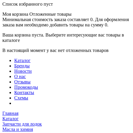
Список избранного пуст
Моя корзина
Отложенные товары
Минимальная стоимость заказа составляет 0. Для оформления
заказа вам необходимо добавить товары на сумму 0.
Ваша корзина пуста. Выберите интересующие вас товары в
каталоге
В настоящий момент у вас нет отложенных товаров
Каталог
Бренды
Новости
О нас
Отзывы
Промокоды
Контакты
Схемы
Главная
Каталог
Запчасти для лодок
Масла и химия