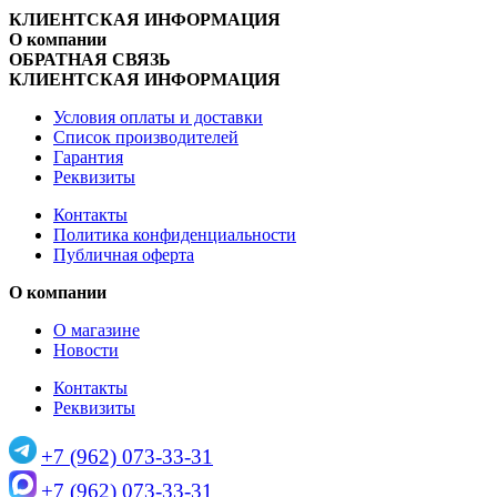
КЛИЕНТСКАЯ ИНФОРМАЦИЯ
О компании
ОБРАТНАЯ СВЯЗЬ
КЛИЕНТСКАЯ ИНФОРМАЦИЯ
Условия оплаты и доставки
Список производителей
Гарантия
Реквизиты
Контакты
Политика конфиденциальности
Публичная оферта
О компании
О магазине
Новости
Контакты
Реквизиты
+7 (962) 073-33-31
+7 (962) 073-33-31