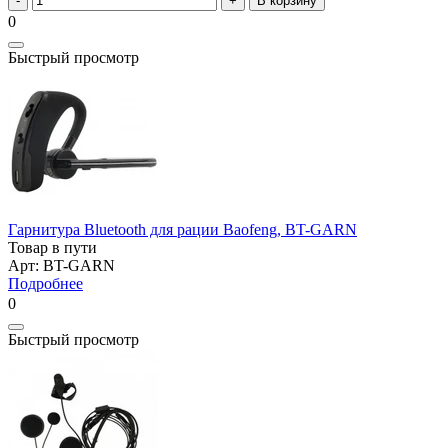
В корзину
0
Быстрый просмотр
Гарнитура Bluetooth для рации Baofeng, BT-GARN
Товар в пути
Арт: BT-GARN
Подробнее
0
Быстрый просмотр