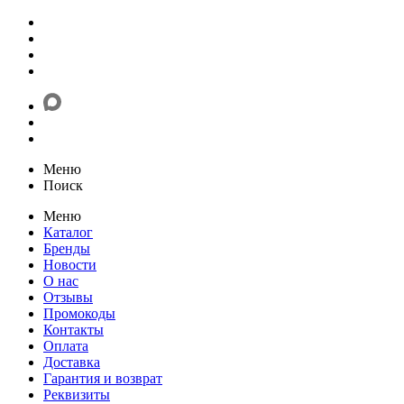
Меню
Поиск
Меню
Каталог
Бренды
Новости
О нас
Отзывы
Промокоды
Контакты
Оплата
Доставка
Гарантия и возврат
Реквизиты