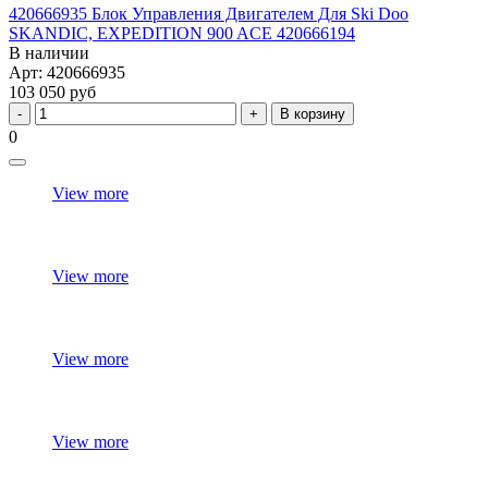
420666935 Блок Управления Двигателем Для Ski Doo
SKANDIC, EXPEDITION 900 ACE 420666194
В наличии
Арт: 420666935
103 050 руб
В корзину
0
View more
View more
View more
View more