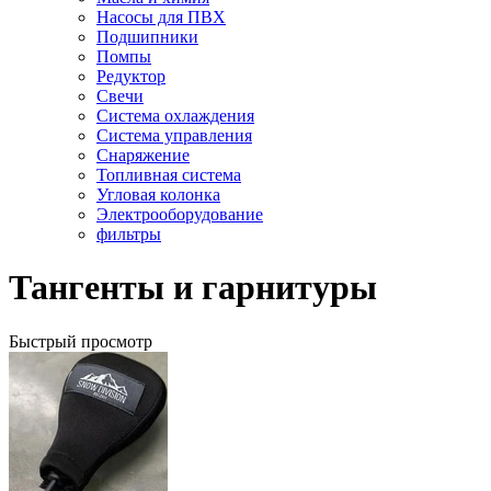
Насосы для ПВХ
Подшипники
Помпы
Редуктор
Свечи
Система охлаждения
Система управления
Снаряжение
Топливная система
Угловая колонка
Электрооборудование
фильтры
Тангенты и гарнитуры
Быстрый просмотр