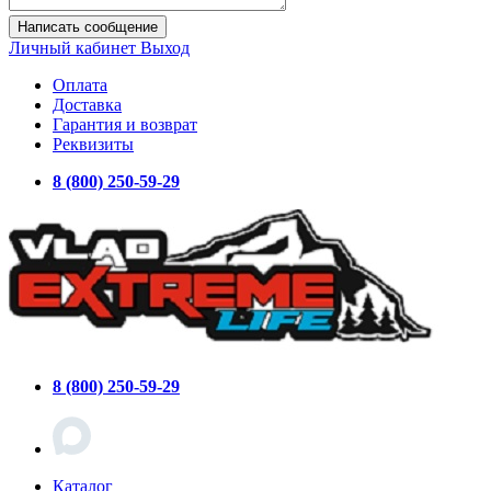
Написать сообщение
Личный кабинет
Выход
Оплата
Доставка
Гарантия и возврат
Реквизиты
8 (800) 250-59-29
8 (800) 250-59-29
Каталог