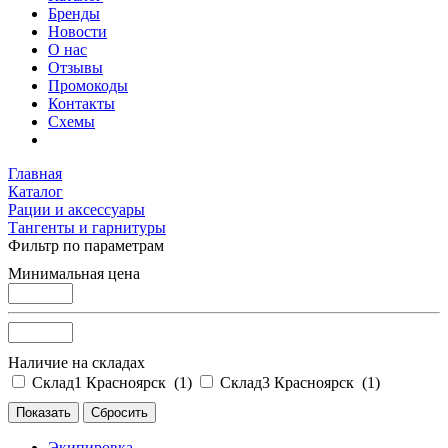
Бренды
Новости
О нас
Отзывы
Промокоды
Контакты
Схемы
Главная
Каталог
Рации и аксессуары
Тангенты и гарнитуры
Фильтр по параметрам
Минимальная цена
Наличие на складах
Склад1 Красноярск (
1
)
Склад3 Красноярск (
1
)
Экипировка