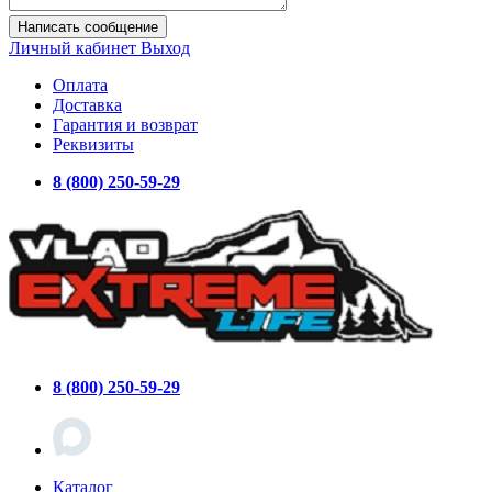
Написать сообщение
Личный кабинет
Выход
Оплата
Доставка
Гарантия и возврат
Реквизиты
8 (800) 250-59-29
8 (800) 250-59-29
Каталог