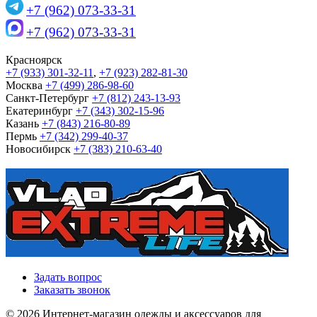
+7 (962) 073-33-31
+7 (962) 073-33-31
Красноярск
+7 (933) 301-32-11
,
+7 (923) 282-81-30
Москва
+7 (499) 286-98-60
Санкт-Петербург
+7 (812) 243-13-93
Екатеринбург
+7 (343) 302-15-96
Казань
+7 (843) 216-80-89
Пермь
+7 (342) 299-40-37
Новосибирск
+7 (383) 210-63-40
Задать вопрос
Заказать звонок
© 2026 Интернет-магазин одежды и аксессуаров для