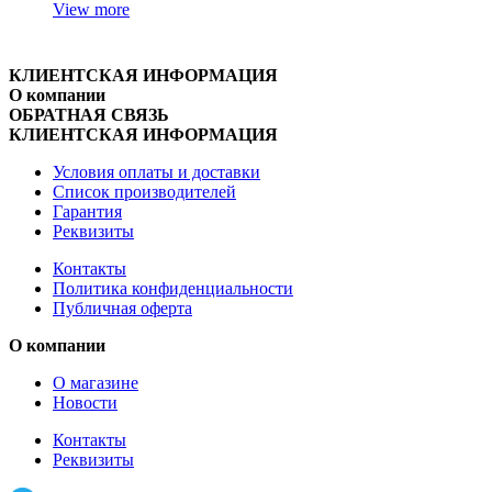
View more
КЛИЕНТСКАЯ ИНФОРМАЦИЯ
О компании
ОБРАТНАЯ СВЯЗЬ
КЛИЕНТСКАЯ ИНФОРМАЦИЯ
Условия оплаты и доставки
Список производителей
Гарантия
Реквизиты
Контакты
Политика конфиденциальности
Публичная оферта
О компании
О магазине
Новости
Контакты
Реквизиты