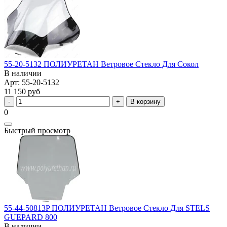
55-20-5132 ПОЛИУРЕТАН Ветровое Стекло Для Сокол
В наличии
Арт: 55-20-5132
11 150 руб
В корзину
0
Быстрый просмотр
55-44-50813P ПОЛИУРЕТАН Ветровое Стекло Для STELS
GUEPARD 800
В наличии