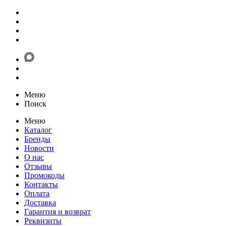
Меню
Поиск
Меню
Каталог
Бренды
Новости
О нас
Отзывы
Промокоды
Контакты
Оплата
Доставка
Гарантия и возврат
Реквизиты