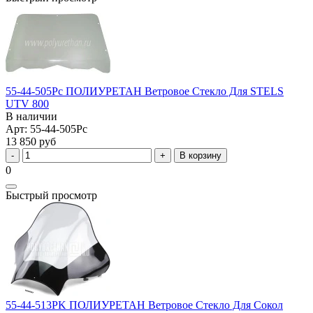
55-44-505Pc ПОЛИУРЕТАН Ветровое Стекло Для STELS
UTV 800
В наличии
Арт: 55-44-505Pc
13 850 руб
В корзину
0
Быстрый просмотр
55-44-513PK ПОЛИУРЕТАН Ветровое Стекло Для Сокол