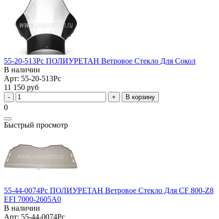
55-20-513Pc ПОЛИУРЕТАН Ветровое Стекло Для Сокол
В наличии
Арт: 55-20-513Pc
11 150 руб
В корзину
0
Быстрый просмотр
55-44-0074Pc ПОЛИУРЕТАН Ветровое Стекло Для CF 800-Z8
EFI 7000-2605A0
В наличии
Арт: 55-44-0074Pc