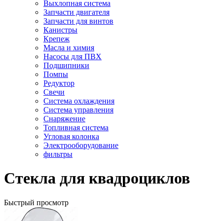
Выхлопная система
Запчасти двигателя
Запчасти для винтов
Канистры
Крепеж
Масла и химия
Насосы для ПВХ
Подшипники
Помпы
Редуктор
Свечи
Система охлаждения
Система управления
Снаряжение
Топливная система
Угловая колонка
Электрооборудование
фильтры
Стекла для квадроциклов
Быстрый просмотр