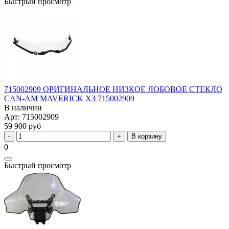
Быстрый просмотр
715002909 ОРИГИНАЛЬНОЕ НИЗКОЕ ЛОБОВОЕ СТЕКЛО
CAN-AM MAVERICK X3 715002909
В наличии
Арт: 715002909
59 900 руб
В корзину
0
Быстрый просмотр