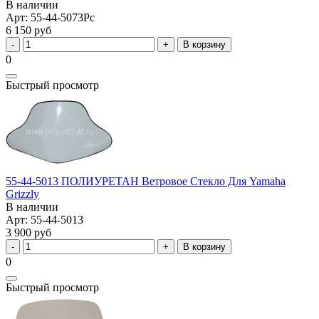
В наличии
Арт: 55-44-5073Pc
6 150 руб
В корзину
0
Быстрый просмотр
55-44-5013 ПОЛИУРЕТАН Ветровое Стекло Для Yamaha
Grizzly
В наличии
Арт: 55-44-5013
3 900 руб
В корзину
0
Быстрый просмотр