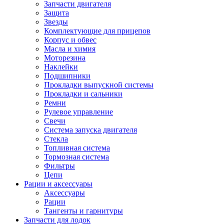
Запчасти двигателя
Защита
Звезды
Комплектующие для прицепов
Корпус и обвес
Масла и химия
Моторезина
Наклейки
Подшипники
Прокладки выпускной системы
Прокладки и сальники
Ремни
Рулевое управление
Свечи
Система запуска двигателя
Стекла
Топливная система
Тормозная система
Фильтры
Цепи
Рации и аксессуары
Аксессуары
Рации
Тангенты и гарнитуры
Запчасти для лодок