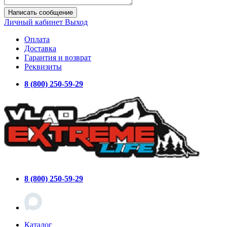
Написать сообщение
Личный кабинет
Выход
Оплата
Доставка
Гарантия и возврат
Реквизиты
8 (800) 250-59-29
8 (800) 250-59-29
Каталог