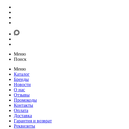
Меню
Поиск
Меню
Каталог
Бренды
Новости
О нас
Отзывы
Промокоды
Контакты
Оплата
Доставка
Гарантия и возврат
Реквизиты