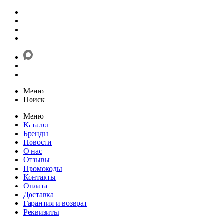
Меню
Поиск
Меню
Каталог
Бренды
Новости
О нас
Отзывы
Промокоды
Контакты
Оплата
Доставка
Гарантия и возврат
Реквизиты