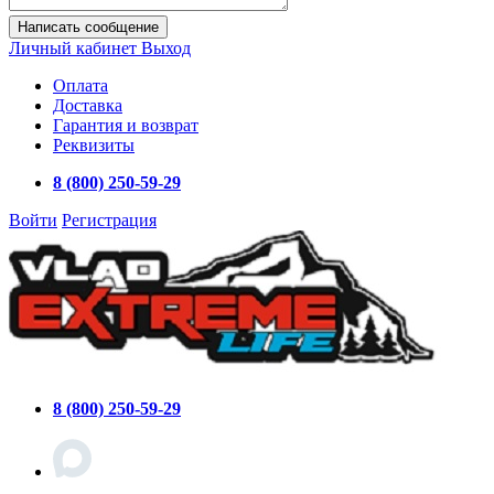
Написать сообщение
Личный кабинет
Выход
Оплата
Доставка
Гарантия и возврат
Реквизиты
8 (800) 250-59-29
Войти
Регистрация
8 (800) 250-59-29