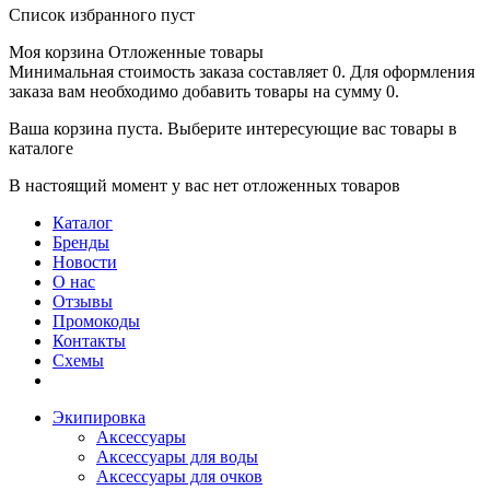
Список избранного пуст
Моя корзина
Отложенные товары
Минимальная стоимость заказа составляет 0. Для оформления
заказа вам необходимо добавить товары на сумму 0.
Ваша корзина пуста. Выберите интересующие вас товары в
каталоге
В настоящий момент у вас нет отложенных товаров
Каталог
Бренды
Новости
О нас
Отзывы
Промокоды
Контакты
Схемы
Экипировка
Аксессуары
Аксессуары для воды
Аксессуары для очков