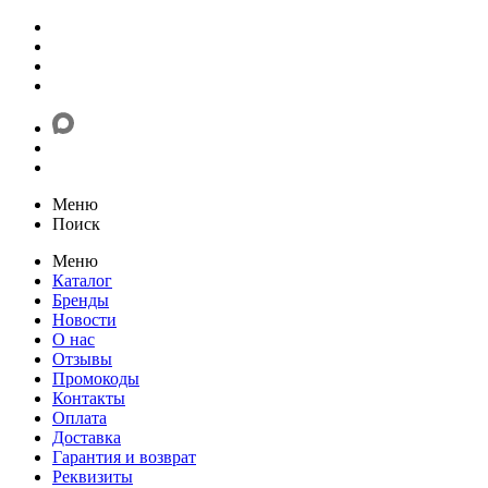
Меню
Поиск
Меню
Каталог
Бренды
Новости
О нас
Отзывы
Промокоды
Контакты
Оплата
Доставка
Гарантия и возврат
Реквизиты