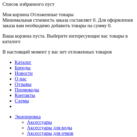
Список избранного пуст
Моя корзина
Отложенные товары
Минимальная стоимость заказа составляет 0. Для оформления
заказа вам необходимо добавить товары на сумму 0.
Ваша корзина пуста. Выберите интересующие вас товары в
каталоге
В настоящий момент у вас нет отложенных товаров
Каталог
Бренды
Новости
О нас
Отзывы
Промокоды
Контакты
Схемы
Экипировка
Аксессуары
Аксессуары для воды
Аксессуары для очков