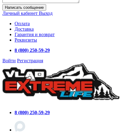
Написать сообщение
Личный кабинет
Выход
Оплата
Доставка
Гарантия и возврат
Реквизиты
8 (800) 250-59-29
Войти
Регистрация
8 (800) 250-59-29