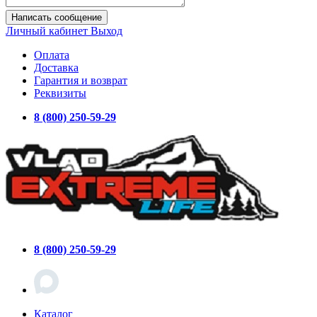
Написать сообщение
Личный кабинет
Выход
Оплата
Доставка
Гарантия и возврат
Реквизиты
8 (800) 250-59-29
8 (800) 250-59-29
Каталог