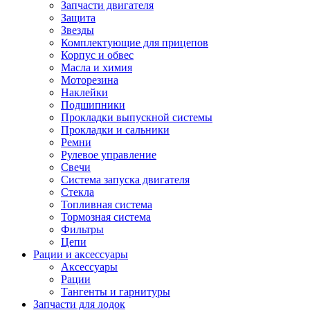
Запчасти двигателя
Защита
Звезды
Комплектующие для прицепов
Корпус и обвес
Масла и химия
Моторезина
Наклейки
Подшипники
Прокладки выпускной системы
Прокладки и сальники
Ремни
Рулевое управление
Свечи
Система запуска двигателя
Стекла
Топливная система
Тормозная система
Фильтры
Цепи
Рации и аксессуары
Аксессуары
Рации
Тангенты и гарнитуры
Запчасти для лодок