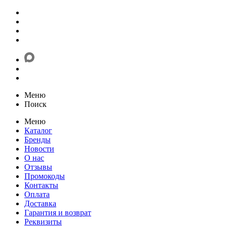
Меню
Поиск
Меню
Каталог
Бренды
Новости
О нас
Отзывы
Промокоды
Контакты
Оплата
Доставка
Гарантия и возврат
Реквизиты