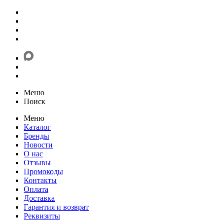
Меню
Поиск
Меню
Каталог
Бренды
Новости
О нас
Отзывы
Промокоды
Контакты
Оплата
Доставка
Гарантия и возврат
Реквизиты