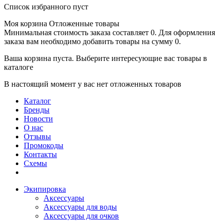
Список избранного пуст
Моя корзина
Отложенные товары
Минимальная стоимость заказа составляет 0. Для оформления
заказа вам необходимо добавить товары на сумму 0.
Ваша корзина пуста. Выберите интересующие вас товары в
каталоге
В настоящий момент у вас нет отложенных товаров
Каталог
Бренды
Новости
О нас
Отзывы
Промокоды
Контакты
Схемы
Экипировка
Аксессуары
Аксессуары для воды
Аксессуары для очков