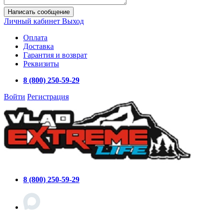
Написать сообщение
Личный кабинет
Выход
Оплата
Доставка
Гарантия и возврат
Реквизиты
8 (800) 250-59-29
Войти
Регистрация
8 (800) 250-59-29