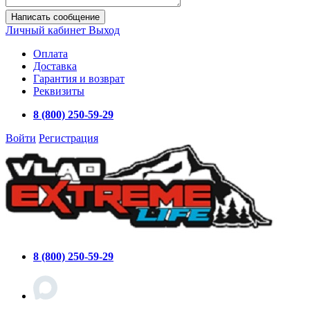
Написать сообщение
Личный кабинет
Выход
Оплата
Доставка
Гарантия и возврат
Реквизиты
8 (800) 250-59-29
Войти
Регистрация
8 (800) 250-59-29