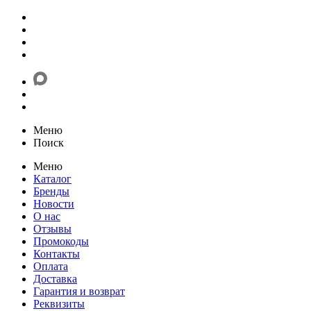
Меню
Поиск
Меню
Каталог
Бренды
Новости
О нас
Отзывы
Промокоды
Контакты
Оплата
Доставка
Гарантия и возврат
Реквизиты