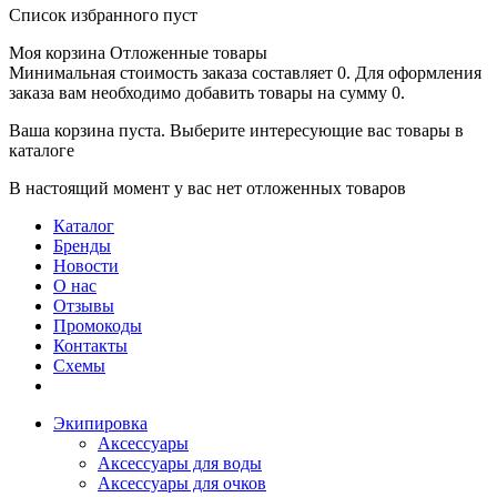
Список избранного пуст
Моя корзина
Отложенные товары
Минимальная стоимость заказа составляет 0. Для оформления
заказа вам необходимо добавить товары на сумму 0.
Ваша корзина пуста. Выберите интересующие вас товары в
каталоге
В настоящий момент у вас нет отложенных товаров
Каталог
Бренды
Новости
О нас
Отзывы
Промокоды
Контакты
Схемы
Экипировка
Аксессуары
Аксессуары для воды
Аксессуары для очков