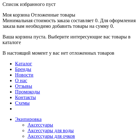
Список избранного пуст
Моя корзина
Отложенные товары
Минимальная стоимость заказа составляет 0. Для оформления
заказа вам необходимо добавить товары на сумму 0.
Ваша корзина пуста. Выберите интересующие вас товары в
каталоге
В настоящий момент у вас нет отложенных товаров
Каталог
Бренды
Новости
О нас
Отзывы
Промокоды
Контакты
Схемы
Экипировка
Аксессуары
Аксессуары для воды
Аксессуары для очков