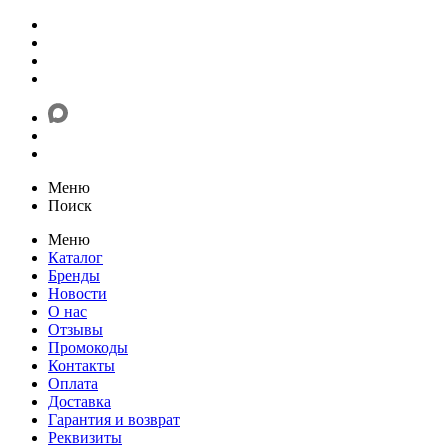
Меню
Поиск
Меню
Каталог
Бренды
Новости
О нас
Отзывы
Промокоды
Контакты
Оплата
Доставка
Гарантия и возврат
Реквизиты