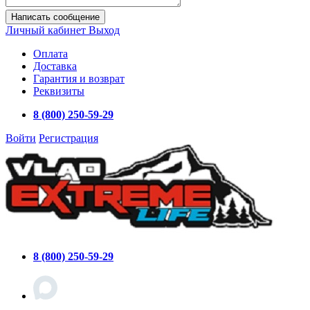
Написать сообщение
Личный кабинет
Выход
Оплата
Доставка
Гарантия и возврат
Реквизиты
8 (800) 250-59-29
Войти
Регистрация
8 (800) 250-59-29