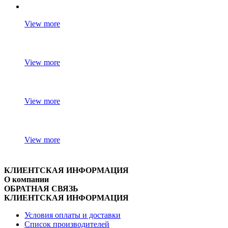
View more
View more
View more
View more
КЛИЕНТСКАЯ ИНФОРМАЦИЯ
О компании
ОБРАТНАЯ СВЯЗЬ
КЛИЕНТСКАЯ ИНФОРМАЦИЯ
Условия оплаты и доставки
Список производителей