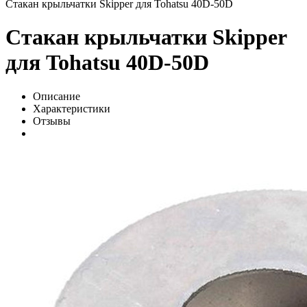
Стакан крыльчатки Skipper для Tohatsu 40D-50D
Стакан крыльчатки Skipper
для Tohatsu 40D-50D
Описание
Характеристики
Отзывы