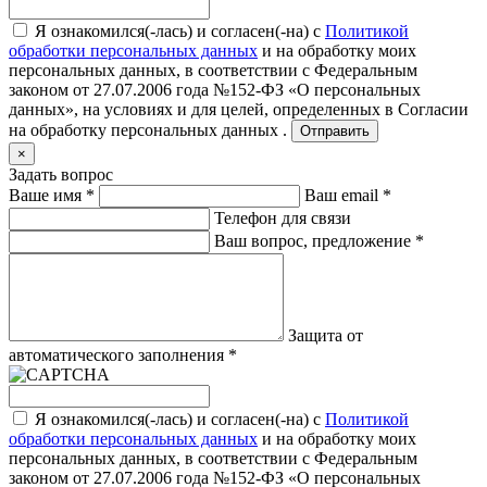
Я ознакомился(-лась) и согласен(-на) с
Политикой
обработки персональных данных
и на обработку моих
персональных данных, в соответствии с Федеральным
законом от 27.07.2006 года №152-ФЗ «О персональных
данных», на условиях и для целей, определенных в
Согласии
на обработку персональных данных .
Отправить
×
Задать вопрос
Ваше имя
*
Ваш email
*
Телефон для связи
Ваш вопрос, предложение
*
Защита от
автоматического заполнения
*
Я ознакомился(-лась) и согласен(-на) с
Политикой
обработки персональных данных
и на обработку моих
персональных данных, в соответствии с Федеральным
законом от 27.07.2006 года №152-ФЗ «О персональных