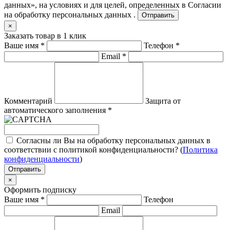
данных», на условиях и для целей, определенных в
Согласии
на обработку персональных данных .
Отправить
×
Заказать товар в 1 клик
Ваше имя
*
Телефон
*
Email
*
Комментарий
Защита от
автоматического заполнения
*
Согласны ли Вы на обработку персональных данных в
соответствии с политикой конфиденциальности? (
Политика
конфиденциальности
)
Отправить
×
Оформить подписку
Ваше имя
*
Телефон
Email