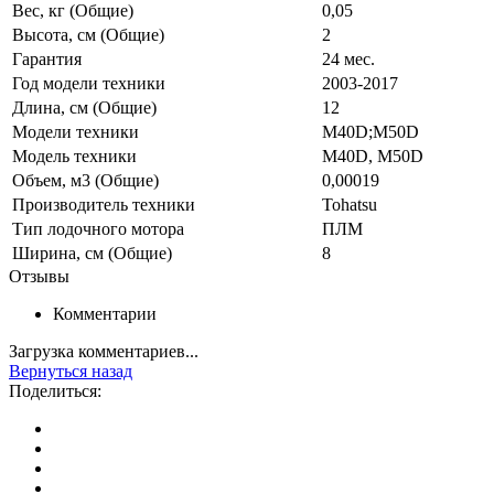
Вес, кг (Общие)
0,05
Высота, см (Общие)
2
Гарантия
24 мес.
Год модели техники
2003-2017
Длина, см (Общие)
12
Модели техники
M40D;M50D
Модель техники
M40D, M50D
Объем, м3 (Общие)
0,00019
Производитель техники
Tohatsu
Тип лодочного мотора
ПЛМ
Ширина, см (Общие)
8
Отзывы
Комментарии
Загрузка комментариев...
Вернуться назад
Поделиться: