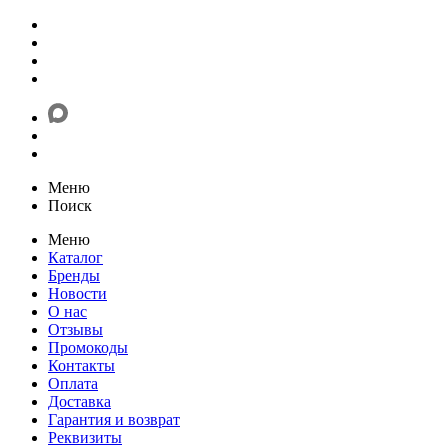
Меню
Поиск
Меню
Каталог
Бренды
Новости
О нас
Отзывы
Промокоды
Контакты
Оплата
Доставка
Гарантия и возврат
Реквизиты