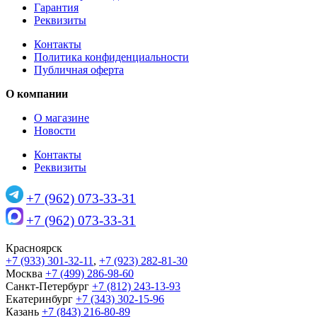
Гарантия
Реквизиты
Контакты
Политика конфиденциальности
Публичная оферта
О компании
О магазине
Новости
Контакты
Реквизиты
+7 (962) 073-33-31
+7 (962) 073-33-31
Красноярск
+7 (933) 301-32-11
,
+7 (923) 282-81-30
Москва
+7 (499) 286-98-60
Санкт-Петербург
+7 (812) 243-13-93
Екатеринбург
+7 (343) 302-15-96
Казань
+7 (843) 216-80-89