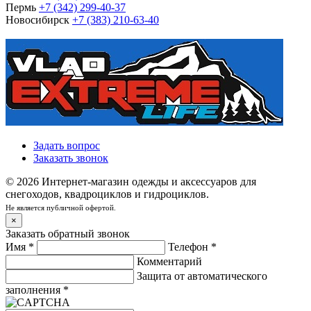
Пермь
+7 (342) 299-40-37
Новосибирск
+7 (383) 210-63-40
Задать вопрос
Заказать звонок
© 2026 Интернет-магазин одежды и аксессуаров для
снегоходов, квадроциклов и гидроциклов.
Не является публичной офертой.
×
Заказать обратный звонок
Имя
*
Телефон
*
Комментарий
Защита от автоматического
заполнения
*