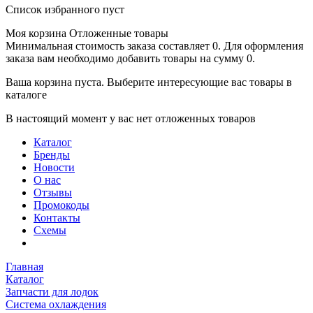
Список избранного пуст
Моя корзина
Отложенные товары
Минимальная стоимость заказа составляет 0. Для оформления
заказа вам необходимо добавить товары на сумму 0.
Ваша корзина пуста. Выберите интересующие вас товары в
каталоге
В настоящий момент у вас нет отложенных товаров
Каталог
Бренды
Новости
О нас
Отзывы
Промокоды
Контакты
Схемы
Главная
Каталог
Запчасти для лодок
Система охлаждения