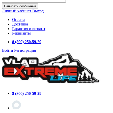
Написать сообщение
Личный кабинет
Выход
Оплата
Доставка
Гарантия и возврат
Реквизиты
8 (800) 250-59-29
Войти
Регистрация
8 (800) 250-59-29