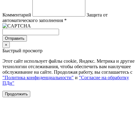
Комментарий
Защита от
автоматического заполнения
*
Отправить
×
Быстрый просмотр
Этот сайт использует файлы cookie, Яндекс. Метрика и другие
технологии отслеживания, чтобы обеспечить вам наилучшее
обслуживание на сайте. Продолжая работу, вы соглашаетесь с
"Политика конфиденциальности"
и
"Согласие на обработку
ПДн"
Продолжить