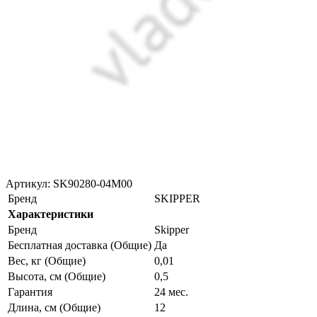
Артикул: SK90280-04M00
Бренд
SKIPPER
Характеристики
Бренд
Skipper
Бесплатная доставка (Общие)
Да
Вес, кг (Общие)
0,01
Высота, см (Общие)
0,5
Гарантия
24 мес.
Длина, см (Общие)
12