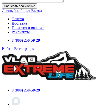
Написать сообщение
Личный кабинет
Выход
Оплата
Доставка
Гарантия и возврат
Реквизиты
8 (800) 250-59-29
Войти
Регистрация
8 (800) 250-59-29