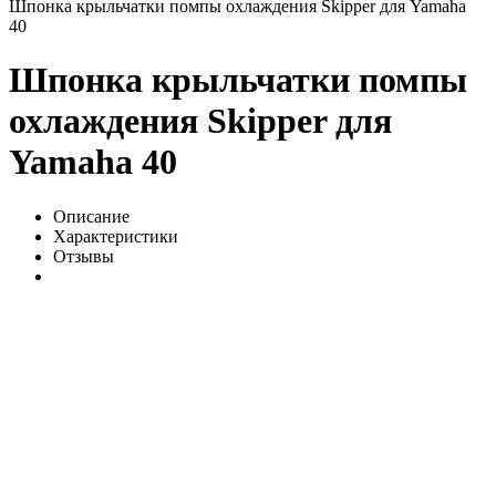
Шпонка крыльчатки помпы охлаждения Skipper для Yamaha
40
Шпонка крыльчатки помпы
охлаждения Skipper для
Yamaha 40
Описание
Характеристики
Отзывы