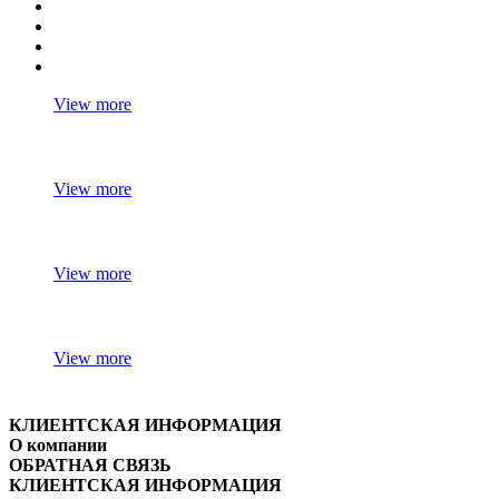
View more
View more
View more
View more
КЛИЕНТСКАЯ ИНФОРМАЦИЯ
О компании
ОБРАТНАЯ СВЯЗЬ
КЛИЕНТСКАЯ ИНФОРМАЦИЯ