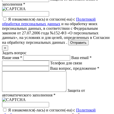
заполнения
*
Я ознакомился(-лась) и согласен(-на) с
Политикой
обработки персональных данных
и на обработку моих
персональных данных, в соответствии с Федеральным
законом от 27.07.2006 года №152-ФЗ «О персональных
данных», на условиях и для целей, определенных в
Согласии
на обработку персональных данных .
Отправить
×
Задать вопрос
Ваше имя
*
Ваш email
*
Телефон для связи
Ваш вопрос, предложение
*
Защита от
автоматического заполнения
*
Я ознакомился(-лась) и согласен(-на) с
Политикой