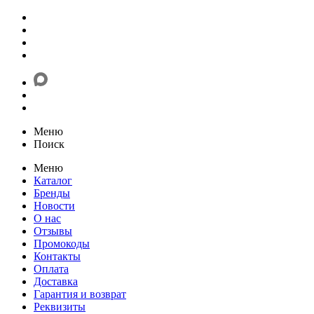
Меню
Поиск
Меню
Каталог
Бренды
Новости
О нас
Отзывы
Промокоды
Контакты
Оплата
Доставка
Гарантия и возврат
Реквизиты