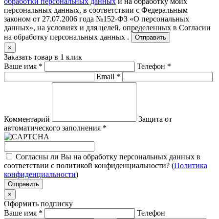
обработки персональных данных
и на обработку моих
персональных данных, в соответствии с Федеральным
законом от 27.07.2006 года №152-ФЗ «О персональных
данных», на условиях и для целей, определенных в
Согласии
на обработку персональных данных .
Отправить
×
Заказать товар в 1 клик
Ваше имя
*
Телефон
*
Email
*
Комментарий
Защита от
автоматического заполнения
*
Согласны ли Вы на обработку персональных данных в
соответствии с политикой конфиденциальности? (
Политика
конфиденциальности
)
Отправить
×
Оформить подписку
Ваше имя
*
Телефон