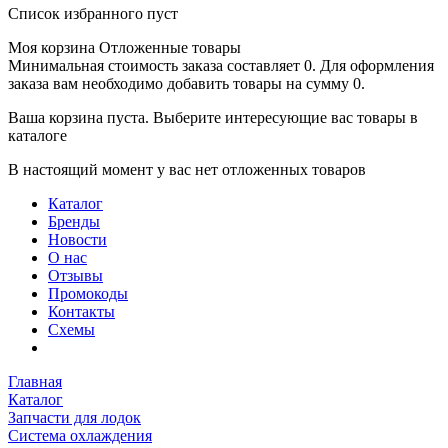
Список избранного пуст
Моя корзина
Отложенные товары
Минимальная стоимость заказа составляет 0. Для оформления
заказа вам необходимо добавить товары на сумму 0.
Ваша корзина пуста. Выберите интересующие вас товары в
каталоге
В настоящий момент у вас нет отложенных товаров
Каталог
Бренды
Новости
О нас
Отзывы
Промокоды
Контакты
Схемы
Главная
Каталог
Запчасти для лодок
Система охлаждения