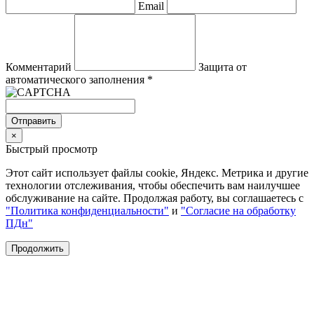
Email
Комментарий
Защита от
автоматического заполнения
*
Отправить
×
Быстрый просмотр
Этот сайт использует файлы cookie, Яндекс. Метрика и другие
технологии отслеживания, чтобы обеспечить вам наилучшее
обслуживание на сайте. Продолжая работу, вы соглашаетесь с
"Политика конфиденциальности"
и
"Согласие на обработку
ПДн"
Продолжить