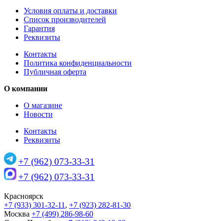
Условия оплаты и доставки
Список производителей
Гарантия
Реквизиты
Контакты
Политика конфиденциальности
Публичная оферта
О компании
О магазине
Новости
Контакты
Реквизиты
+7 (962) 073-33-31
+7 (962) 073-33-31
Красноярск
+7 (933) 301-32-11
,
+7 (923) 282-81-30
Москва
+7 (499) 286-98-60