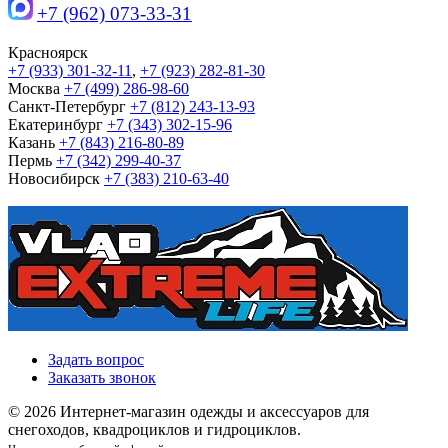
+7 (962) 073-33-31
Красноярск
+7 (933) 301-32-11
,
+7 (923) 282-81-30
Москва
+7 (499) 286-98-60
Санкт-Петербург
+7 (812) 243-13-93
Екатеринбург
+7 (343) 302-15-96
Казань
+7 (843) 216-80-89
Пермь
+7 (342) 299-40-37
Новосибирск
+7 (383) 210-63-40
Задать вопрос
Заказать звонок
© 2026 Интернет-магазин одежды и аксессуаров для
снегоходов, квадроциклов и гидроциклов.