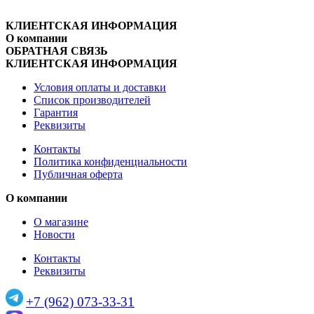
КЛИЕНТСКАЯ ИНФОРМАЦИЯ
О компании
ОБРАТНАЯ СВЯЗЬ
КЛИЕНТСКАЯ ИНФОРМАЦИЯ
Условия оплаты и доставки
Список производителей
Гарантия
Реквизиты
Контакты
Политика конфиденциальности
Публичная оферта
О компании
О магазине
Новости
Контакты
Реквизиты
+7 (962) 073-33-31