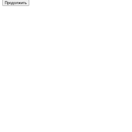
Продолжить