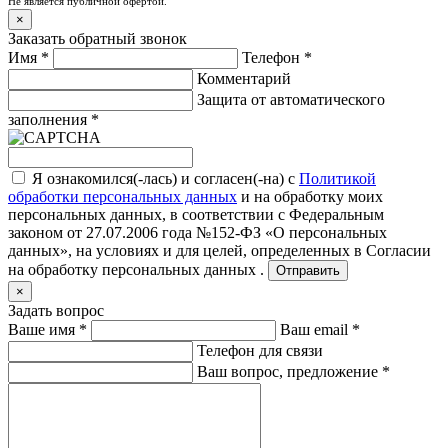
Не является публичной офертой.
×
Заказать обратный звонок
Имя
*
Телефон
*
Комментарий
Защита от автоматического
заполнения
*
Я ознакомился(-лась) и согласен(-на) с
Политикой
обработки персональных данных
и на обработку моих
персональных данных, в соответствии с Федеральным
законом от 27.07.2006 года №152-ФЗ «О персональных
данных», на условиях и для целей, определенных в
Согласии
на обработку персональных данных .
Отправить
×
Задать вопрос
Ваше имя
*
Ваш email
*
Телефон для связи
Ваш вопрос, предложение
*