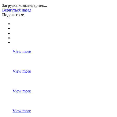
Загрузка комментариев...
Вернуться назад
Поделиться:
View more
View more
View more
View more