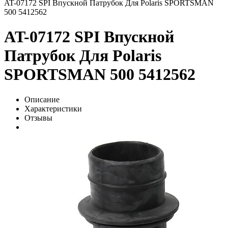
AT-07172 SPI Впускной Патрубок Для Polaris SPORTSMAN
500 5412562
AT-07172 SPI Впускной
Патрубок Для Polaris
SPORTSMAN 500 5412562
Описание
Характеристики
Отзывы