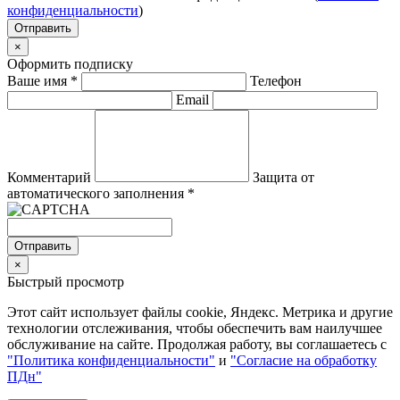
конфиденциальности
)
Отправить
×
Оформить подписку
Ваше имя
*
Телефон
Email
Комментарий
Защита от
автоматического заполнения
*
Отправить
×
Быстрый просмотр
Этот сайт использует файлы cookie, Яндекс. Метрика и другие
технологии отслеживания, чтобы обеспечить вам наилучшее
обслуживание на сайте. Продолжая работу, вы соглашаетесь с
"Политика конфиденциальности"
и
"Согласие на обработку
ПДн"