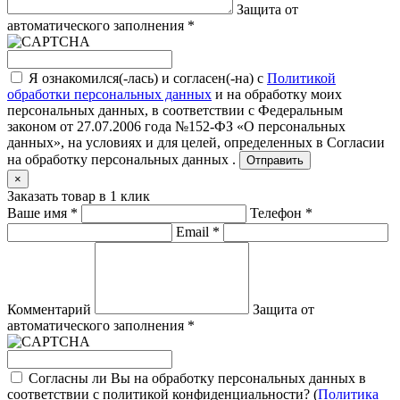
Защита от
автоматического заполнения
*
Я ознакомился(-лась) и согласен(-на) с
Политикой
обработки персональных данных
и на обработку моих
персональных данных, в соответствии с Федеральным
законом от 27.07.2006 года №152-ФЗ «О персональных
данных», на условиях и для целей, определенных в
Согласии
на обработку персональных данных .
Отправить
×
Заказать товар в 1 клик
Ваше имя
*
Телефон
*
Email
*
Комментарий
Защита от
автоматического заполнения
*
Согласны ли Вы на обработку персональных данных в
соответствии с политикой конфиденциальности? (
Политика