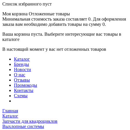
Список избранного пуст
Моя корзина
Отложенные товары
Минимальная стоимость заказа составляет 0. Для оформления
заказа вам необходимо добавить товары на сумму 0.
Ваша корзина пуста. Выберите интересующие вас товары в
каталоге
В настоящий момент у вас нет отложенных товаров
Каталог
Бренды
Новости
О нас
Отзывы
Промокоды
Контакты
Схемы
Главная
Каталог
Запчасти для квадроциклов
Выхлопные системы