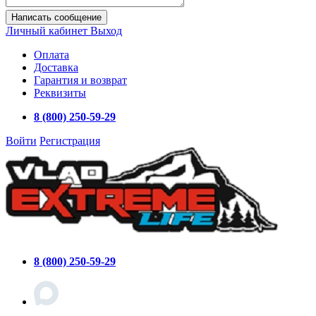
Написать сообщение
Личный кабинет
Выход
Оплата
Доставка
Гарантия и возврат
Реквизиты
8 (800) 250-59-29
Войти
Регистрация
8 (800) 250-59-29