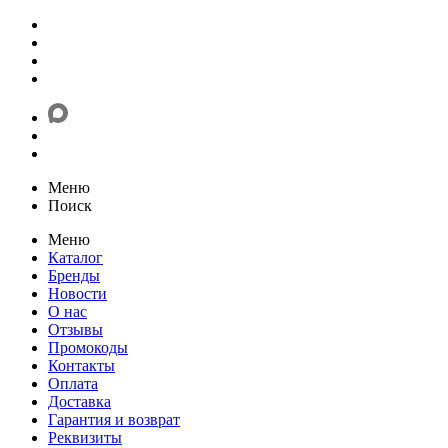
Меню
Поиск
Меню
Каталог
Бренды
Новости
О нас
Отзывы
Промокоды
Контакты
Оплата
Доставка
Гарантия и возврат
Реквизиты