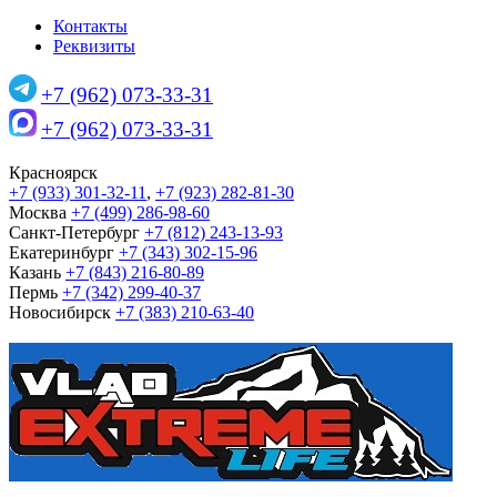
Контакты
Реквизиты
+7 (962) 073-33-31
+7 (962) 073-33-31
Красноярск
+7 (933) 301-32-11
,
+7 (923) 282-81-30
Москва
+7 (499) 286-98-60
Санкт-Петербург
+7 (812) 243-13-93
Екатеринбург
+7 (343) 302-15-96
Казань
+7 (843) 216-80-89
Пермь
+7 (342) 299-40-37
Новосибирск
+7 (383) 210-63-40