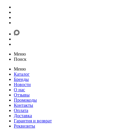
Меню
Поиск
Меню
Каталог
Бренды
Новости
О нас
Отзывы
Промокоды
Контакты
Оплата
Доставка
Гарантия и возврат
Реквизиты