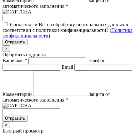
Комментарий
Защита от
автоматического заполнения
*
Согласны ли Вы на обработку персональных данных в
соответствии с политикой конфиденциальности? (
Политика
конфиденциальности
)
Отправить
×
Оформить подписку
Ваше имя
*
Телефон
Email
Комментарий
Защита от
автоматического заполнения
*
Отправить
×
Быстрый просмотр