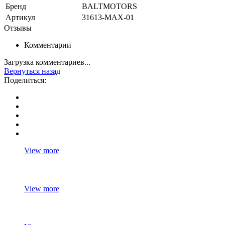
Бренд
BALTMOTORS
Артикул
31613-MAX-01
Отзывы
Комментарии
Загрузка комментариев...
Вернуться назад
Поделиться:
View more
View more