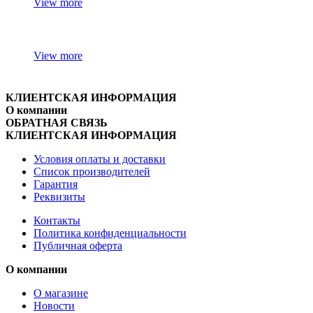
View more
View more
КЛИЕНТСКАЯ ИНФОРМАЦИЯ
О компании
ОБРАТНАЯ СВЯЗЬ
КЛИЕНТСКАЯ ИНФОРМАЦИЯ
Условия оплаты и доставки
Список производителей
Гарантия
Реквизиты
Контакты
Политика конфиденциальности
Публичная оферта
О компании
О магазине
Новости