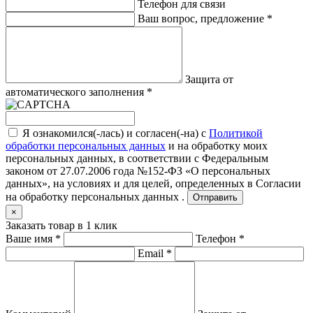
Телефон для связи
Ваш вопрос, предложение
*
Защита от
автоматического заполнения
*
Я ознакомился(-лась) и согласен(-на) с
Политикой
обработки персональных данных
и на обработку моих
персональных данных, в соответствии с Федеральным
законом от 27.07.2006 года №152-ФЗ «О персональных
данных», на условиях и для целей, определенных в
Согласии
на обработку персональных данных .
Отправить
×
Заказать товар в 1 клик
Ваше имя
*
Телефон
*
Email
*