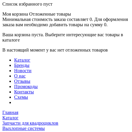
Список избранного пуст
Моя корзина
Отложенные товары
Минимальная стоимость заказа составляет 0. Для оформления
заказа вам необходимо добавить товары на сумму 0.
Ваша корзина пуста. Выберите интересующие вас товары в
каталоге
В настоящий момент у вас нет отложенных товаров
Каталог
Бренды
Новости
О нас
Отзывы
Промокоды
Контакты
Схемы
Главная
Каталог
Запчасти для квадроциклов
Выхлопные системы