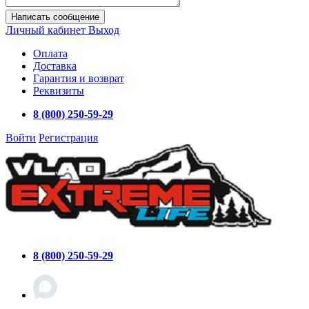
Написать сообщение
Личный кабинет
Выход
Оплата
Доставка
Гарантия и возврат
Реквизиты
8 (800) 250-59-29
Войти
Регистрация
8 (800) 250-59-29