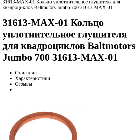
31613-MAX-01 Кольцо уплотнительное глушителя для
квадроциклов Baltmotors Jumbo 700 31613-MAX-01
31613-MAX-01 Кольцо
уплотнительное глушителя
для квадроциклов Baltmotors
Jumbo 700 31613-MAX-01
Описание
Характеристики
Отзывы