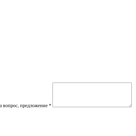
 вопрос, предложение
*