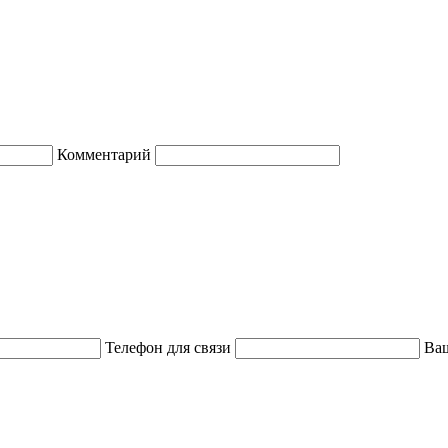
Комментарий
Телефон для связи
Ваш