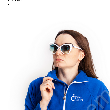
Отзывы