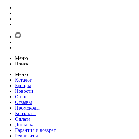
Меню
Поиск
Меню
Каталог
Бренды
Новости
О нас
Отзывы
Промокоды
Контакты
Оплата
Доставка
Гарантия и возврат
Реквизиты