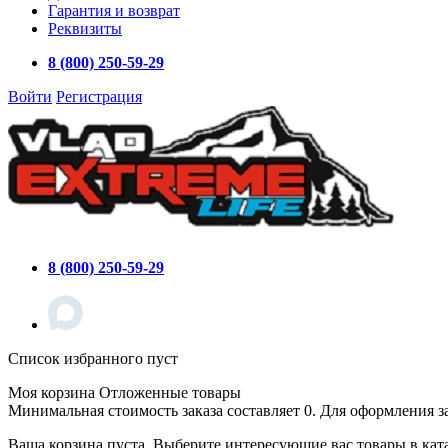
Гарантия и возврат
Реквизиты
8 (800) 250-59-29
Войти
Регистрация
8 (800) 250-59-29
Список избранного пуст
Моя корзина
Отложенные товары
Минимальная стоимость заказа составляет 0. Для оформления з
Ваша корзина пуста. Выберите интересующие вас товары в кат