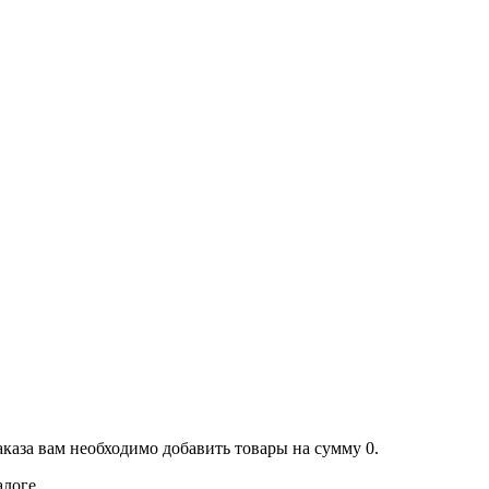
аказа вам необходимо добавить товары на сумму 0.
алоге