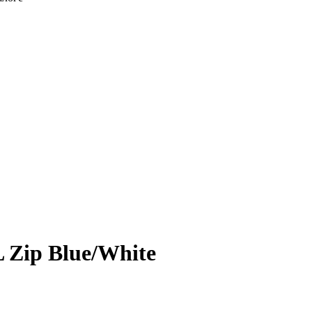
Zip Blue/White