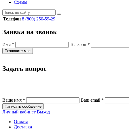
Схемы
Телефон
8 (800) 250-59-29
Заявка на звонок
Имя
*
Телефон
*
Позвоните мне
Задать вопрос
Ваше имя
*
Ваш email
*
Написать сообщение
Личный кабинет
Выход
Оплата
Доставка