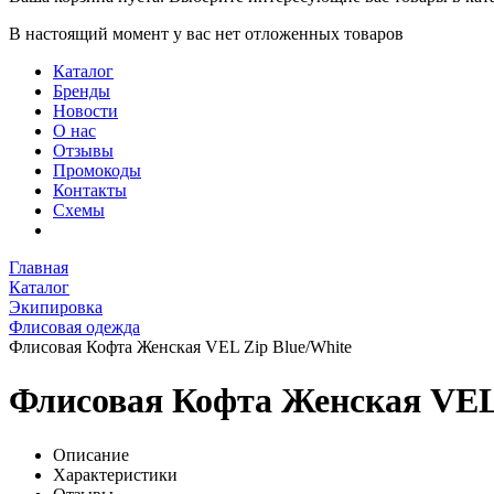
В настоящий момент у вас нет отложенных товаров
Каталог
Бренды
Новости
О нас
Отзывы
Промокоды
Контакты
Схемы
Главная
Каталог
Экипировка
Флисовая одежда
Флисовая Кофта Женская VEL Zip Blue/White
Флисовая Кофта Женская VEL 
Описание
Характеристики