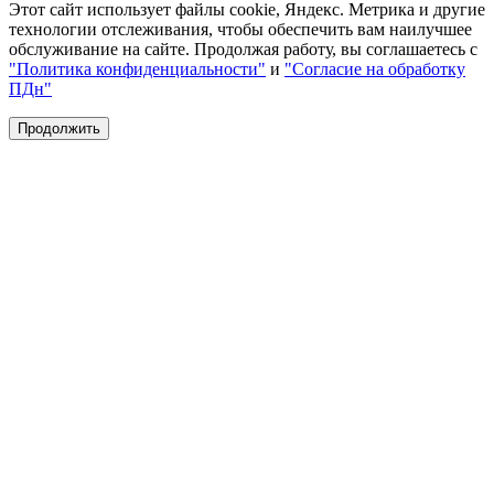
Этот сайт использует файлы cookie, Яндекс. Метрика и другие
технологии отслеживания, чтобы обеспечить вам наилучшее
обслуживание на сайте. Продолжая работу, вы соглашаетесь с
"Политика конфиденциальности"
и
"Согласие на обработку
ПДн"
Продолжить