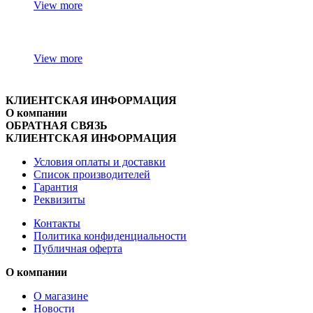
View more
View more
КЛИЕНТСКАЯ ИНФОРМАЦИЯ
О компании
ОБРАТНАЯ СВЯЗЬ
КЛИЕНТСКАЯ ИНФОРМАЦИЯ
Условия оплаты и доставки
Список производителей
Гарантия
Реквизиты
Контакты
Политика конфиденциальности
Публичная оферта
О компании
О магазине
Новости