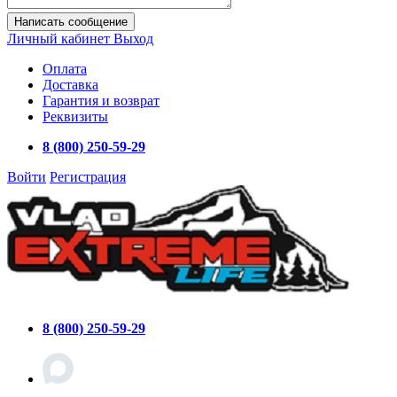
Написать сообщение
Личный кабинет
Выход
Оплата
Доставка
Гарантия и возврат
Реквизиты
8 (800) 250-59-29
Войти
Регистрация
8 (800) 250-59-29