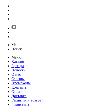
Меню
Поиск
Меню
Каталог
Бренды
Новости
О нас
Отзывы
Промокоды
Контакты
Оплата
Доставка
Гарантия и возврат
Реквизиты