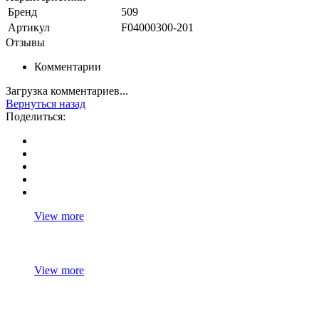
Бренд
509
Артикул
F04000300-201
Отзывы
Комментарии
Загрузка комментариев...
Вернуться назад
Поделиться:
View more
View more