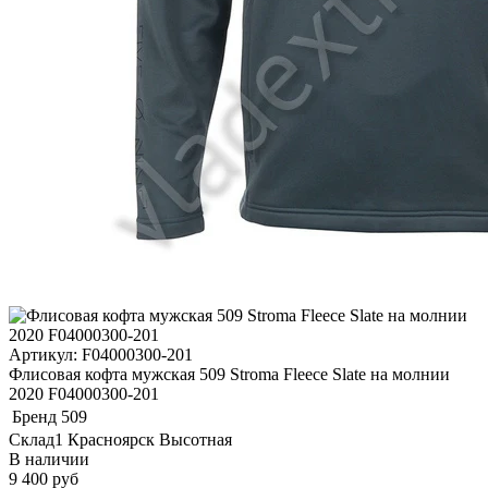
Артикул: F04000300-201
Флисовая кофта мужская 509 Stroma Fleece Slate на молнии
2020 F04000300-201
Бренд
509
Склад1 Красноярск Высотная
В наличии
9 400 руб