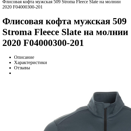
Флисовая кофта мужская 509 Stroma Fleece Slate на молнии
2020 F04000300-201
Флисовая кофта мужская 509
Stroma Fleece Slate на молнии
2020 F04000300-201
Описание
Характеристики
Отзывы