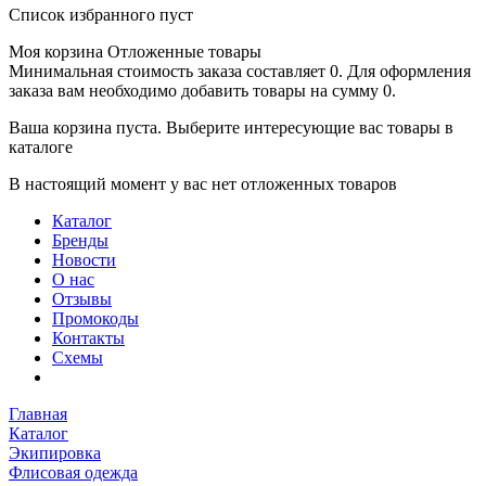
Список избранного пуст
Моя корзина
Отложенные товары
Минимальная стоимость заказа составляет 0. Для оформления
заказа вам необходимо добавить товары на сумму 0.
Ваша корзина пуста. Выберите интересующие вас товары в
каталоге
В настоящий момент у вас нет отложенных товаров
Каталог
Бренды
Новости
О нас
Отзывы
Промокоды
Контакты
Схемы
Главная
Каталог
Экипировка
Флисовая одежда