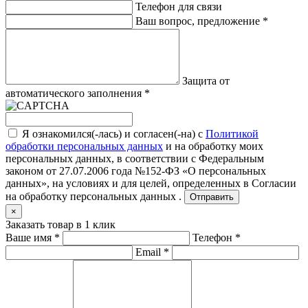
Телефон для связи
Ваш вопрос, предложение
*
Защита от
автоматического заполнения
*
Я ознакомился(-лась) и согласен(-на) с
Политикой
обработки персональных данных
и на обработку моих
персональных данных, в соответствии с Федеральным
законом от 27.07.2006 года №152-ФЗ «О персональных
данных», на условиях и для целей, определенных в
Согласии
на обработку персональных данных .
Отправить
×
Заказать товар в 1 клик
Ваше имя
*
Телефон
*
Email
*