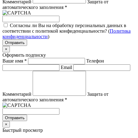
Комментарий
Защита от
автоматического заполнения
*
Согласны ли Вы на обработку персональных данных в
соответствии с политикой конфиденциальности? (
Политика
конфиденциальности
)
Отправить
×
Оформить подписку
Ваше имя
*
Телефон
Email
Комментарий
Защита от
автоматического заполнения
*
Отправить
×
Быстрый просмотр