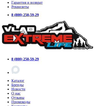
Гарантия и возврат
Реквизиты
8 (800) 250-59-29
8 (800) 250-59-29
Каталог
Бренды
Новости
О нас
Отзывы
Промокоды