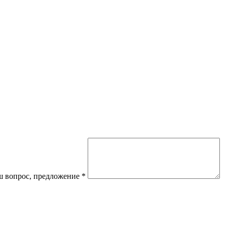
 вопрос, предложение
*