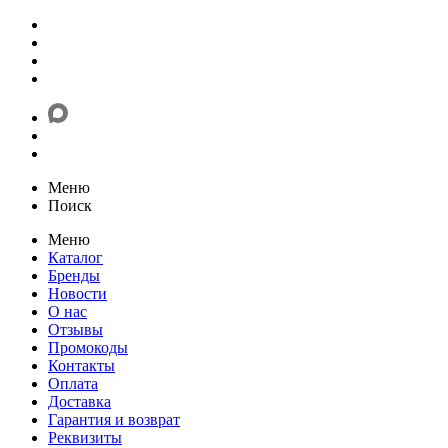
Меню
Поиск
Меню
Каталог
Бренды
Новости
О нас
Отзывы
Промокоды
Контакты
Оплата
Доставка
Гарантия и возврат
Реквизиты