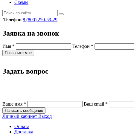
Схемы
Телефон
8 (800) 250-59-29
Заявка на звонок
Имя
*
Телефон
*
Позвоните мне
Задать вопрос
Ваше имя
*
Ваш email
*
Написать сообщение
Личный кабинет
Выход
Оплата
Доставка