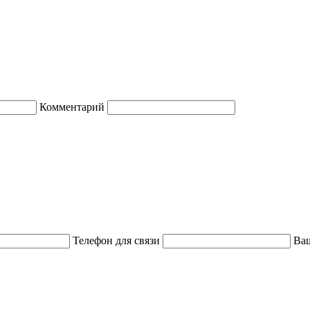
Комментарий
Телефон для связи
Ваш