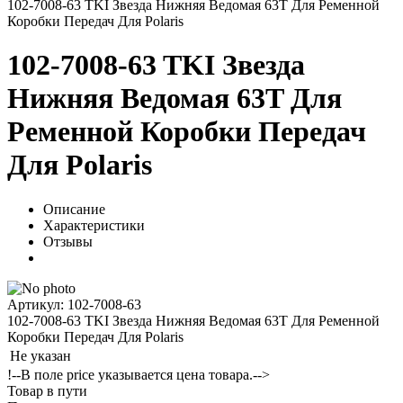
102-7008-63 TKI Звезда Нижняя Ведомая 63T Для Ременной
Коробки Передач Для Polaris
102-7008-63 TKI Звезда
Нижняя Ведомая 63T Для
Ременной Коробки Передач
Для Polaris
Описание
Характеристики
Отзывы
Артикул: 102-7008-63
102-7008-63 TKI Звезда Нижняя Ведомая 63T Для Ременной
Коробки Передач Для Polaris
Не указан
!--В поле price указывается цена товара.-->
Товар в пути