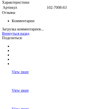
Характеристики
Артикул
102-7008-63
Отзывы
Комментарии
Загрузка комментариев...
Вернуться назад
Поделиться:
View more
View more
View more