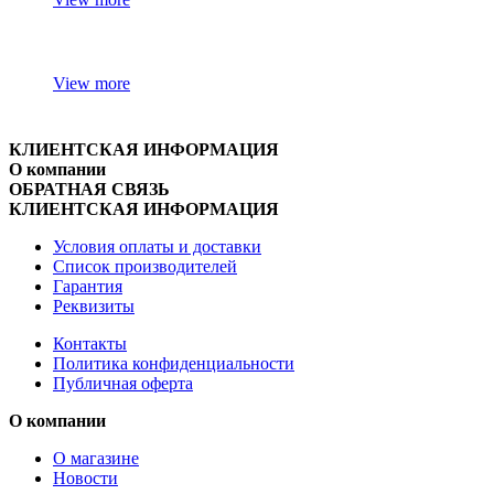
View more
КЛИЕНТСКАЯ ИНФОРМАЦИЯ
О компании
ОБРАТНАЯ СВЯЗЬ
КЛИЕНТСКАЯ ИНФОРМАЦИЯ
Условия оплаты и доставки
Список производителей
Гарантия
Реквизиты
Контакты
Политика конфиденциальности
Публичная оферта
О компании
О магазине
Новости