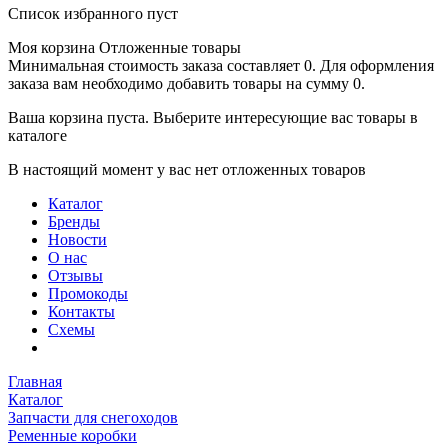
Список избранного пуст
Моя корзина
Отложенные товары
Минимальная стоимость заказа составляет 0. Для оформления
заказа вам необходимо добавить товары на сумму 0.
Ваша корзина пуста. Выберите интересующие вас товары в
каталоге
В настоящий момент у вас нет отложенных товаров
Каталог
Бренды
Новости
О нас
Отзывы
Промокоды
Контакты
Схемы
Главная
Каталог
Запчасти для снегоходов
Ременные коробки