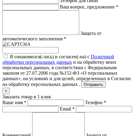
Телефон для связи
Ваш вопрос, предложение
*
Защита от
автоматического заполнения
*
Я ознакомился(-лась) и согласен(-на) с
Политикой
обработки персональных данных
и на обработку моих
персональных данных, в соответствии с Федеральным
законом от 27.07.2006 года №152-ФЗ «О персональных
данных», на условиях и для целей, определенных в
Согласии
на обработку персональных данных .
Отправить
×
Заказать товар в 1 клик
Ваше имя
*
Телефон
*
Email
*
Комментарий
Защита от