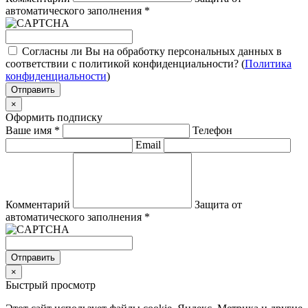
автоматического заполнения
*
Согласны ли Вы на обработку персональных данных в
соответствии с политикой конфиденциальности? (
Политика
конфиденциальности
)
Отправить
×
Оформить подписку
Ваше имя
*
Телефон
Email
Комментарий
Защита от
автоматического заполнения
*
Отправить
×
Быстрый просмотр