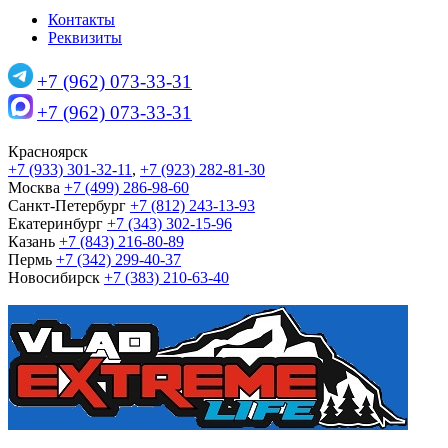
Контакты
Реквизиты
+7 (962) 073-33-31
+7 (962) 073-33-31
Красноярск
+7 (933) 301-32-11
,
+7 (923) 282-81-30
Москва
+7 (499) 286-98-60
Санкт-Петербург
+7 (812) 243-13-93
Екатеринбург
+7 (343) 302-15-96
Казань
+7 (843) 216-80-89
Пермь
+7 (342) 299-40-37
Новосибирск
+7 (383) 210-63-40