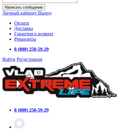
Написать сообщение
Личный кабинет
Выход
Оплата
Доставка
Гарантия и возврат
Реквизиты
8 (800) 250-59-29
Войти
Регистрация
8 (800) 250-59-29