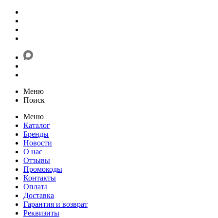
Меню
Поиск
Меню
Каталог
Бренды
Новости
О нас
Отзывы
Промокоды
Контакты
Оплата
Доставка
Гарантия и возврат
Реквизиты