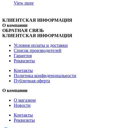
View more
КЛИЕНТСКАЯ ИНФОРМАЦИЯ
О компании
ОБРАТНАЯ СВЯЗЬ
КЛИЕНТСКАЯ ИНФОРМАЦИЯ
Условия оплаты и доставки
Список производителей
Гарантия
Реквизиты
Контакты
Политика конфиденциальности
Публичная оферта
О компании
О магазине
Новости
Контакты
Реквизиты