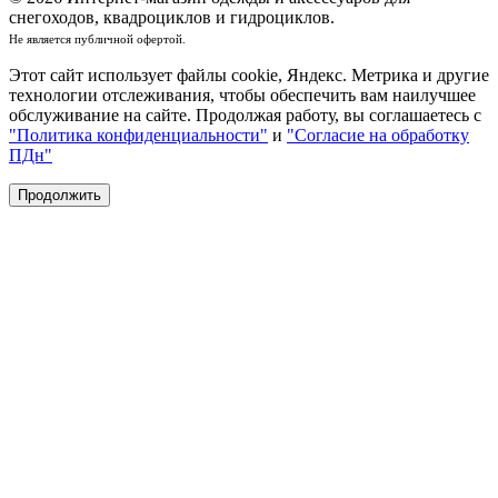
снегоходов, квадроциклов и гидроциклов.
Не является публичной офертой.
Этот сайт использует файлы cookie, Яндекс. Метрика и другие
технологии отслеживания, чтобы обеспечить вам наилучшее
обслуживание на сайте. Продолжая работу, вы соглашаетесь с
"Политика конфиденциальности"
и
"Согласие на обработку
ПДн"
Продолжить