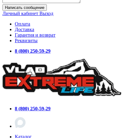
Написать сообщение
Личный кабинет
Выход
Оплата
Доставка
Гарантия и возврат
Реквизиты
8 (800) 250-59-29
8 (800) 250-59-29
Каталог