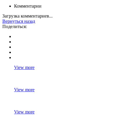
Комментарии
Загрузка комментариев...
Вернуться назад
Поделиться:
View more
View more
View more