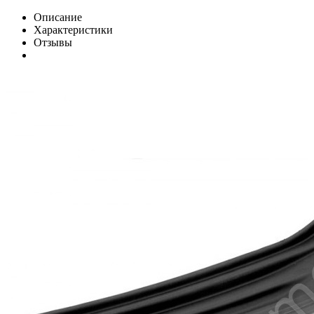
Описание
Характеристики
Отзывы