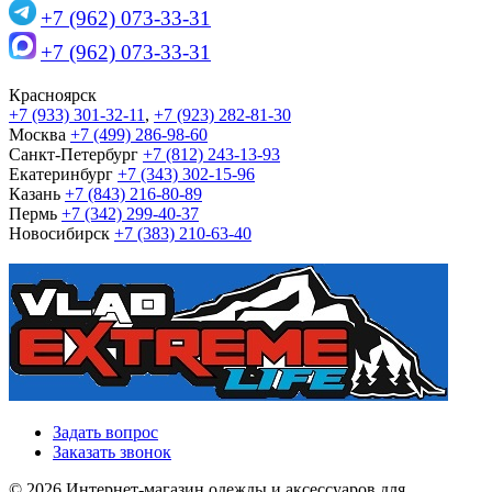
+7 (962) 073-33-31
+7 (962) 073-33-31
Красноярск
+7 (933) 301-32-11
,
+7 (923) 282-81-30
Москва
+7 (499) 286-98-60
Санкт-Петербург
+7 (812) 243-13-93
Екатеринбург
+7 (343) 302-15-96
Казань
+7 (843) 216-80-89
Пермь
+7 (342) 299-40-37
Новосибирск
+7 (383) 210-63-40
Задать вопрос
Заказать звонок
© 2026 Интернет-магазин одежды и аксессуаров для