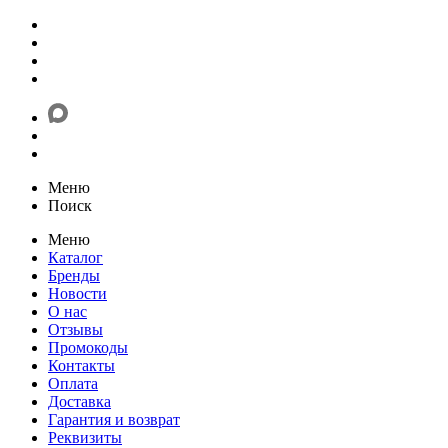
Меню
Поиск
Меню
Каталог
Бренды
Новости
О нас
Отзывы
Промокоды
Контакты
Оплата
Доставка
Гарантия и возврат
Реквизиты