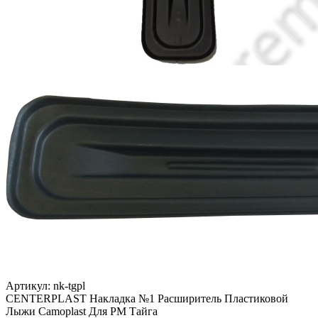
Артикул: nk-tgpl
CENTERPLAST Накладка №1 Расширитель Пластиковой
Лыжи Camoplast Для РМ Тайга