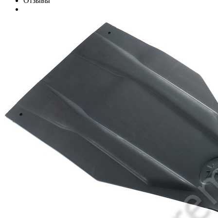
Отзывы