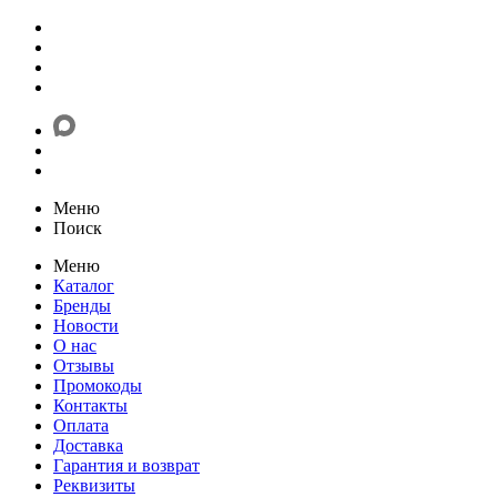
Меню
Поиск
Меню
Каталог
Бренды
Новости
О нас
Отзывы
Промокоды
Контакты
Оплата
Доставка
Гарантия и возврат
Реквизиты