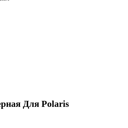
рная Для Polaris