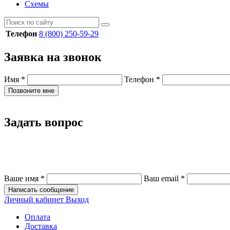
Схемы
Телефон
8 (800) 250-59-29
Заявка на звонок
Имя
*
Телефон
*
Позвоните мне
Задать вопрос
Ваше имя
*
Ваш email
*
Написать сообщение
Личный кабинет
Выход
Оплата
Доставка