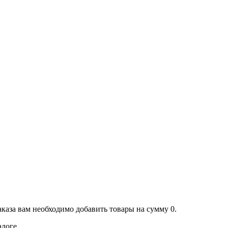
аказа вам необходимо добавить товары на сумму 0.
алоге