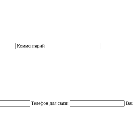
Комментарий
Телефон для связи
Ваш