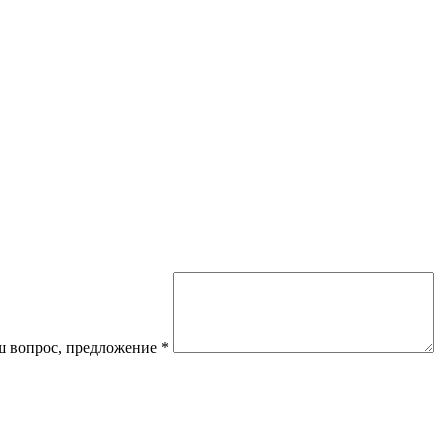
 вопрос, предложение
*