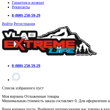
Гарантия и возврат
Реквизиты
8 (800) 250-59-29
Войти
Регистрация
8 (800) 250-59-29
Список избранного пуст
Моя корзина
Отложенные товары
Минимальная стоимость заказа составляет 0. Для оформления з
Ваша корзина пуста. Выберите интересующие вас товары в кат