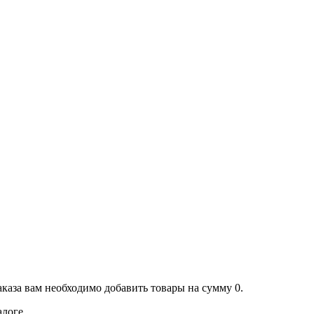
аказа вам необходимо добавить товары на сумму 0.
алоге