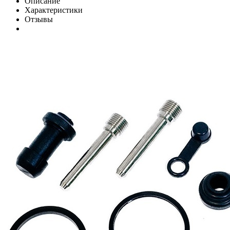
Описание
Характеристики
Отзывы