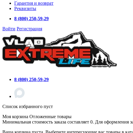
Гарантия и возврат
Реквизиты
8 (800) 250-59-29
Войти
Регистрация
8 (800) 250-59-29
Список избранного пуст
Моя корзина
Отложенные товары
Минимальная стоимость заказа составляет 0. Для оформления з
Ваша корзина пуста. Выберите интересующие вас товары в кат