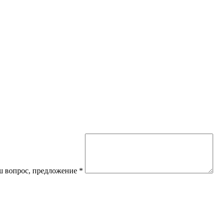
 вопрос, предложение
*