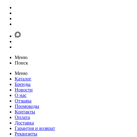
Меню
Поиск
Меню
Каталог
Бренды
Новости
О нас
Отзывы
Промокоды
Контакты
Оплата
Доставка
Гарантия и возврат
Реквизиты