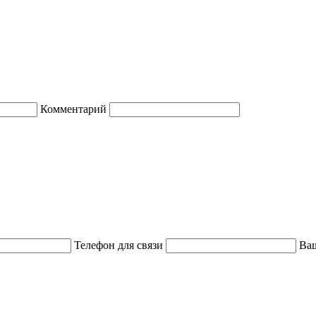
Комментарий
Телефон для связи
Ваш