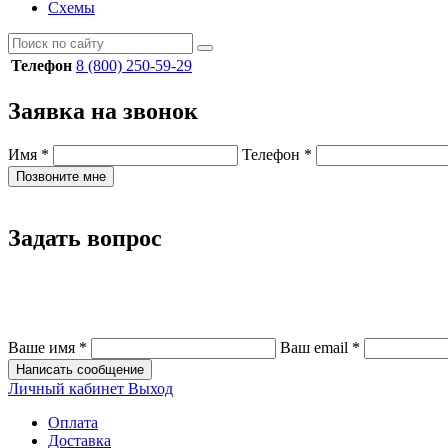
Схемы
Телефон
8 (800) 250-59-29
Заявка на звонок
Имя
*
Телефон
*
Позвоните мне
Задать вопрос
Ваше имя
*
Ваш email
*
Написать сообщение
Личный кабинет
Выход
Оплата
Доставка