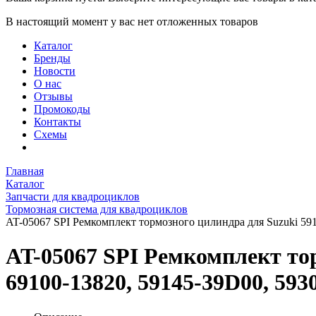
В настоящий момент у вас нет отложенных товаров
Каталог
Бренды
Новости
О нас
Отзывы
Промокоды
Контакты
Схемы
Главная
Каталог
Запчасти для квадроциклов
Тормозная система для квадроциклов
AT-05067 SPI Ремкомплект тормозного цилиндра для Suzuki 591
AT-05067 SPI Ремкомплект тор
69100-13820, 59145-39D00, 593