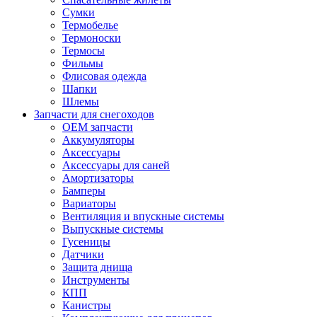
Сумки
Термобелье
Термоноски
Термосы
Фильмы
Флисовая одежда
Шапки
Шлемы
Запчасти для снегоходов
OEM запчасти
Аккумуляторы
Аксессуары
Аксессуары для саней
Амортизаторы
Бамперы
Вариаторы
Вентиляция и впускные системы
Выпускные системы
Гусеницы
Датчики
Защита днища
Инструменты
КПП
Канистры