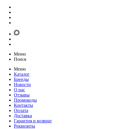
Меню
Поиск
Меню
Каталог
Бренды
Новости
О нас
Отзывы
Промокоды
Контакты
Оплата
Доставка
Гарантия и возврат
Реквизиты