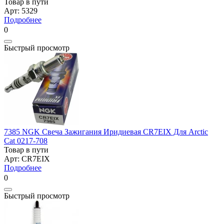
Товар в пути
Арт: 5329
Подробнее
0
Быстрый просмотр
7385 NGK Свеча Зажигания Иридиевая CR7EIX Для Arctic
Cat 0217-708
Товар в пути
Арт: CR7EIX
Подробнее
0
Быстрый просмотр