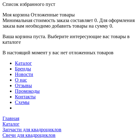
Список избранного пуст
Моя корзина
Отложенные товары
Минимальная стоимость заказа составляет 0. Для оформления
заказа вам необходимо добавить товары на сумму 0.
Ваша корзина пуста. Выберите интересующие вас товары в
каталоге
В настоящий момент у вас нет отложенных товаров
Каталог
Бренды
Новости
О нас
Отзывы
Промокоды
Контакты
Схемы
Главная
Каталог
Запчасти для квадроциклов
Свечи для квадроциклов