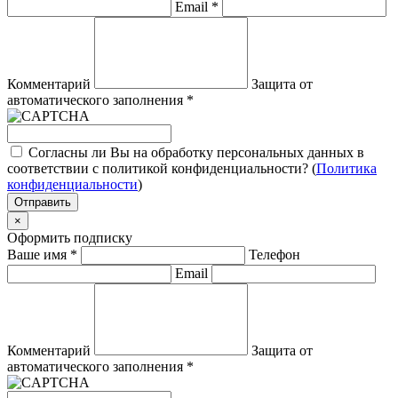
Email
*
Комментарий
Защита от
автоматического заполнения
*
Согласны ли Вы на обработку персональных данных в
соответствии с политикой конфиденциальности? (
Политика
конфиденциальности
)
Отправить
×
Оформить подписку
Ваше имя
*
Телефон
Email
Комментарий
Защита от
автоматического заполнения
*