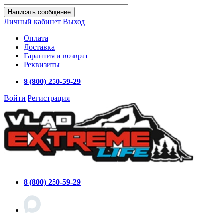
Написать сообщение
Личный кабинет
Выход
Оплата
Доставка
Гарантия и возврат
Реквизиты
8 (800) 250-59-29
Войти
Регистрация
8 (800) 250-59-29