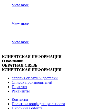
View more
View more
View more
КЛИЕНТСКАЯ ИНФОРМАЦИЯ
О компании
ОБРАТНАЯ СВЯЗЬ
КЛИЕНТСКАЯ ИНФОРМАЦИЯ
Условия оплаты и доставки
Список производителей
Гарантия
Реквизиты
Контакты
Политика конфиденциальности
Публичная оферта