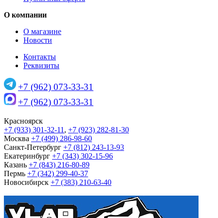
О компании
О магазине
Новости
Контакты
Реквизиты
+7 (962) 073-33-31
+7 (962) 073-33-31
Красноярск
+7 (933) 301-32-11
,
+7 (923) 282-81-30
Москва
+7 (499) 286-98-60
Санкт-Петербург
+7 (812) 243-13-93
Екатеринбург
+7 (343) 302-15-96
Казань
+7 (843) 216-80-89
Пермь
+7 (342) 299-40-37
Новосибирск
+7 (383) 210-63-40