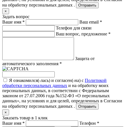
на обработку персональных данных .
Отправить
×
Задать вопрос
Ваше имя
*
Ваш email
*
Телефон для связи
Ваш вопрос, предложение
*
Защита от
автоматического заполнения
*
Я ознакомился(-лась) и согласен(-на) с
Политикой
обработки персональных данных
и на обработку моих
персональных данных, в соответствии с Федеральным
законом от 27.07.2006 года №152-ФЗ «О персональных
данных», на условиях и для целей, определенных в
Согласии
на обработку персональных данных .
Отправить
×
Заказать товар в 1 клик
Ваше имя
*
Телефон
*