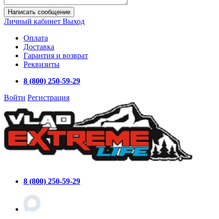
Написать сообщение
Личный кабинет
Выход
Оплата
Доставка
Гарантия и возврат
Реквизиты
8 (800) 250-59-29
Войти
Регистрация
8 (800) 250-59-29