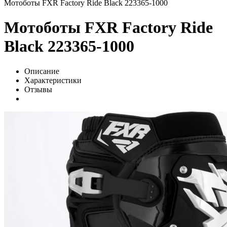
Мотоботы FXR Factory Ride Black 223365-1000
Мотоботы FXR Factory Ride
Black 223365-1000
Описание
Характеристики
Отзывы