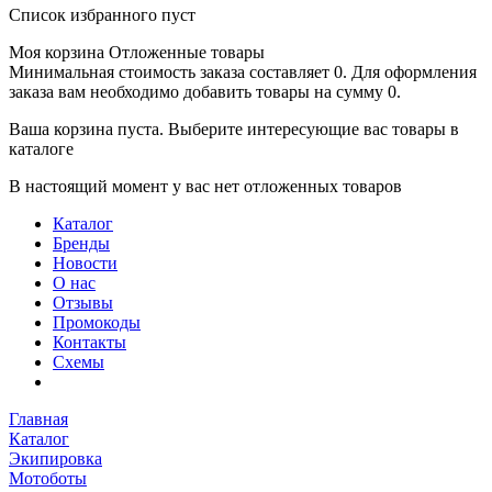
Список избранного пуст
Моя корзина
Отложенные товары
Минимальная стоимость заказа составляет 0. Для оформления
заказа вам необходимо добавить товары на сумму 0.
Ваша корзина пуста. Выберите интересующие вас товары в
каталоге
В настоящий момент у вас нет отложенных товаров
Каталог
Бренды
Новости
О нас
Отзывы
Промокоды
Контакты
Схемы
Главная
Каталог
Экипировка
Мотоботы