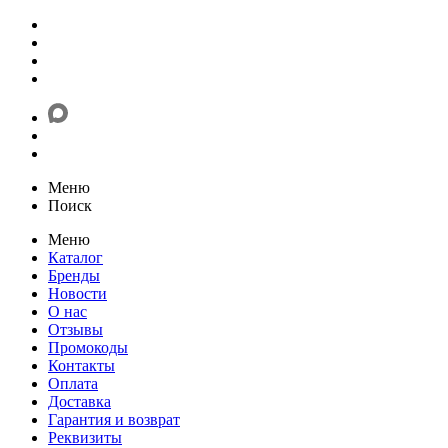
Меню
Поиск
Меню
Каталог
Бренды
Новости
О нас
Отзывы
Промокоды
Контакты
Оплата
Доставка
Гарантия и возврат
Реквизиты