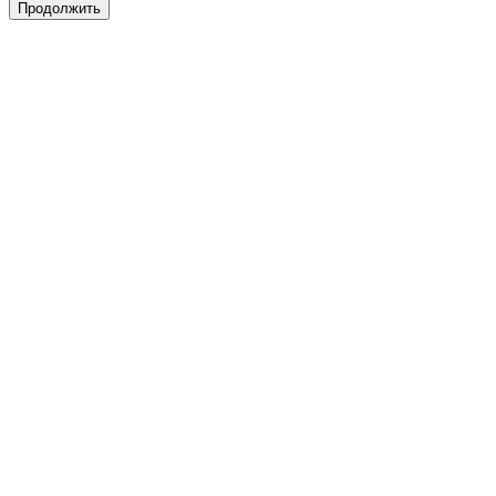
Продолжить