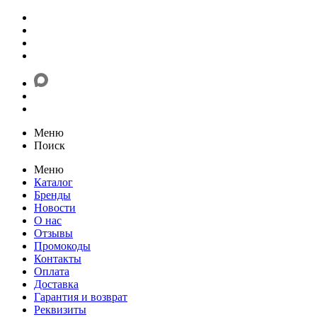
Меню
Поиск
Меню
Каталог
Бренды
Новости
О нас
Отзывы
Промокоды
Контакты
Оплата
Доставка
Гарантия и возврат
Реквизиты