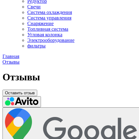
Редуктор
Свечи
Система охлаждения
Система управления
Снаряжение
Топливная система
Угловая колонка
Электрооборудование
фильтры
Главная
Отзывы
Отзывы
Оставить отзыв