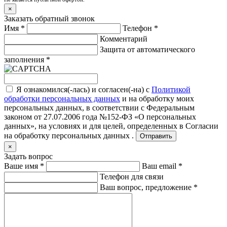
×
Заказать обратный звонок
Имя
*
Телефон
*
Комментарий
Защита от автоматического
заполнения
*
Я ознакомился(-лась) и согласен(-на) с
Политикой
обработки персональных данных
и на обработку моих
персональных данных, в соответствии с Федеральным
законом от 27.07.2006 года №152-ФЗ «О персональных
данных», на условиях и для целей, определенных в
Согласии
на обработку персональных данных .
Отправить
×
Задать вопрос
Ваше имя
*
Ваш email
*
Телефон для связи
Ваш вопрос, предложение
*