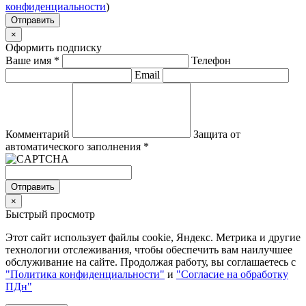
конфиденциальности
)
Отправить
×
Оформить подписку
Ваше имя
*
Телефон
Email
Комментарий
Защита от
автоматического заполнения
*
Отправить
×
Быстрый просмотр
Этот сайт использует файлы cookie, Яндекс. Метрика и другие
технологии отслеживания, чтобы обеспечить вам наилучшее
обслуживание на сайте. Продолжая работу, вы соглашаетесь с
"Политика конфиденциальности"
и
"Согласие на обработку
ПДн"