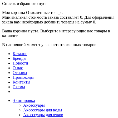
Список избранного пуст
Моя корзина
Отложенные товары
Минимальная стоимость заказа составляет 0. Для оформления
заказа вам необходимо добавить товары на сумму 0.
Ваша корзина пуста. Выберите интересующие вас товары в
каталоге
В настоящий момент у вас нет отложенных товаров
Каталог
Бренды
Новости
О нас
Отзывы
Промокоды
Контакты
Схемы
Экипировка
Аксессуары
Аксессуары для воды
Аксессуары для очков