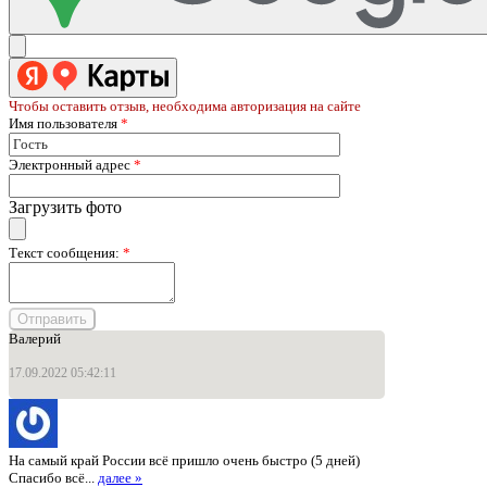
Чтобы оставить отзыв, необходима авторизация на сайте
Имя пользователя
*
Электронный адрес
*
Загрузить фото
Текст сообщения:
*
Валерий
17.09.2022 05:42:11
На самый край России всё пришло очень быстро (5 дней)
Спасибо всё...
далее »