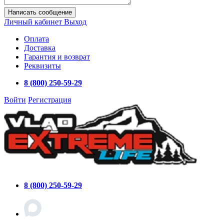
Написать сообщение
Личный кабинет
Выход
Оплата
Доставка
Гарантия и возврат
Реквизиты
8 (800) 250-59-29
Войти
Регистрация
8 (800) 250-59-29