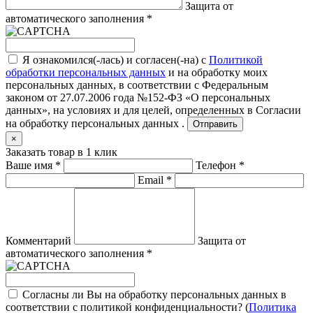
Защита от
автоматического заполнения
*
Я ознакомился(-лась) и согласен(-на) с
Политикой
обработки персональных данных
и на обработку моих
персональных данных, в соответствии с Федеральным
законом от 27.07.2006 года №152-ФЗ «О персональных
данных», на условиях и для целей, определенных в
Согласии
на обработку персональных данных .
Отправить
×
Заказать товар в 1 клик
Ваше имя
*
Телефон
*
Email
*
Комментарий
Защита от
автоматического заполнения
*
Согласны ли Вы на обработку персональных данных в
соответствии с политикой конфиденциальности? (
Политика