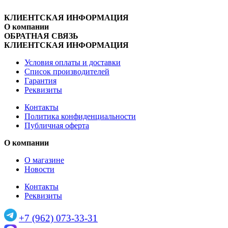
КЛИЕНТСКАЯ ИНФОРМАЦИЯ
О компании
ОБРАТНАЯ СВЯЗЬ
КЛИЕНТСКАЯ ИНФОРМАЦИЯ
Условия оплаты и доставки
Список производителей
Гарантия
Реквизиты
Контакты
Политика конфиденциальности
Публичная оферта
О компании
О магазине
Новости
Контакты
Реквизиты
+7 (962) 073-33-31