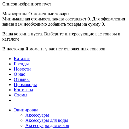
Список избранного пуст
Моя корзина
Отложенные товары
Минимальная стоимость заказа составляет 0. Для оформления
заказа вам необходимо добавить товары на сумму 0.
Ваша корзина пуста. Выберите интересующие вас товары в
каталоге
В настоящий момент у вас нет отложенных товаров
Каталог
Бренды
Новости
О нас
Отзывы
Промокоды
Контакты
Схемы
Экипировка
Аксессуары
Аксессуары для воды
Аксессуары для очков