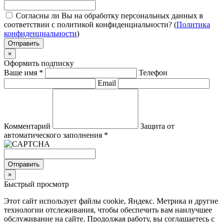
Согласны ли Вы на обработку персональных данных в
соответствии с политикой конфиденциальности? (
Политика
конфиденциальности
)
Отправить
×
Оформить подписку
Ваше имя
*
Телефон
Email
Комментарий
Защита от
автоматического заполнения
*
Отправить
×
Быстрый просмотр
Этот сайт использует файлы cookie, Яндекс. Метрика и другие
технологии отслеживания, чтобы обеспечить вам наилучшее
обслуживание на сайте. Продолжая работу, вы соглашаетесь с