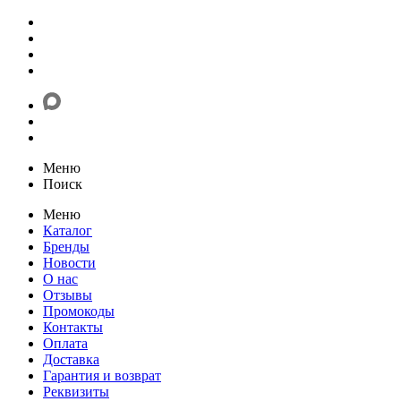
Меню
Поиск
Меню
Каталог
Бренды
Новости
О нас
Отзывы
Промокоды
Контакты
Оплата
Доставка
Гарантия и возврат
Реквизиты