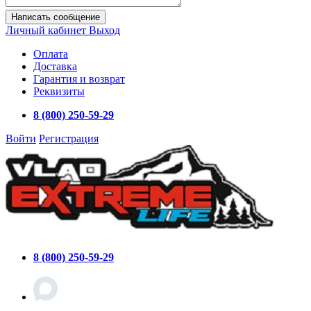
Написать сообщение
Личный кабинет
Выход
Оплата
Доставка
Гарантия и возврат
Реквизиты
8 (800) 250-59-29
Войти
Регистрация
8 (800) 250-59-29