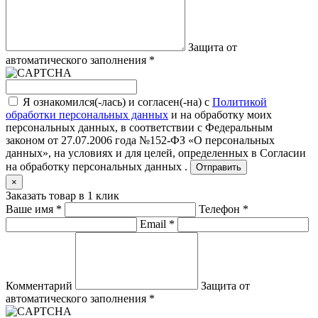
Защита от
автоматического заполнения
*
Я ознакомился(-лась) и согласен(-на) с
Политикой
обработки персональных данных
и на обработку моих
персональных данных, в соответствии с Федеральным
законом от 27.07.2006 года №152-ФЗ «О персональных
данных», на условиях и для целей, определенных в
Согласии
на обработку персональных данных .
Отправить
×
Заказать товар в 1 клик
Ваше имя
*
Телефон
*
Email
*
Комментарий
Защита от
автоматического заполнения
*