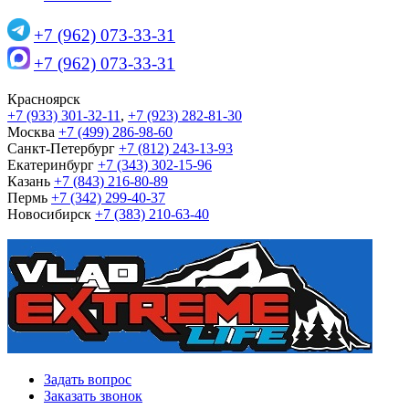
+7 (962) 073-33-31
+7 (962) 073-33-31
Красноярск
+7 (933) 301-32-11
,
+7 (923) 282-81-30
Москва
+7 (499) 286-98-60
Санкт-Петербург
+7 (812) 243-13-93
Екатеринбург
+7 (343) 302-15-96
Казань
+7 (843) 216-80-89
Пермь
+7 (342) 299-40-37
Новосибирск
+7 (383) 210-63-40
Задать вопрос
Заказать звонок