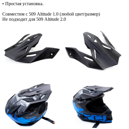
• Простая установка.
Совместим с 509 Altitude 1.0 (любой цвет/размер)
Не подходит для 509 Altitude 2.0