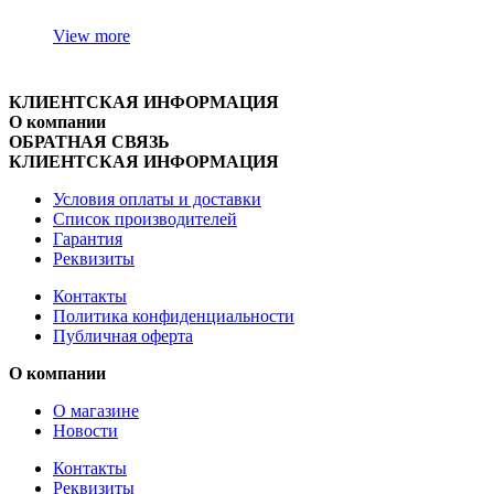
View more
КЛИЕНТСКАЯ ИНФОРМАЦИЯ
О компании
ОБРАТНАЯ СВЯЗЬ
КЛИЕНТСКАЯ ИНФОРМАЦИЯ
Условия оплаты и доставки
Список производителей
Гарантия
Реквизиты
Контакты
Политика конфиденциальности
Публичная оферта
О компании
О магазине
Новости
Контакты
Реквизиты