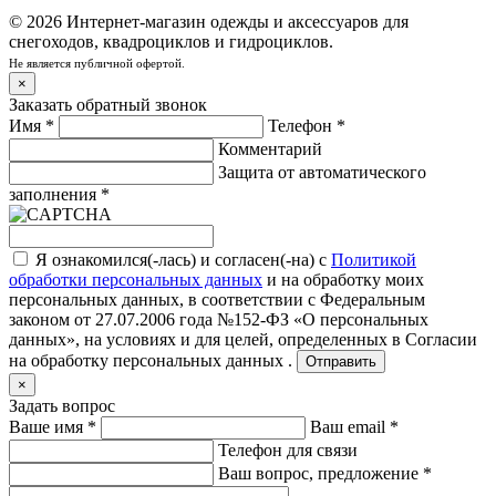
© 2026 Интернет-магазин одежды и аксессуаров для
снегоходов, квадроциклов и гидроциклов.
Не является публичной офертой.
×
Заказать обратный звонок
Имя
*
Телефон
*
Комментарий
Защита от автоматического
заполнения
*
Я ознакомился(-лась) и согласен(-на) с
Политикой
обработки персональных данных
и на обработку моих
персональных данных, в соответствии с Федеральным
законом от 27.07.2006 года №152-ФЗ «О персональных
данных», на условиях и для целей, определенных в
Согласии
на обработку персональных данных .
Отправить
×
Задать вопрос
Ваше имя
*
Ваш email
*
Телефон для связи
Ваш вопрос, предложение
*