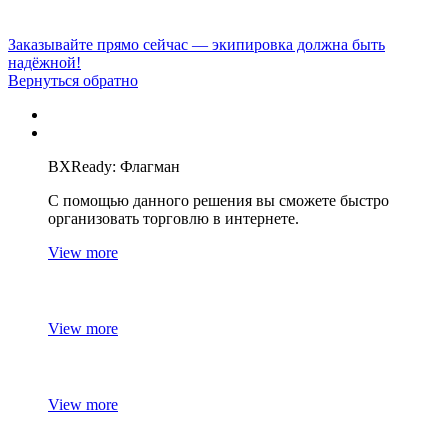
Заказывайте прямо сейчас — экипировка должна быть
надёжной!
Вернуться обратно
BXReady: Флагман
С помощью данного решения вы сможете быстро
организовать торговлю в интернете.
View more
View more
View more