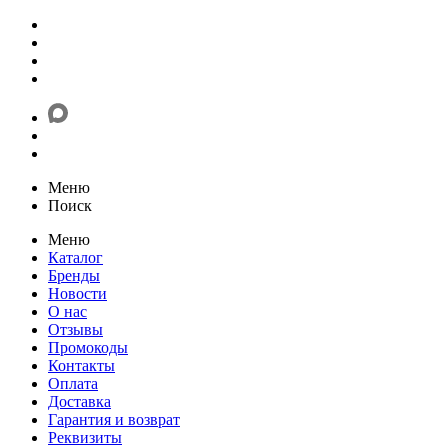
Меню
Поиск
Меню
Каталог
Бренды
Новости
О нас
Отзывы
Промокоды
Контакты
Оплата
Доставка
Гарантия и возврат
Реквизиты