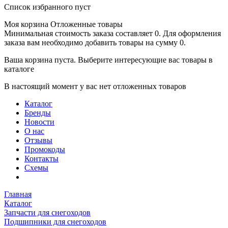
Список избранного пуст
Моя корзина
Отложенные товары
Минимальная стоимость заказа составляет 0. Для оформления
заказа вам необходимо добавить товары на сумму 0.
Ваша корзина пуста. Выберите интересующие вас товары в
каталоге
В настоящий момент у вас нет отложенных товаров
Каталог
Бренды
Новости
О нас
Отзывы
Промокоды
Контакты
Схемы
Главная
Каталог
Запчасти для снегоходов
Подшипники для снегоходов