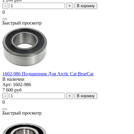
В корзину
0
Быстрый просмотр
1602-986 Подшипник Для Arctic Cat BearCat
В наличии
Арт: 1602-986
7 600 руб
В корзину
0
Быстрый просмотр