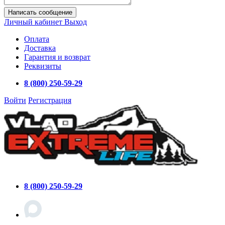
Написать сообщение
Личный кабинет
Выход
Оплата
Доставка
Гарантия и возврат
Реквизиты
8 (800) 250-59-29
Войти
Регистрация
8 (800) 250-59-29