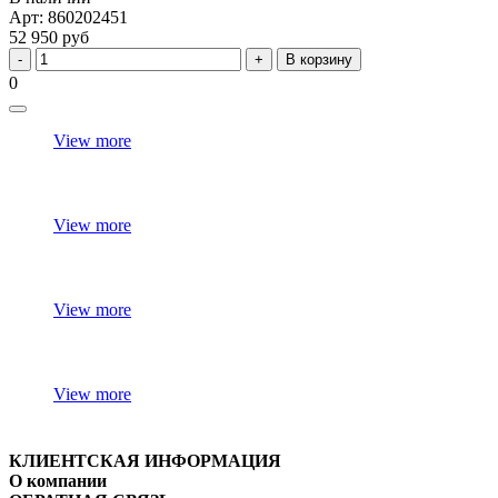
Арт: 860202451
52 950 руб
В корзину
0
View more
View more
View more
View more
КЛИЕНТСКАЯ ИНФОРМАЦИЯ
О компании