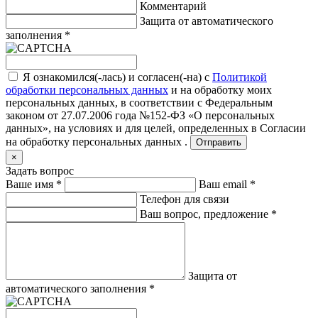
Комментарий
Защита от автоматического
заполнения
*
Я ознакомился(-лась) и согласен(-на) с
Политикой
обработки персональных данных
и на обработку моих
персональных данных, в соответствии с Федеральным
законом от 27.07.2006 года №152-ФЗ «О персональных
данных», на условиях и для целей, определенных в
Согласии
на обработку персональных данных .
Отправить
×
Задать вопрос
Ваше имя
*
Ваш email
*
Телефон для связи
Ваш вопрос, предложение
*
Защита от
автоматического заполнения
*