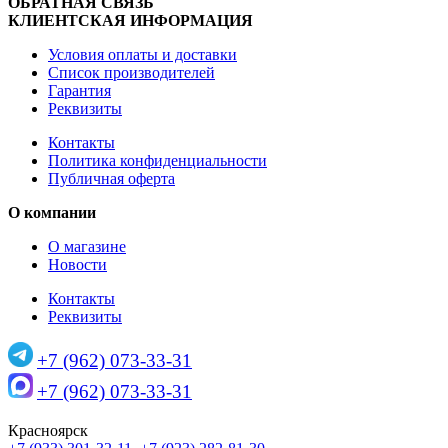
ОБРАТНАЯ СВЯЗЬ
КЛИЕНТСКАЯ ИНФОРМАЦИЯ
Условия оплаты и доставки
Список производителей
Гарантия
Реквизиты
Контакты
Политика конфиденциальности
Публичная оферта
О компании
О магазине
Новости
Контакты
Реквизиты
+7 (962) 073-33-31
+7 (962) 073-33-31
Красноярск