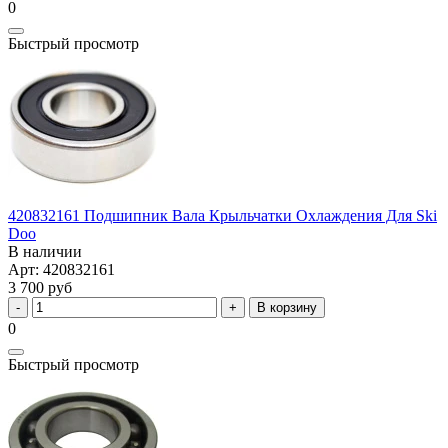
0
Быстрый просмотр
420832161 Подшипник Вала Крыльчатки Охлаждения Для Ski
Doo
В наличии
Арт: 420832161
3 700 руб
В корзину
0
Быстрый просмотр