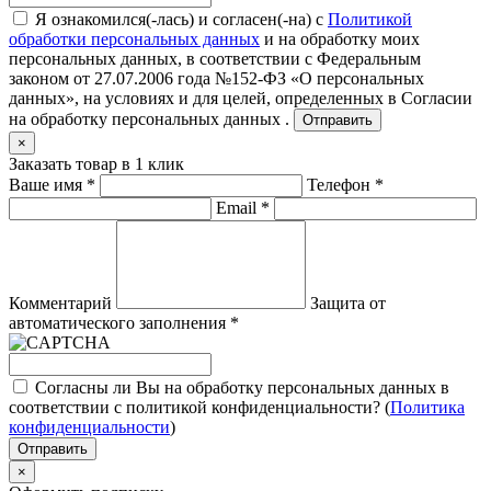
Я ознакомился(-лась) и согласен(-на) с
Политикой
обработки персональных данных
и на обработку моих
персональных данных, в соответствии с Федеральным
законом от 27.07.2006 года №152-ФЗ «О персональных
данных», на условиях и для целей, определенных в
Согласии
на обработку персональных данных .
Отправить
×
Заказать товар в 1 клик
Ваше имя
*
Телефон
*
Email
*
Комментарий
Защита от
автоматического заполнения
*
Согласны ли Вы на обработку персональных данных в
соответствии с политикой конфиденциальности? (
Политика
конфиденциальности
)
Отправить
×