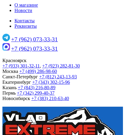
О магазине
Новости
Контакты
Реквизиты
+7 (962) 073-33-31
+7 (962) 073-33-31
Красноярск
+7 (933) 301-32-11
,
+7 (923) 282-81-30
Москва
+7 (499) 286-98-60
Санкт-Петербург
+7 (812) 243-13-93
Екатеринбург
+7 (343) 302-15-96
Казань
+7 (843) 216-80-89
Пермь
+7 (342) 299-40-37
Новосибирск
+7 (383) 210-63-40