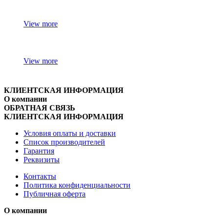
View more
View more
КЛИЕНТСКАЯ ИНФОРМАЦИЯ
О компании
ОБРАТНАЯ СВЯЗЬ
КЛИЕНТСКАЯ ИНФОРМАЦИЯ
Условия оплаты и доставки
Список производителей
Гарантия
Реквизиты
Контакты
Политика конфиденциальности
Публичная оферта
О компании