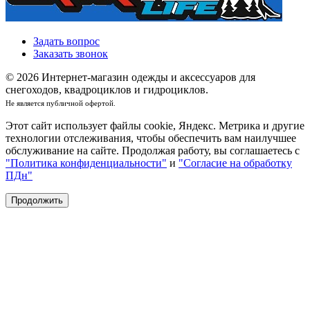
Задать вопрос
Заказать звонок
© 2026 Интернет-магазин одежды и аксессуаров для
снегоходов, квадроциклов и гидроциклов.
Не является публичной офертой.
Этот сайт использует файлы cookie, Яндекс. Метрика и другие
технологии отслеживания, чтобы обеспечить вам наилучшее
обслуживание на сайте. Продолжая работу, вы соглашаетесь с
"Политика конфиденциальности"
и
"Согласие на обработку
ПДн"
Продолжить