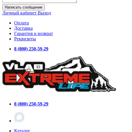
Написать сообщение
Личный кабинет
Выход
Оплата
Доставка
Гарантия и возврат
Реквизиты
8 (800) 250-59-29
8 (800) 250-59-29
Каталог