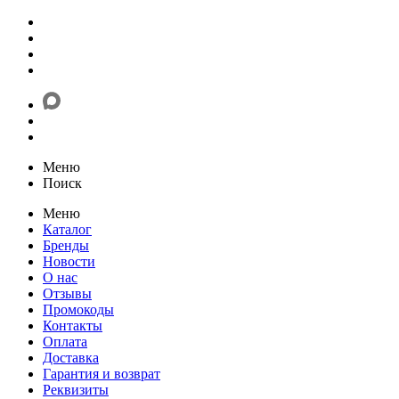
Меню
Поиск
Меню
Каталог
Бренды
Новости
О нас
Отзывы
Промокоды
Контакты
Оплата
Доставка
Гарантия и возврат
Реквизиты