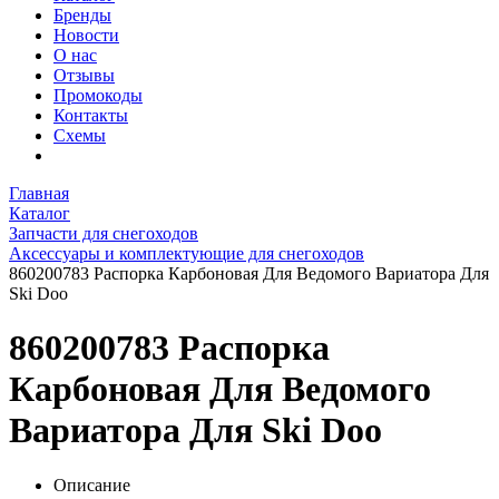
Бренды
Новости
О нас
Отзывы
Промокоды
Контакты
Схемы
Главная
Каталог
Запчасти для снегоходов
Аксессуары и комплектующие для снегоходов
860200783 Распорка Карбоновая Для Ведомого Вариатора Для
Ski Doo
860200783 Распорка
Карбоновая Для Ведомого
Вариатора Для Ski Doo
Описание