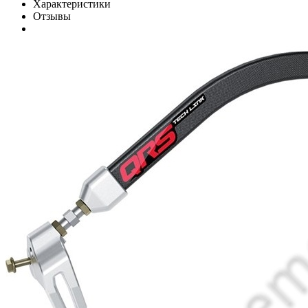
Характеристики
Отзывы