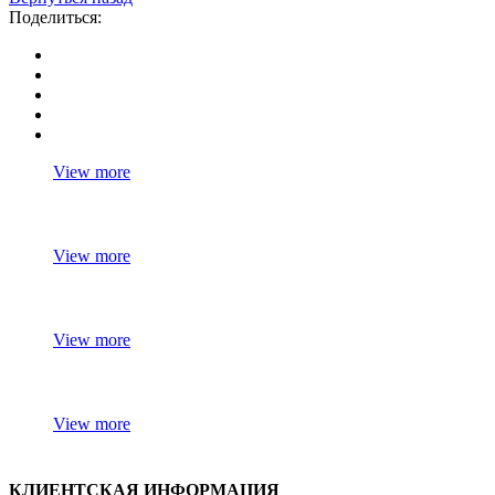
Поделиться:
View more
View more
View more
View more
КЛИЕНТСКАЯ ИНФОРМАЦИЯ