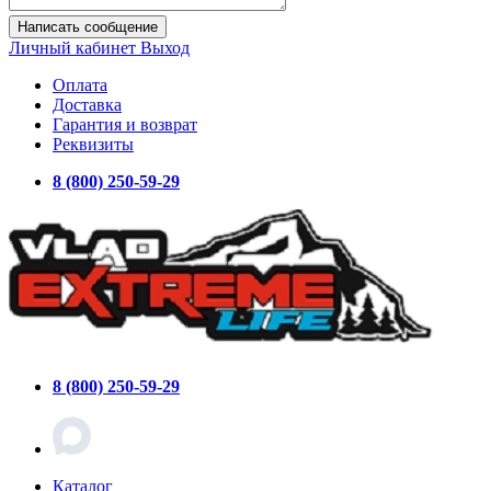
Написать сообщение
Личный кабинет
Выход
Оплата
Доставка
Гарантия и возврат
Реквизиты
8 (800) 250-59-29
8 (800) 250-59-29
Каталог