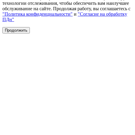
технологии отслеживания, чтобы обеспечить вам наилучшее
обслуживание на сайте. Продолжая работу, вы соглашаетесь с
"Политика конфиденциальности"
и
"Согласие на обработку
ПДн"
Продолжить