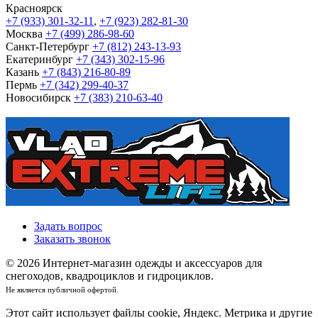
Красноярск
+7 (933) 301-32-11
,
+7 (923) 282-81-30
Москва
+7 (499) 286-98-60
Санкт-Петербург
+7 (812) 243-13-93
Екатеринбург
+7 (343) 302-15-96
Казань
+7 (843) 216-80-89
Пермь
+7 (342) 299-40-37
Новосибирск
+7 (383) 210-63-40
Задать вопрос
Заказать звонок
© 2026 Интернет-магазин одежды и аксессуаров для
снегоходов, квадроциклов и гидроциклов.
Не является публичной офертой.
Этот сайт использует файлы cookie, Яндекс. Метрика и другие