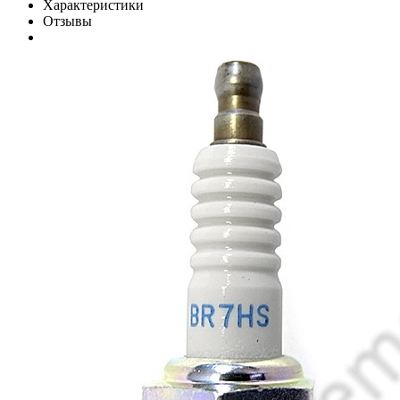
Характеристики
Отзывы