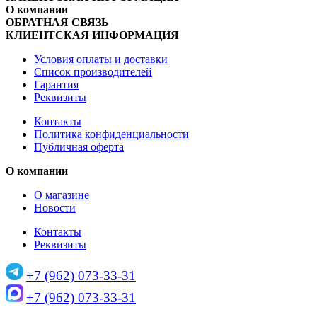
О компании
ОБРАТНАЯ СВЯЗЬ
КЛИЕНТСКАЯ ИНФОРМАЦИЯ
Условия оплаты и доставки
Список производителей
Гарантия
Реквизиты
Контакты
Политика конфиденциальности
Публичная оферта
О компании
О магазине
Новости
Контакты
Реквизиты
+7 (962) 073-33-31
+7 (962) 073-33-31