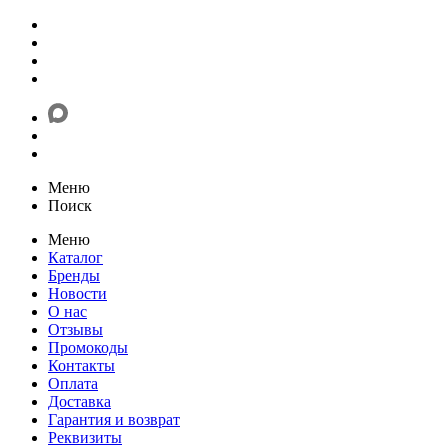
Меню
Поиск
Меню
Каталог
Бренды
Новости
О нас
Отзывы
Промокоды
Контакты
Оплата
Доставка
Гарантия и возврат
Реквизиты