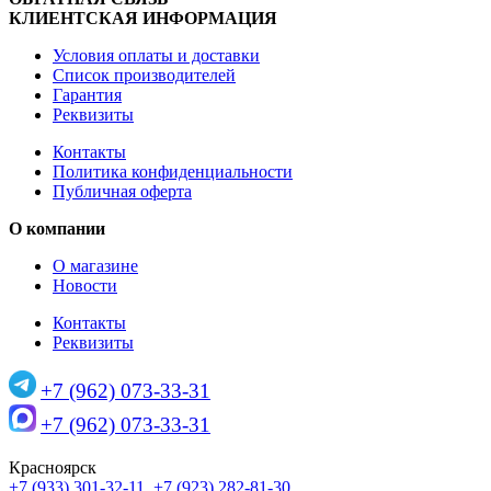
КЛИЕНТСКАЯ ИНФОРМАЦИЯ
Условия оплаты и доставки
Список производителей
Гарантия
Реквизиты
Контакты
Политика конфиденциальности
Публичная оферта
О компании
О магазине
Новости
Контакты
Реквизиты
+7 (962) 073-33-31
+7 (962) 073-33-31
Красноярск
+7 (933) 301-32-11
,
+7 (923) 282-81-30