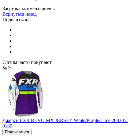
Загрузка комментариев...
Вернуться назад
Поделиться:
С этим часто покупают
Sale
Джерси FXR REVO MX JERSEY White/Purple/Lime 203305-
0180
Подписаться