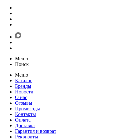
Меню
Поиск
Меню
Каталог
Бренды
Новости
О нас
Отзывы
Промокоды
Контакты
Оплата
Доставка
Гарантия и возврат
Реквизиты