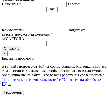
Ваше имя
*
Телефон
Email
Комментарий
Защита от
автоматического заполнения
*
Отправить
×
Быстрый просмотр
Этот сайт использует файлы cookie, Яндекс. Метрика и другие
технологии отслеживания, чтобы обеспечить вам наилучшее
обслуживание на сайте. Продолжая работу, вы соглашаетесь с
"Политика конфиденциальности"
и
"Согласие на обработку
ПДн"
Продолжить