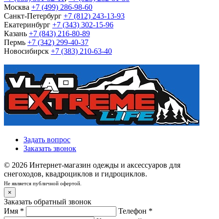
Москва
+7 (499) 286-98-60
Санкт-Петербург
+7 (812) 243-13-93
Екатеринбург
+7 (343) 302-15-96
Казань
+7 (843) 216-80-89
Пермь
+7 (342) 299-40-37
Новосибирск
+7 (383) 210-63-40
Задать вопрос
Заказать звонок
© 2026 Интернет-магазин одежды и аксессуаров для
снегоходов, квадроциклов и гидроциклов.
Не является публичной офертой.
×
Заказать обратный звонок
Имя
*
Телефон
*