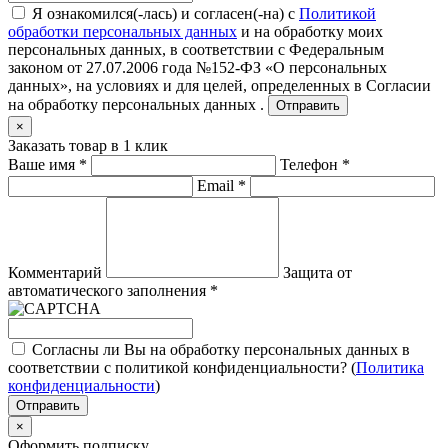
Я ознакомился(-лась) и согласен(-на) с
Политикой
обработки персональных данных
и на обработку моих
персональных данных, в соответствии с Федеральным
законом от 27.07.2006 года №152-ФЗ «О персональных
данных», на условиях и для целей, определенных в
Согласии
на обработку персональных данных .
Отправить
×
Заказать товар в 1 клик
Ваше имя
*
Телефон
*
Email
*
Комментарий
Защита от
автоматического заполнения
*
Согласны ли Вы на обработку персональных данных в
соответствии с политикой конфиденциальности? (
Политика
конфиденциальности
)
Отправить
×
Оформить подписку