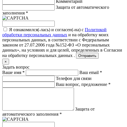
Комментарий
Защита от автоматического
заполнения
*
Я ознакомился(-лась) и согласен(-на) с
Политикой
обработки персональных данных
и на обработку моих
персональных данных, в соответствии с Федеральным
законом от 27.07.2006 года №152-ФЗ «О персональных
данных», на условиях и для целей, определенных в
Согласии
на обработку персональных данных .
Отправить
×
Задать вопрос
Ваше имя
*
Ваш email
*
Телефон для связи
Ваш вопрос, предложение
*
Защита от
автоматического заполнения
*