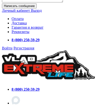
Написать сообщение
Личный кабинет
Выход
Оплата
Доставка
Гарантия и возврат
Реквизиты
8 (800) 250-59-29
Войти
Регистрация
8 (800) 250-59-29