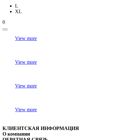
L
XL
0
View more
View more
View more
View more
КЛИЕНТСКАЯ ИНФОРМАЦИЯ
О компании
ОБРАТНАЯ СВЯЗЬ