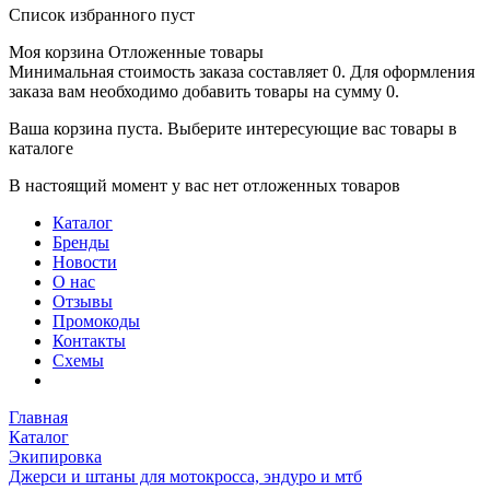
Список избранного пуст
Моя корзина
Отложенные товары
Минимальная стоимость заказа составляет 0. Для оформления
заказа вам необходимо добавить товары на сумму 0.
Ваша корзина пуста. Выберите интересующие вас товары в
каталоге
В настоящий момент у вас нет отложенных товаров
Каталог
Бренды
Новости
О нас
Отзывы
Промокоды
Контакты
Схемы
Главная
Каталог
Экипировка
Джерси и штаны для мотокросса, эндуро и мтб