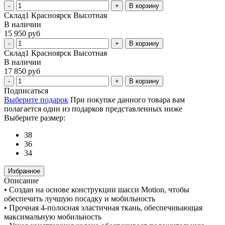
В корзину
Склад1 Красноярск Высотная
В наличии
15 950 руб
В корзину
Склад1 Красноярск Высотная
В наличии
17 850 руб
В корзину
Подписаться
Выберите подарок
При покупке данного товара вам
полагается один из подарков представленных ниже
Выберите размер:
38
36
34
Избранное
Описание
• Создан на основе конструкции шасси Motion, чтобы
обеспечить лучшую посадку и мобильность
• Прочная 4-полосная эластичная ткань, обеспечивающая
максимальную мобильность