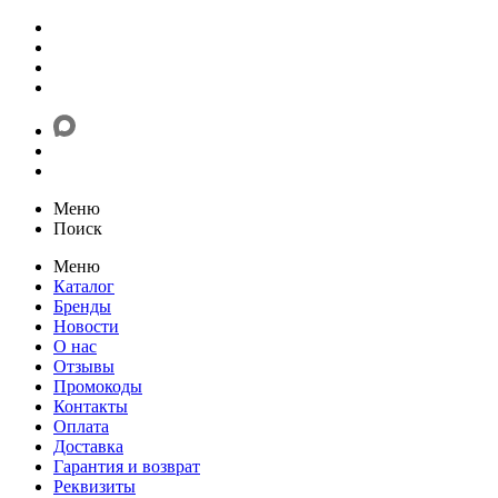
Меню
Поиск
Меню
Каталог
Бренды
Новости
О нас
Отзывы
Промокоды
Контакты
Оплата
Доставка
Гарантия и возврат
Реквизиты