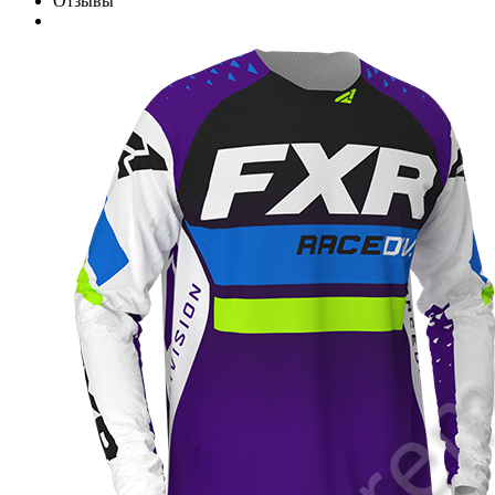
Отзывы