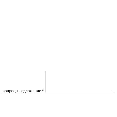
 вопрос, предложение
*