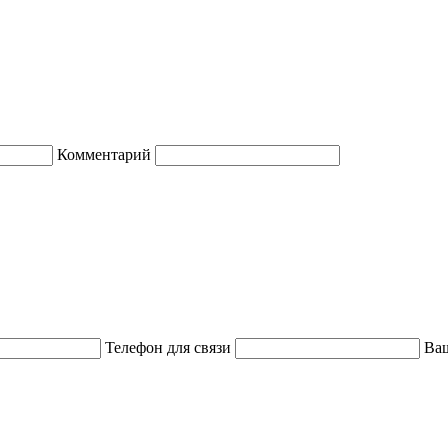
Комментарий
Телефон для связи
Ваш