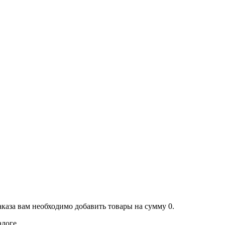
аказа вам необходимо добавить товары на сумму 0.
алоге