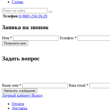
Схемы
Телефон
8 (800) 250-59-29
Заявка на звонок
Имя
*
Телефон
*
Позвоните мне
Задать вопрос
Ваше имя
*
Ваш email
*
Написать сообщение
Личный кабинет
Выход
Оплата
Доставка