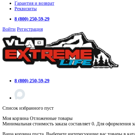
Гарантия и возврат
Реквизиты
8 (800) 250-59-29
Войти
Регистрация
8 (800) 250-59-29
Список избранного пуст
Моя корзина
Отложенные товары
Минимальная стоимость заказа составляет 0. Для оформления з
Ваша корзина пуста. Выберите интересующие вас товары в кат