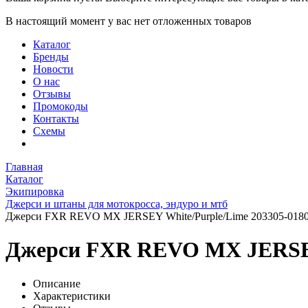
В настоящий момент у вас нет отложенных товаров
Каталог
Бренды
Новости
О нас
Отзывы
Промокоды
Контакты
Схемы
Главная
Каталог
Экипировка
Джерси и штаны для мотокросса, эндуро и мтб
Джерси FXR REVO MX JERSEY White/Purple/Lime 203305-018
Джерси FXR REVO MX JERSEY 
Описание
Характеристики