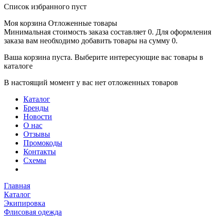
Список избранного пуст
Моя корзина
Отложенные товары
Минимальная стоимость заказа составляет 0. Для оформления
заказа вам необходимо добавить товары на сумму 0.
Ваша корзина пуста. Выберите интересующие вас товары в
каталоге
В настоящий момент у вас нет отложенных товаров
Каталог
Бренды
Новости
О нас
Отзывы
Промокоды
Контакты
Схемы
Главная
Каталог
Экипировка
Флисовая одежда