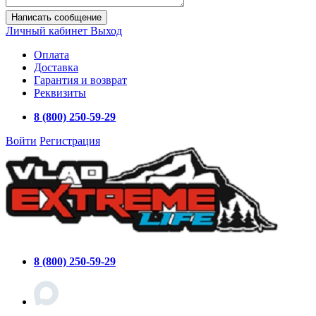
Написать сообщение
Личный кабинет
Выход
Оплата
Доставка
Гарантия и возврат
Реквизиты
8 (800) 250-59-29
Войти
Регистрация
8 (800) 250-59-29