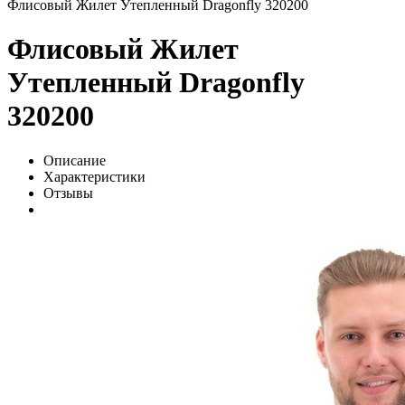
Флисовый Жилет Утепленный Dragonfly 320200
Флисовый Жилет
Утепленный Dragonfly
320200
Описание
Характеристики
Отзывы