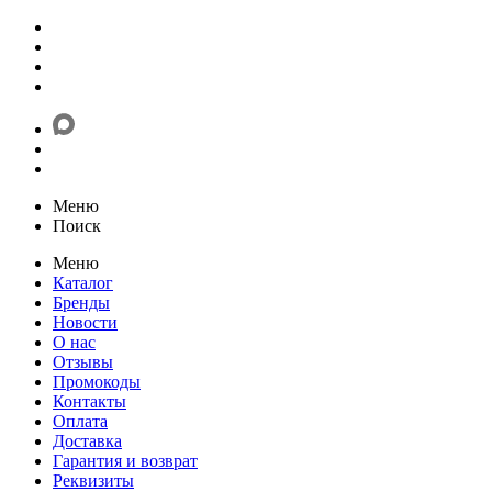
Меню
Поиск
Меню
Каталог
Бренды
Новости
О нас
Отзывы
Промокоды
Контакты
Оплата
Доставка
Гарантия и возврат
Реквизиты