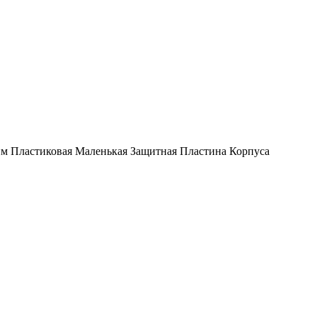
рим Пластиковая Маленькая Защитная Пластина Корпуса