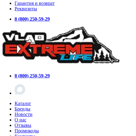
Гарантия и возврат
Реквизиты
8 (800) 250-59-29
8 (800) 250-59-29
Каталог
Бренды
Новости
О нас
Отзывы
Промокоды