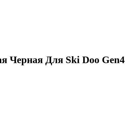
я Черная Для Ski Doo Gen4