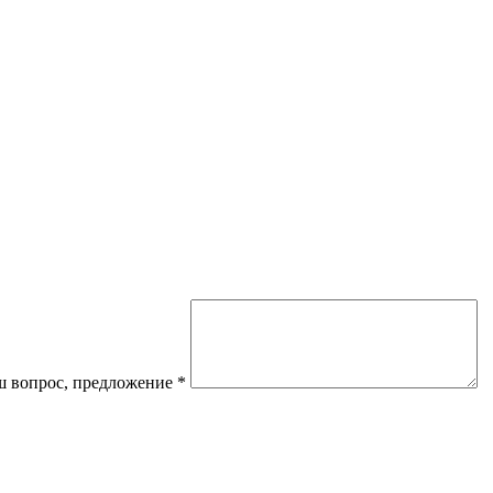
 вопрос, предложение
*