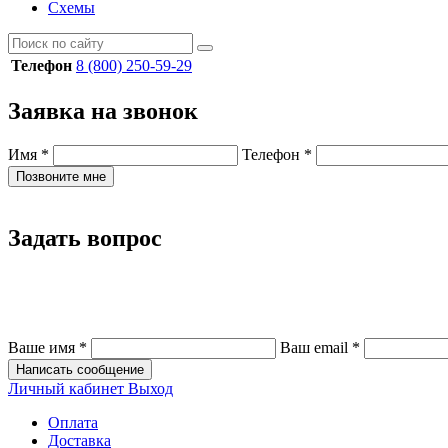
Схемы
Телефон
8 (800) 250-59-29
Заявка на звонок
Имя
*
Телефон
*
Позвоните мне
Задать вопрос
Ваше имя
*
Ваш email
*
Написать сообщение
Личный кабинет
Выход
Оплата
Доставка