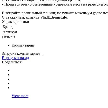
• Предварительно отмеченные крепежные места на раме снегох
Выбирайте правильный тюнинг, получайте максимум удовольс
С уважением, команда VladExtremeLife.
Характеристики
Бренд
Артикул
Отзывы
Комментарии
Загрузка комментариев...
Вернуться назад
Поделиться:
View more