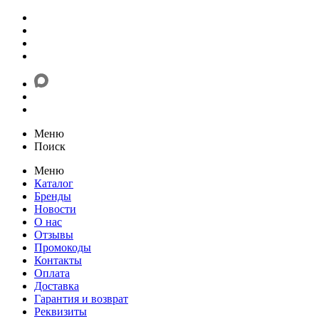
Меню
Поиск
Меню
Каталог
Бренды
Новости
О нас
Отзывы
Промокоды
Контакты
Оплата
Доставка
Гарантия и возврат
Реквизиты