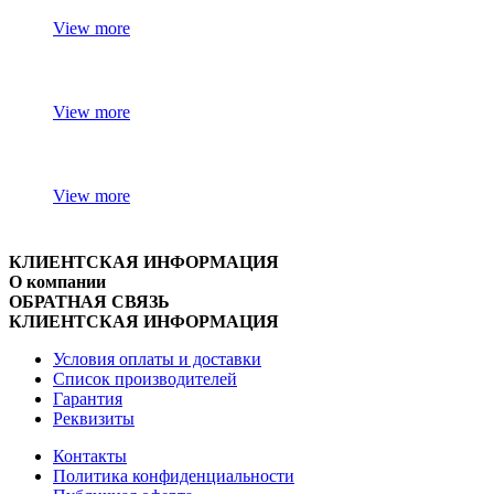
View more
View more
View more
КЛИЕНТСКАЯ ИНФОРМАЦИЯ
О компании
ОБРАТНАЯ СВЯЗЬ
КЛИЕНТСКАЯ ИНФОРМАЦИЯ
Условия оплаты и доставки
Список производителей
Гарантия
Реквизиты
Контакты
Политика конфиденциальности