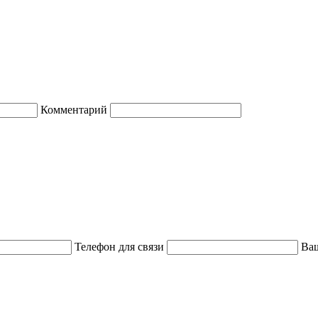
Комментарий
Телефон для связи
Ваш