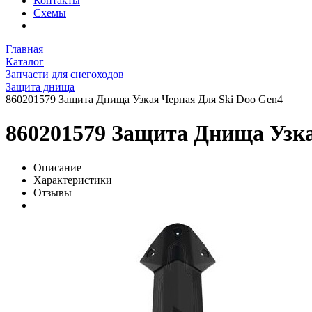
Контакты
Схемы
Главная
Каталог
Запчасти для снегоходов
Защита днища
860201579 Защита Днища Узкая Черная Для Ski Doo Gen4
860201579 Защита Днища Узка
Описание
Характеристики
Отзывы