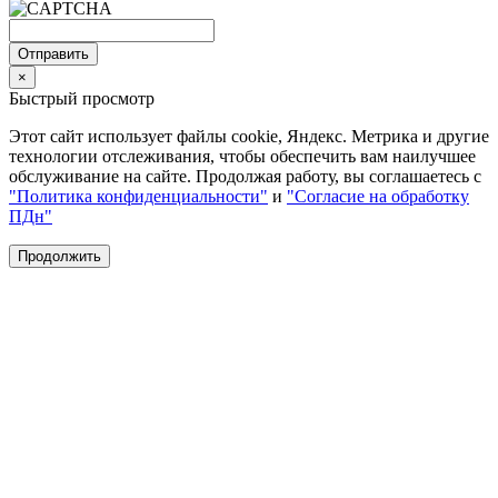
Отправить
×
Быстрый просмотр
Этот сайт использует файлы cookie, Яндекс. Метрика и другие
технологии отслеживания, чтобы обеспечить вам наилучшее
обслуживание на сайте. Продолжая работу, вы соглашаетесь с
"Политика конфиденциальности"
и
"Согласие на обработку
ПДн"
Продолжить