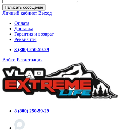
Написать сообщение
Личный кабинет
Выход
Оплата
Доставка
Гарантия и возврат
Реквизиты
8 (800) 250-59-29
Войти
Регистрация
8 (800) 250-59-29