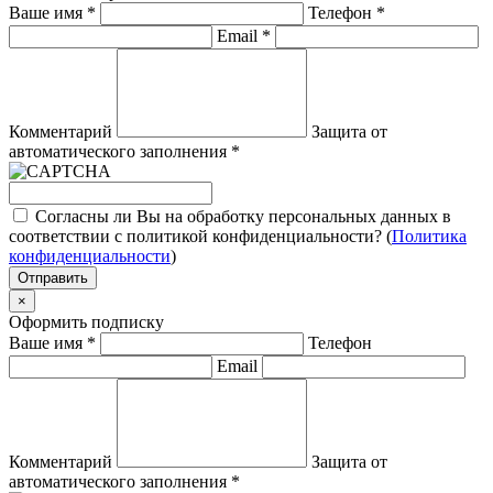
Ваше имя
*
Телефон
*
Email
*
Комментарий
Защита от
автоматического заполнения
*
Согласны ли Вы на обработку персональных данных в
соответствии с политикой конфиденциальности? (
Политика
конфиденциальности
)
Отправить
×
Оформить подписку
Ваше имя
*
Телефон
Email
Комментарий
Защита от
автоматического заполнения
*