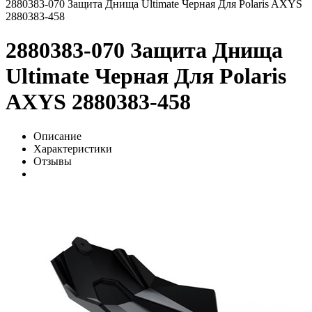
2880383-070 Защита Днища Ultimate Черная Для Polaris AXYS
2880383-458
2880383-070 Защита Днища
Ultimate Черная Для Polaris
AXYS 2880383-458
Описание
Характеристики
Отзывы