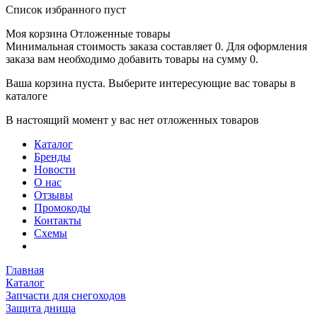
Список избранного пуст
Моя корзина
Отложенные товары
Минимальная стоимость заказа составляет 0. Для оформления
заказа вам необходимо добавить товары на сумму 0.
Ваша корзина пуста. Выберите интересующие вас товары в
каталоге
В настоящий момент у вас нет отложенных товаров
Каталог
Бренды
Новости
О нас
Отзывы
Промокоды
Контакты
Схемы
Главная
Каталог
Запчасти для снегоходов
Защита днища