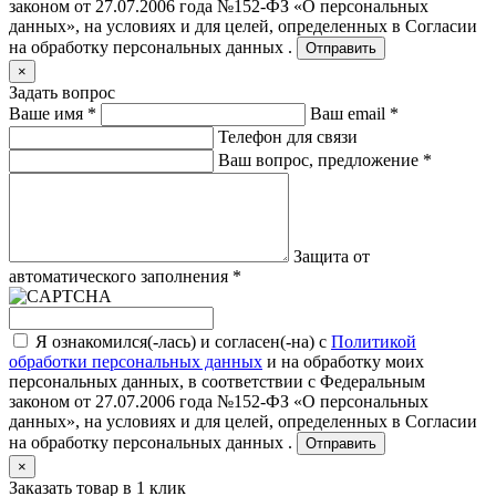
законом от 27.07.2006 года №152-ФЗ «О персональных
данных», на условиях и для целей, определенных в
Согласии
на обработку персональных данных .
Отправить
×
Задать вопрос
Ваше имя
*
Ваш email
*
Телефон для связи
Ваш вопрос, предложение
*
Защита от
автоматического заполнения
*
Я ознакомился(-лась) и согласен(-на) с
Политикой
обработки персональных данных
и на обработку моих
персональных данных, в соответствии с Федеральным
законом от 27.07.2006 года №152-ФЗ «О персональных
данных», на условиях и для целей, определенных в
Согласии
на обработку персональных данных .
Отправить
×
Заказать товар в 1 клик