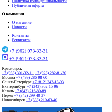
Политика конфиденциальности
Публичная оферта
О компании
О магазине
Новости
Контакты
Реквизиты
+7 (962) 073-33-31
+7 (962) 073-33-31
Красноярск
+7 (933) 301-32-11
,
+7 (923) 282-81-30
Москва
+7 (499) 286-98-60
Санкт-Петербург
+7 (812) 243-13-93
Екатеринбург
+7 (343) 302-15-96
Казань
+7 (843) 216-80-89
Пермь
+7 (342) 299-40-37
Новосибирск
+7 (383) 210-63-40