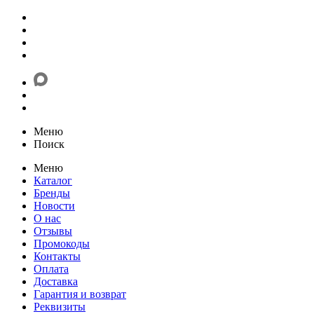
Меню
Поиск
Меню
Каталог
Бренды
Новости
О нас
Отзывы
Промокоды
Контакты
Оплата
Доставка
Гарантия и возврат
Реквизиты