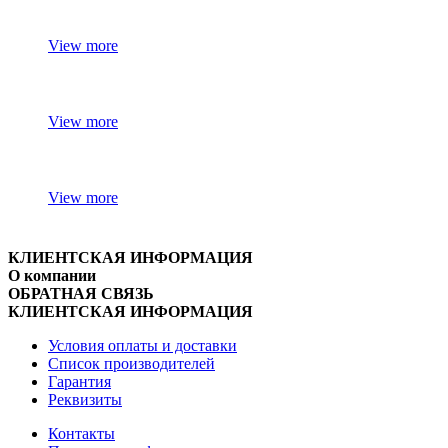
View more
View more
View more
КЛИЕНТСКАЯ ИНФОРМАЦИЯ
О компании
ОБРАТНАЯ СВЯЗЬ
КЛИЕНТСКАЯ ИНФОРМАЦИЯ
Условия оплаты и доставки
Список производителей
Гарантия
Реквизиты
Контакты