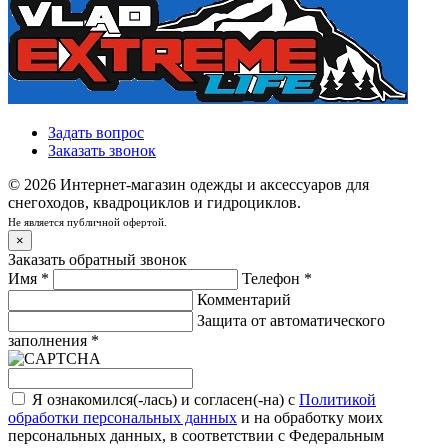
Задать вопрос
Заказать звонок
© 2026 Интернет-магазин одежды и аксессуаров для
снегоходов, квадроциклов и гидроциклов.
Не является публичной офертой.
×
Заказать обратный звонок
Имя
*
Телефон
*
Комментарий
Защита от автоматического
заполнения
*
Я ознакомился(-лась) и согласен(-на) с
Политикой
обработки персональных данных
и на обработку моих
персональных данных, в соответствии с Федеральным