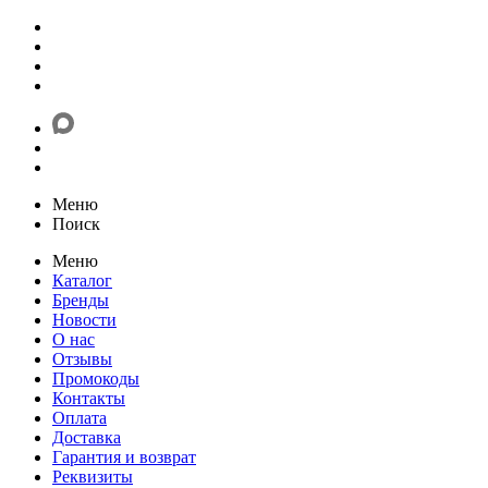
Меню
Поиск
Меню
Каталог
Бренды
Новости
О нас
Отзывы
Промокоды
Контакты
Оплата
Доставка
Гарантия и возврат
Реквизиты