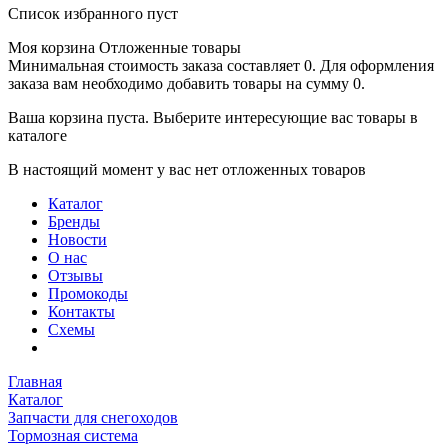
Список избранного пуст
Моя корзина
Отложенные товары
Минимальная стоимость заказа составляет 0. Для оформления
заказа вам необходимо добавить товары на сумму 0.
Ваша корзина пуста. Выберите интересующие вас товары в
каталоге
В настоящий момент у вас нет отложенных товаров
Каталог
Бренды
Новости
О нас
Отзывы
Промокоды
Контакты
Схемы
Главная
Каталог
Запчасти для снегоходов
Тормозная система