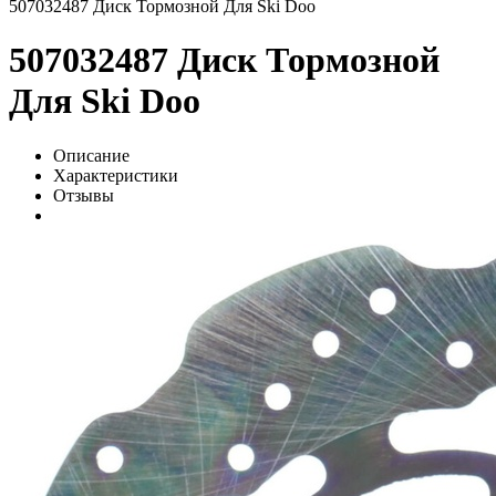
507032487 Диск Тормозной Для Ski Doo
507032487 Диск Тормозной
Для Ski Doo
Описание
Характеристики
Отзывы