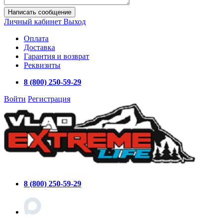
Написать сообщение
Личный кабинет
Выход
Оплата
Доставка
Гарантия и возврат
Реквизиты
8 (800) 250-59-29
Войти
Регистрация
8 (800) 250-59-29