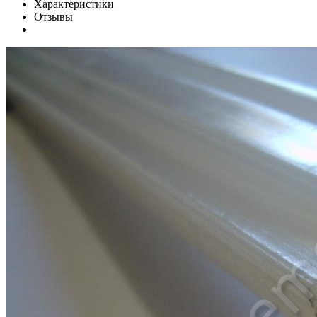
Характеристики
Отзывы