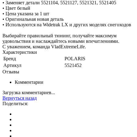
• Заменяет детали 5521104, 5521127, 5521321, 5521405
• Цвет белый
• Цена указана за 1 шт
• Оригинальная новая деталь
• Используются на Widetrak LX и других моделях снегоходов
Выбирайте правильный тюнинг, получайте максимум
удовольствия и наслаждайтесь новыми впечатлениями.
С уважением, команда VladExtremeLife.
Характеристики
Бренд
POLARIS
Артикул
5521452
Отзывы
Комментарии
Загрузка комментариев...
Вернуться назад
Поделиться: