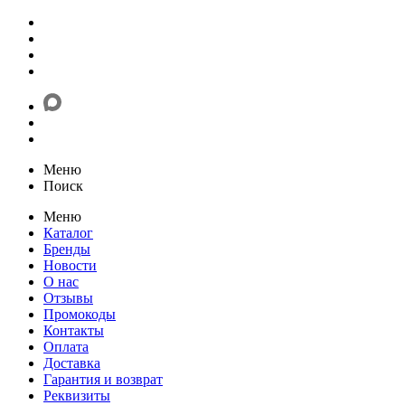
Меню
Поиск
Меню
Каталог
Бренды
Новости
О нас
Отзывы
Промокоды
Контакты
Оплата
Доставка
Гарантия и возврат
Реквизиты