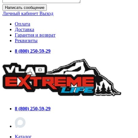
Написать сообщение
Личный кабинет
Выход
Оплата
Доставка
Гарантия и возврат
Реквизиты
8 (800) 250-59-29
8 (800) 250-59-29
Каталог