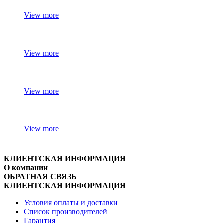
View more
View more
View more
View more
КЛИЕНТСКАЯ ИНФОРМАЦИЯ
О компании
ОБРАТНАЯ СВЯЗЬ
КЛИЕНТСКАЯ ИНФОРМАЦИЯ
Условия оплаты и доставки
Список производителей
Гарантия