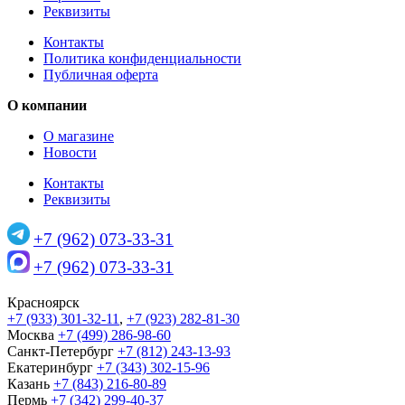
Реквизиты
Контакты
Политика конфиденциальности
Публичная оферта
О компании
О магазине
Новости
Контакты
Реквизиты
+7 (962) 073-33-31
+7 (962) 073-33-31
Красноярск
+7 (933) 301-32-11
,
+7 (923) 282-81-30
Москва
+7 (499) 286-98-60
Санкт-Петербург
+7 (812) 243-13-93
Екатеринбург
+7 (343) 302-15-96
Казань
+7 (843) 216-80-89
Пермь
+7 (342) 299-40-37