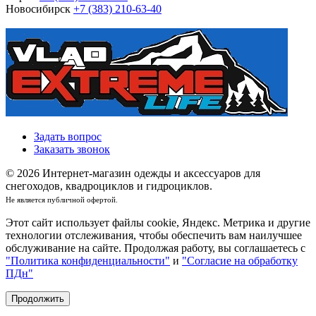
Новосибирск
+7 (383) 210-63-40
Задать вопрос
Заказать звонок
© 2026 Интернет-магазин одежды и аксессуаров для
снегоходов, квадроциклов и гидроциклов.
Не является публичной офертой.
Этот сайт использует файлы cookie, Яндекс. Метрика и другие
технологии отслеживания, чтобы обеспечить вам наилучшее
обслуживание на сайте. Продолжая работу, вы соглашаетесь с
"Политика конфиденциальности"
и
"Согласие на обработку
ПДн"
Продолжить