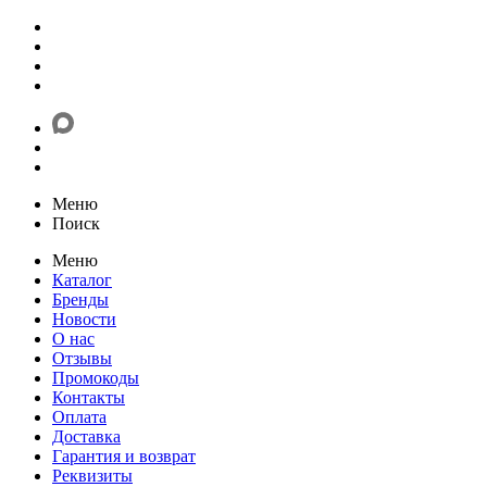
Меню
Поиск
Меню
Каталог
Бренды
Новости
О нас
Отзывы
Промокоды
Контакты
Оплата
Доставка
Гарантия и возврат
Реквизиты