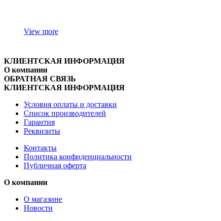
View more
КЛИЕНТСКАЯ ИНФОРМАЦИЯ
О компании
ОБРАТНАЯ СВЯЗЬ
КЛИЕНТСКАЯ ИНФОРМАЦИЯ
Условия оплаты и доставки
Список производителей
Гарантия
Реквизиты
Контакты
Политика конфиденциальности
Публичная оферта
О компании
О магазине
Новости