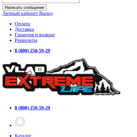
Написать сообщение
Личный кабинет
Выход
Оплата
Доставка
Гарантия и возврат
Реквизиты
8 (800) 250-59-29
8 (800) 250-59-29
Каталог