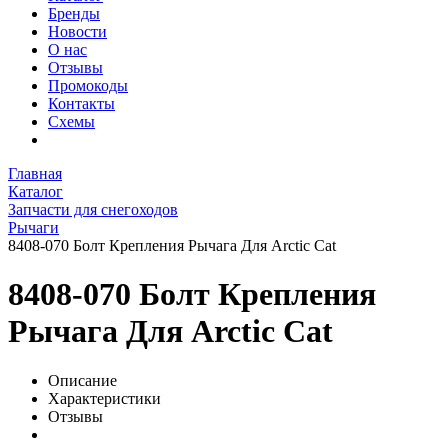
Бренды
Новости
О нас
Отзывы
Промокоды
Контакты
Схемы
Главная
Каталог
Запчасти для снегоходов
Рычаги
8408-070 Болт Крепления Рычага Для Arctic Cat
8408-070 Болт Крепления
Рычага Для Arctic Cat
Описание
Характеристики
Отзывы