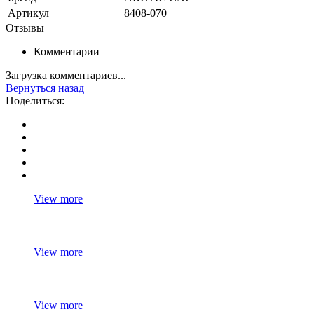
Артикул
8408-070
Отзывы
Комментарии
Загрузка комментариев...
Вернуться назад
Поделиться:
View more
View more
View more