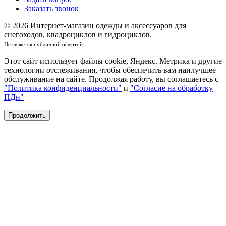
Заказать звонок
© 2026 Интернет-магазин одежды и аксессуаров для
снегоходов, квадроциклов и гидроциклов.
Не является публичной офертой.
Этот сайт использует файлы cookie, Яндекс. Метрика и другие
технологии отслеживания, чтобы обеспечить вам наилучшее
обслуживание на сайте. Продолжая работу, вы соглашаетесь с
"Политика конфиденциальности"
и
"Согласие на обработку
ПДн"
Продолжить