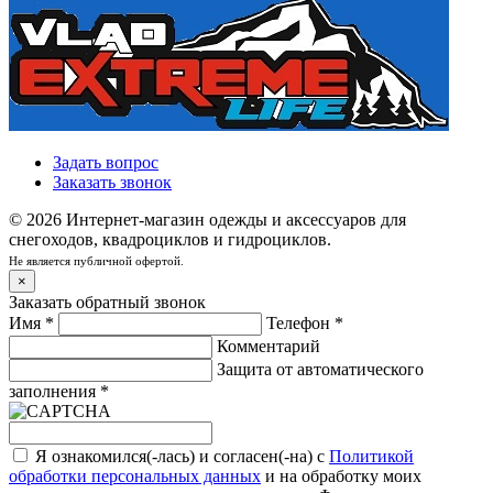
Задать вопрос
Заказать звонок
© 2026 Интернет-магазин одежды и аксессуаров для
снегоходов, квадроциклов и гидроциклов.
Не является публичной офертой.
×
Заказать обратный звонок
Имя
*
Телефон
*
Комментарий
Защита от автоматического
заполнения
*
Я ознакомился(-лась) и согласен(-на) с
Политикой
обработки персональных данных
и на обработку моих