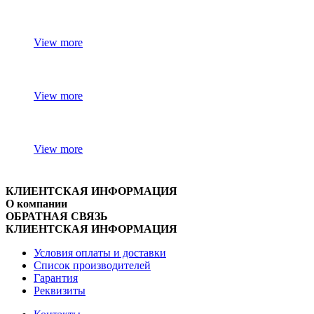
View more
View more
View more
КЛИЕНТСКАЯ ИНФОРМАЦИЯ
О компании
ОБРАТНАЯ СВЯЗЬ
КЛИЕНТСКАЯ ИНФОРМАЦИЯ
Условия оплаты и доставки
Список производителей
Гарантия
Реквизиты