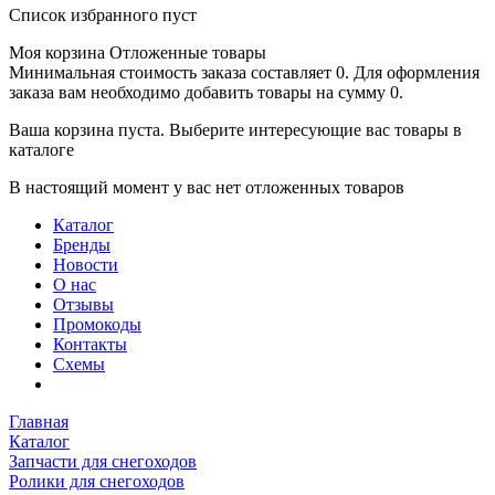
Список избранного пуст
Моя корзина
Отложенные товары
Минимальная стоимость заказа составляет 0. Для оформления
заказа вам необходимо добавить товары на сумму 0.
Ваша корзина пуста. Выберите интересующие вас товары в
каталоге
В настоящий момент у вас нет отложенных товаров
Каталог
Бренды
Новости
О нас
Отзывы
Промокоды
Контакты
Схемы
Главная
Каталог
Запчасти для снегоходов
Ролики для снегоходов