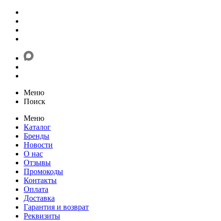
Меню
Поиск
Меню
Каталог
Бренды
Новости
О нас
Отзывы
Промокоды
Контакты
Оплата
Доставка
Гарантия и возврат
Реквизиты