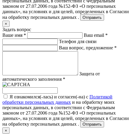
персональных данных, в соответствии с Федеральным
законом от 27.07.2006 года №152-ФЗ «О персональных
данных», на условиях и для целей, определенных в
Согласии
на обработку персональных данных .
Отправить
×
Задать вопрос
Ваше имя
*
Ваш email
*
Телефон для связи
Ваш вопрос, предложение
*
Защита от
автоматического заполнения
*
Я ознакомился(-лась) и согласен(-на) с
Политикой
обработки персональных данных
и на обработку моих
персональных данных, в соответствии с Федеральным
законом от 27.07.2006 года №152-ФЗ «О персональных
данных», на условиях и для целей, определенных в
Согласии
на обработку персональных данных .
Отправить
×