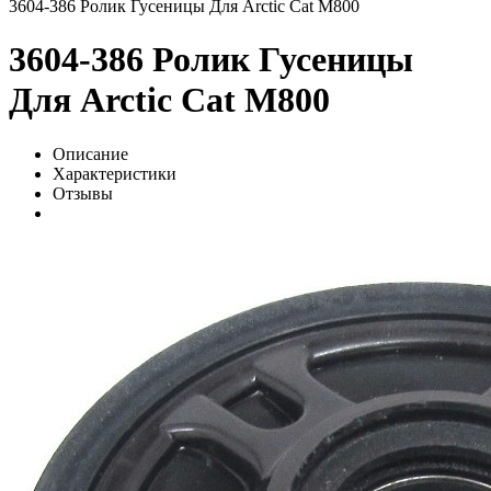
3604-386 Ролик Гусеницы Для Arctic Cat M800
3604-386 Ролик Гусеницы
Для Arctic Cat M800
Описание
Характеристики
Отзывы