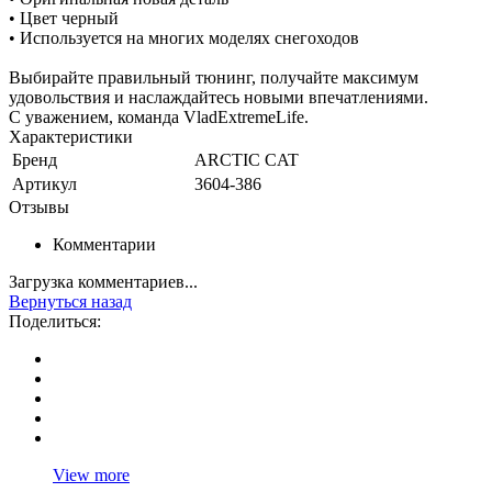
• Цвет черный
• Используется на многих моделях снегоходов
Выбирайте правильный тюнинг, получайте максимум
удовольствия и наслаждайтесь новыми впечатлениями.
С уважением, команда VladExtremeLife.
Характеристики
Бренд
ARCTIC CAT
Артикул
3604-386
Отзывы
Комментарии
Загрузка комментариев...
Вернуться назад
Поделиться:
View more