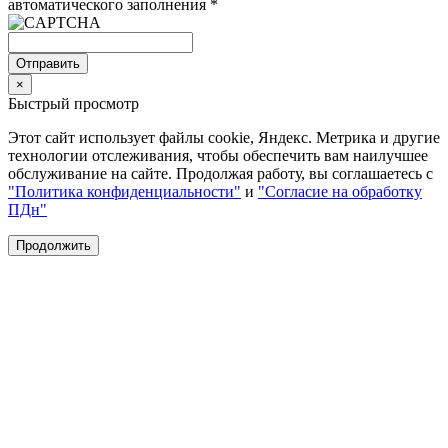
автоматического заполнения
*
Отправить
×
Быстрый просмотр
Этот сайт использует файлы cookie, Яндекс. Метрика и другие
технологии отслеживания, чтобы обеспечить вам наилучшее
обслуживание на сайте. Продолжая работу, вы соглашаетесь с
"Политика конфиденциальности"
и
"Согласие на обработку
ПДн"
Продолжить