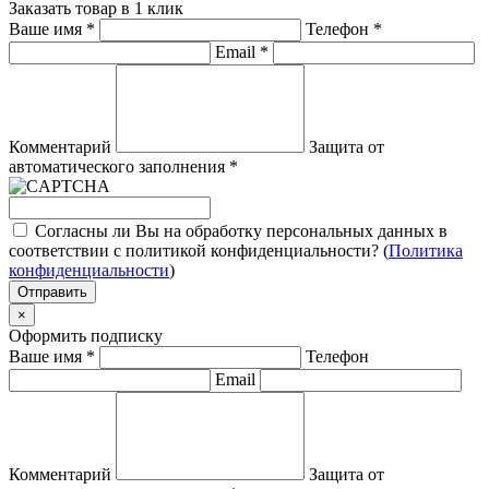
Заказать товар в 1 клик
Ваше имя
*
Телефон
*
Email
*
Комментарий
Защита от
автоматического заполнения
*
Согласны ли Вы на обработку персональных данных в
соответствии с политикой конфиденциальности? (
Политика
конфиденциальности
)
Отправить
×
Оформить подписку
Ваше имя
*
Телефон
Email
Комментарий
Защита от