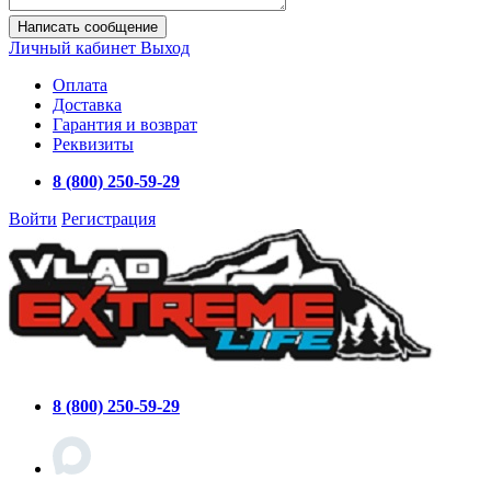
Написать сообщение
Личный кабинет
Выход
Оплата
Доставка
Гарантия и возврат
Реквизиты
8 (800) 250-59-29
Войти
Регистрация
8 (800) 250-59-29