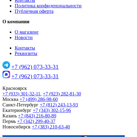
Контакты
Политика конфиденциальности
Публичная оферта
О компании
О магазине
Новости
Контакты
Реквизиты
+7 (962) 073-33-31
+7 (962) 073-33-31
Красноярск
+7 (933) 301-32-11
,
+7 (923) 282-81-30
Москва
+7 (499) 286-98-60
Санкт-Петербург
+7 (812) 243-13-93
Екатеринбург
+7 (343) 302-15-96
Казань
+7 (843) 216-80-89
Пермь
+7 (342) 299-40-37
Новосибирск
+7 (383) 210-63-40