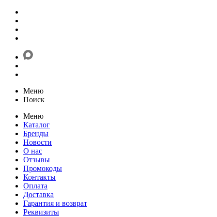
Меню
Поиск
Меню
Каталог
Бренды
Новости
О нас
Отзывы
Промокоды
Контакты
Оплата
Доставка
Гарантия и возврат
Реквизиты