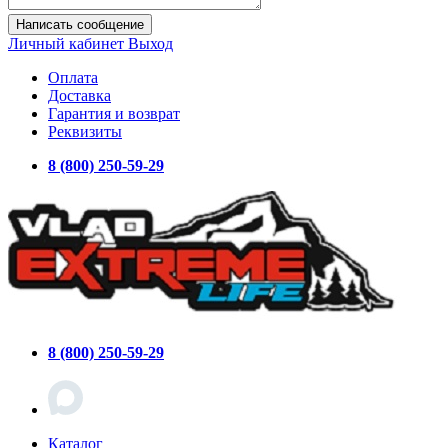
Написать сообщение
Личный кабинет
Выход
Оплата
Доставка
Гарантия и возврат
Реквизиты
8 (800) 250-59-29
8 (800) 250-59-29
Каталог