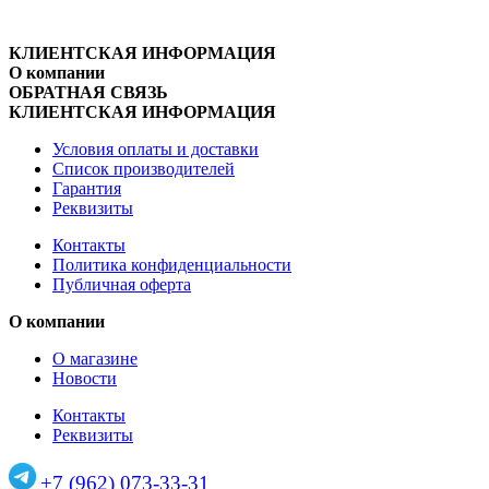
КЛИЕНТСКАЯ ИНФОРМАЦИЯ
О компании
ОБРАТНАЯ СВЯЗЬ
КЛИЕНТСКАЯ ИНФОРМАЦИЯ
Условия оплаты и доставки
Список производителей
Гарантия
Реквизиты
Контакты
Политика конфиденциальности
Публичная оферта
О компании
О магазине
Новости
Контакты
Реквизиты
+7 (962) 073-33-31