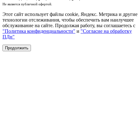
Не является публичной офертой.
Этот сайт использует файлы cookie, Яндекс. Метрика и другие
технологии отслеживания, чтобы обеспечить вам наилучшее
обслуживание на сайте. Продолжая работу, вы соглашаетесь с
"Политика конфиденциальности"
и
"Согласие на обработку
ПДн"
Продолжить