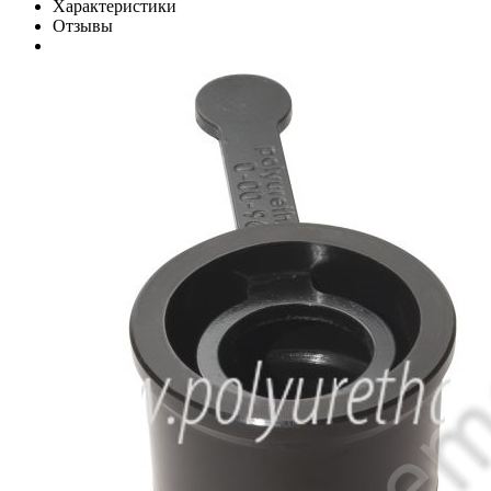
Характеристики
Отзывы