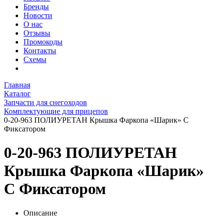
Бренды
Новости
О нас
Отзывы
Промокоды
Контакты
Схемы
Главная
Каталог
Запчасти для снегоходов
Комплектующие для прицепов
0-20-963 ПОЛИУРЕТАН Крышка Фаркопа «Шарик» С
Фиксатором
0-20-963 ПОЛИУРЕТАН
Крышка Фаркопа «Шарик»
С Фиксатором
Описание