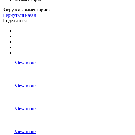
Загрузка комментариев...
Вернуться назад
Поделиться:
View more
View more
View more
View more