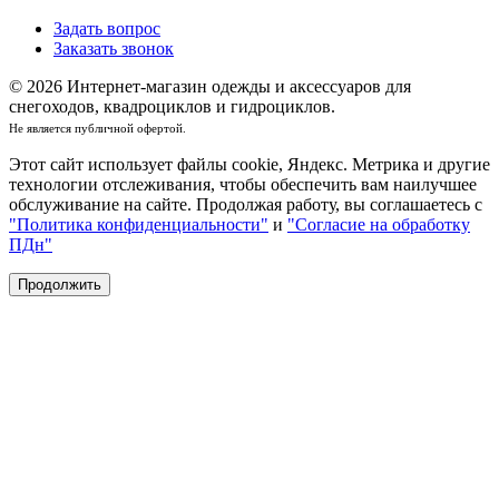
Задать вопрос
Заказать звонок
© 2026 Интернет-магазин одежды и аксессуаров для
снегоходов, квадроциклов и гидроциклов.
Не является публичной офертой.
Этот сайт использует файлы cookie, Яндекс. Метрика и другие
технологии отслеживания, чтобы обеспечить вам наилучшее
обслуживание на сайте. Продолжая работу, вы соглашаетесь с
"Политика конфиденциальности"
и
"Согласие на обработку
ПДн"
Продолжить