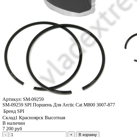
Артикул: SM-09259
SM-09259 SPI Поршень Для Arctic Cat M800 3007-877
Бренд
SPI
Склад1 Красноярск Высотная
В наличии
7 200 руб
В корзину