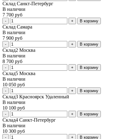
Склад Санкт-Петербург
В наличии
7 700 руб
В корзину
Склад Самара
В наличии
7 900 руб
В корзину
Склад2 Москва
В наличии
8 700 руб
В корзину
Склад5 Москва
В наличии
10 050 руб
В корзину
Склад3 Красноярск Удаленный
В наличии
10 100 руб
В корзину
Склад4 Санкт-Петербург
В наличии
10 300 руб
В корзину