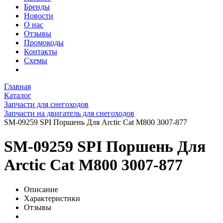
Бренды
Новости
О нас
Отзывы
Промокоды
Контакты
Схемы
Главная
Каталог
Запчасти для снегоходов
Запчасти на двигатель для снегоходов
SM-09259 SPI Поршень Для Arctic Cat M800 3007-877
SM-09259 SPI Поршень Для
Arctic Cat M800 3007-877
Описание
Характеристики
Отзывы