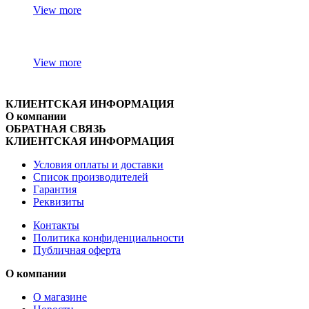
View more
View more
КЛИЕНТСКАЯ ИНФОРМАЦИЯ
О компании
ОБРАТНАЯ СВЯЗЬ
КЛИЕНТСКАЯ ИНФОРМАЦИЯ
Условия оплаты и доставки
Список производителей
Гарантия
Реквизиты
Контакты
Политика конфиденциальности
Публичная оферта
О компании
О магазине