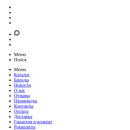
Меню
Поиск
Меню
Каталог
Бренды
Новости
О нас
Отзывы
Промокоды
Контакты
Оплата
Доставка
Гарантия и возврат
Реквизиты