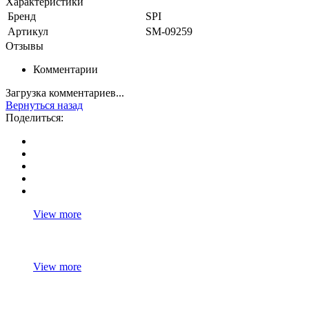
Характеристики
Бренд
SPI
Артикул
SM-09259
Отзывы
Комментарии
Загрузка комментариев...
Вернуться назад
Поделиться:
View more
View more