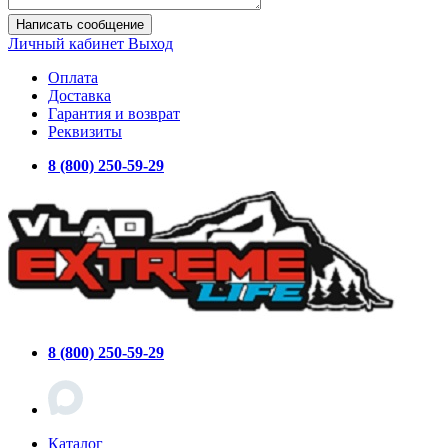
Написать сообщение
Личный кабинет
Выход
Оплата
Доставка
Гарантия и возврат
Реквизиты
8 (800) 250-59-29
8 (800) 250-59-29
Каталог