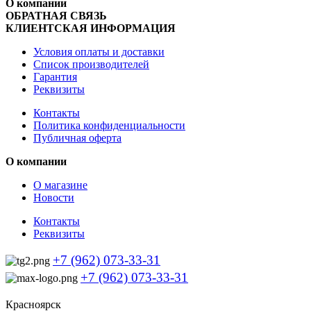
О компании
ОБРАТНАЯ СВЯЗЬ
КЛИЕНТСКАЯ ИНФОРМАЦИЯ
Условия оплаты и доставки
Список производителей
Гарантия
Реквизиты
Контакты
Политика конфиденциальности
Публичная оферта
О компании
О магазине
Новости
Контакты
Реквизиты
+7 (962) 073-33-31
+7 (962) 073-33-31
Красноярск