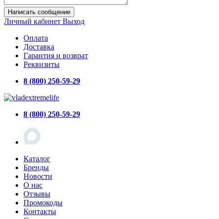
Написать сообщение
Личный кабинет
Выход
Оплата
Доставка
Гарантия и возврат
Реквизиты
8 (800) 250-59-29
8 (800) 250-59-29
Каталог
Бренды
Новости
О нас
Отзывы
Промокоды
Контакты