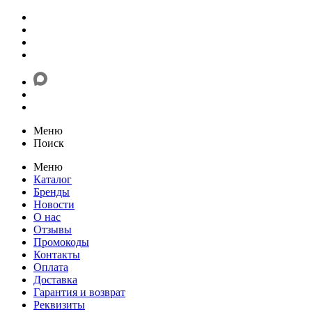
Меню
Поиск
Меню
Каталог
Бренды
Новости
О нас
Отзывы
Промокоды
Контакты
Оплата
Доставка
Гарантия и возврат
Реквизиты