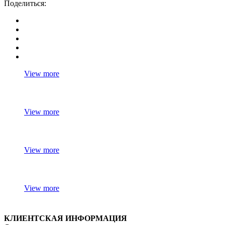
Поделиться:
View more
View more
View more
View more
КЛИЕНТСКАЯ ИНФОРМАЦИЯ