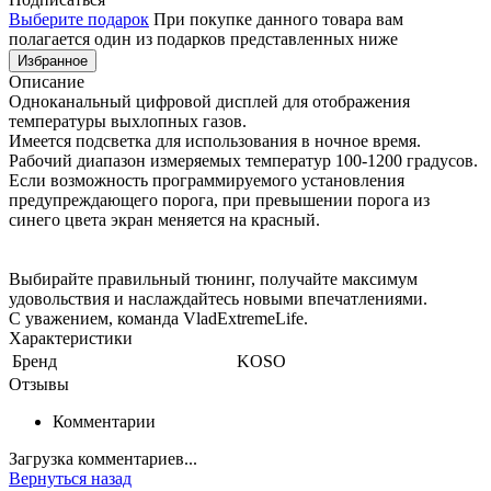
Выберите подарок
При покупке данного товара вам
полагается один из подарков представленных ниже
Избранное
Описание
Одноканальный цифровой дисплей для отображения
температуры выхлопных газов.
Имеется подсветка для использования в ночное время.
Рабочий диапазон измеряемых температур 100-1200 градусов.
Если возможность программируемого установления
предупреждающего порога, при превышении порога из
синего цвета экран меняется на красный.
Выбирайте правильный тюнинг, получайте максимум
удовольствия и наслаждайтесь новыми впечатлениями.
С уважением, команда VladExtremeLife.
Характеристики
Бренд
KOSO
Отзывы
Комментарии
Загрузка комментариев...
Вернуться назад