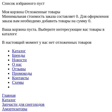
Список избранного пуст
Моя корзина
Отложенные товары
Минимальная стоимость заказа составляет 0. Для оформления
заказа вам необходимо добавить товары на сумму 0.
Ваша корзина пуста. Выберите интересующие вас товары в
каталоге
В настоящий момент у вас нет отложенных товаров
Каталог
Бренды
Новости
О нас
Отзывы
Промокоды
Контакты
Схемы
Главная
Каталог
Запчасти для снегоходов
Амортизаторы