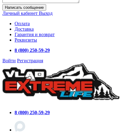
Написать сообщение
Личный кабинет
Выход
Оплата
Доставка
Гарантия и возврат
Реквизиты
8 (800) 250-59-29
Войти
Регистрация
8 (800) 250-59-29