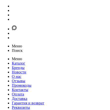
Меню
Поиск
Меню
Каталог
Бренды
Новости
О нас
Отзывы
Промокоды
Контакты
Оплата
Доставка
Гарантия и возврат
Реквизиты