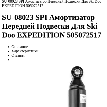
SU-08023 SPI Амортизатор Передней Подвески Для Ski Doo
EXPEDITION 505072517
SU-08023 SPI Амортизатор
Передней Подвески Для Ski
Doo EXPEDITION 505072517
Описание
Характеристики
Отзывы