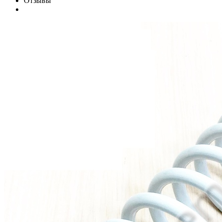
Отзывы