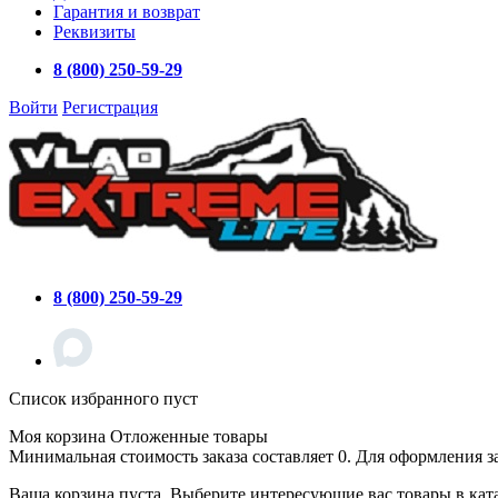
Гарантия и возврат
Реквизиты
8 (800) 250-59-29
Войти
Регистрация
8 (800) 250-59-29
Список избранного пуст
Моя корзина
Отложенные товары
Минимальная стоимость заказа составляет 0. Для оформления з
Ваша корзина пуста. Выберите интересующие вас товары в кат