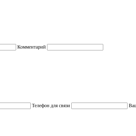
Комментарий
Телефон для связи
Ваш