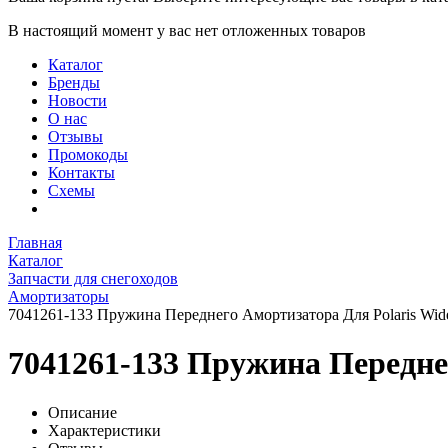
В настоящий момент у вас нет отложенных товаров
Каталог
Бренды
Новости
О нас
Отзывы
Промокоды
Контакты
Схемы
Главная
Каталог
Запчасти для снегоходов
Амортизаторы
7041261-133 Пружина Переднего Амортизатора Для Polaris Wid
7041261-133 Пружина Передне
Описание
Характеристики