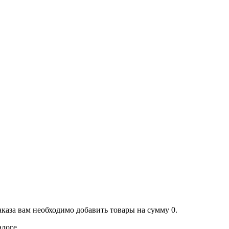
аказа вам необходимо добавить товары на сумму 0.
алоге