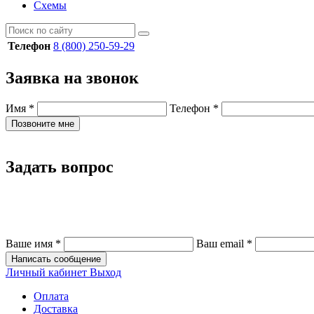
Схемы
Телефон
8 (800) 250-59-29
Заявка на звонок
Имя
*
Телефон
*
Позвоните мне
Задать вопрос
Ваше имя
*
Ваш email
*
Написать сообщение
Личный кабинет
Выход
Оплата
Доставка