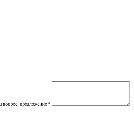
 вопрос, предложение
*