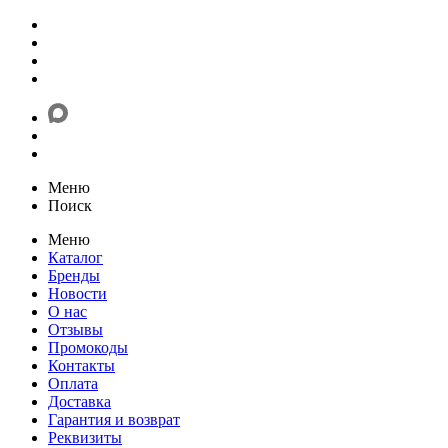
Меню
Поиск
Меню
Каталог
Бренды
Новости
О нас
Отзывы
Промокоды
Контакты
Оплата
Доставка
Гарантия и возврат
Реквизиты