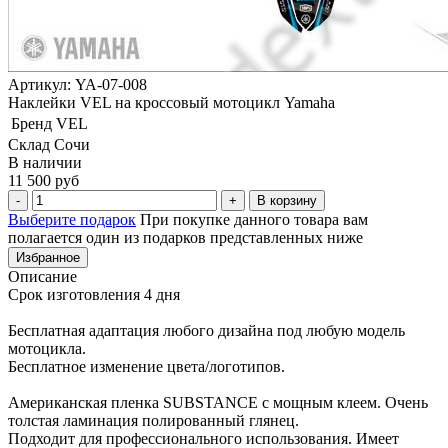
Артикул: YA-07-008
Наклейки VEL на кроссовый мотоцикл Yamaha
Бренд
VEL
Склад Сочи
В наличии
11 500 руб
В корзину
Выберите подарок
При покупке данного товара вам
полагается один из подарков представленных ниже
Избранное
Описание
Срок изготовления 4 дня
Бесплатная адаптация любого дизайна под любую модель
мотоцикла.
Бесплатное изменение цвета/логотипов.
Американская пленка SUBSTANCE с мощным клеем. Очень
толстая ламинация полированный глянец.
Подходит для профессионального использования. Имеет