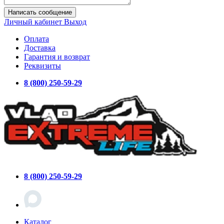
Написать сообщение
Личный кабинет
Выход
Оплата
Доставка
Гарантия и возврат
Реквизиты
8 (800) 250-59-29
8 (800) 250-59-29
Каталог