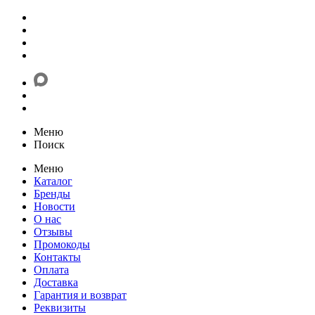
Меню
Поиск
Меню
Каталог
Бренды
Новости
О нас
Отзывы
Промокоды
Контакты
Оплата
Доставка
Гарантия и возврат
Реквизиты