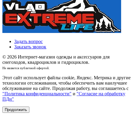
Задать вопрос
Заказать звонок
© 2026 Интернет-магазин одежды и аксессуаров для
снегоходов, квадроциклов и гидроциклов.
Не является публичной офертой.
Этот сайт использует файлы cookie, Яндекс. Метрика и другие
технологии отслеживания, чтобы обеспечить вам наилучшее
обслуживание на сайте. Продолжая работу, вы соглашаетесь с
"Политика конфиденциальности"
и
"Согласие на обработку
ПДн"
Продолжить