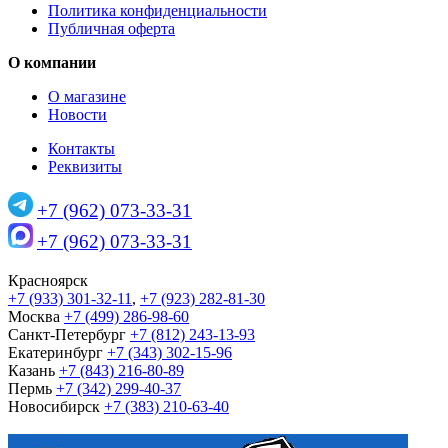
Политика конфиденциальности
Публичная оферта
О компании
О магазине
Новости
Контакты
Реквизиты
+7 (962) 073-33-31
+7 (962) 073-33-31
Красноярск
+7 (933) 301-32-11
,
+7 (923) 282-81-30
Москва
+7 (499) 286-98-60
Санкт-Петербург
+7 (812) 243-13-93
Екатеринбург
+7 (343) 302-15-96
Казань
+7 (843) 216-80-89
Пермь
+7 (342) 299-40-37
Новосибирск
+7 (383) 210-63-40