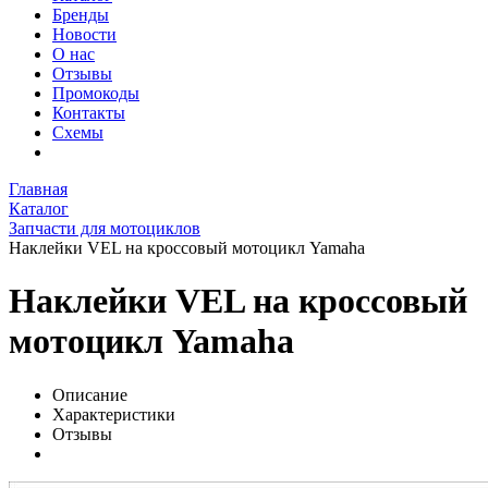
Бренды
Новости
О нас
Отзывы
Промокоды
Контакты
Схемы
Главная
Каталог
Запчасти для мотоциклов
Наклейки VEL на кроссовый мотоцикл Yamaha
Наклейки VEL на кроссовый
мотоцикл Yamaha
Описание
Характеристики
Отзывы