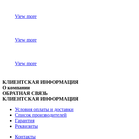
View more
View more
View more
КЛИЕНТСКАЯ ИНФОРМАЦИЯ
О компании
ОБРАТНАЯ СВЯЗЬ
КЛИЕНТСКАЯ ИНФОРМАЦИЯ
Условия оплаты и доставки
Список производителей
Гарантия
Реквизиты
Контакты