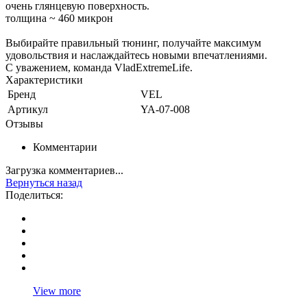
очень глянцевую поверхность.
толщина ~ 460 микрон
Выбирайте правильный тюнинг, получайте максимум
удовольствия и наслаждайтесь новыми впечатлениями.
С уважением, команда VladExtremeLife.
Характеристики
Бренд
VEL
Артикул
YA-07-008
Отзывы
Комментарии
Загрузка комментариев...
Вернуться назад
Поделиться:
View more