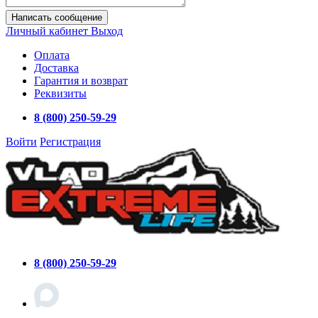
Написать сообщение
Личный кабинет
Выход
Оплата
Доставка
Гарантия и возврат
Реквизиты
8 (800) 250-59-29
Войти
Регистрация
8 (800) 250-59-29