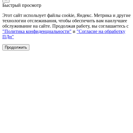
Быстрый просмотр
Этот сайт использует файлы cookie, Яндекс. Метрика и другие
технологии отслеживания, чтобы обеспечить вам наилучшее
обслуживание на сайте. Продолжая работу, вы соглашаетесь с
"Политика конфиденциальности"
и
"Согласие на обработку
ПДн"
Продолжить