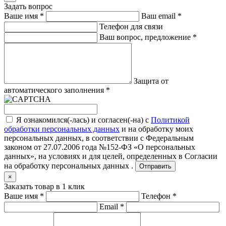
Задать вопрос
Ваше имя
*
Ваш email
*
Телефон для связи
Ваш вопрос, предложение
*
Защита от
автоматического заполнения
*
Я ознакомился(-лась) и согласен(-на) с
Политикой
обработки персональных данных
и на обработку моих
персональных данных, в соответствии с Федеральным
законом от 27.07.2006 года №152-ФЗ «О персональных
данных», на условиях и для целей, определенных в
Согласии
на обработку персональных данных .
Отправить
×
Заказать товар в 1 клик
Ваше имя
*
Телефон
*
Email
*