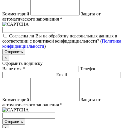
Комментарий
Защита от
автоматического заполнения
*
Согласны ли Вы на обработку персональных данных в
соответствии с политикой конфиденциальности? (
Политика
конфиденциальности
)
Отправить
×
Оформить подписку
Ваше имя
*
Телефон
Email
Комментарий
Защита от
автоматического заполнения
*
Отправить
×