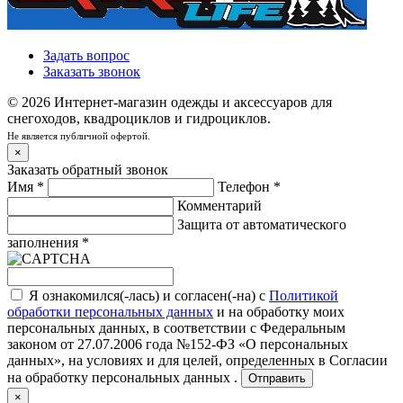
Задать вопрос
Заказать звонок
© 2026 Интернет-магазин одежды и аксессуаров для
снегоходов, квадроциклов и гидроциклов.
Не является публичной офертой.
×
Заказать обратный звонок
Имя
*
Телефон
*
Комментарий
Защита от автоматического
заполнения
*
Я ознакомился(-лась) и согласен(-на) с
Политикой
обработки персональных данных
и на обработку моих
персональных данных, в соответствии с Федеральным
законом от 27.07.2006 года №152-ФЗ «О персональных
данных», на условиях и для целей, определенных в
Согласии
на обработку персональных данных .
Отправить
×