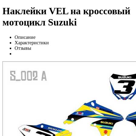
Наклейки VEL на кроссовый
мотоцикл Suzuki
Описание
Характеристики
Отзывы