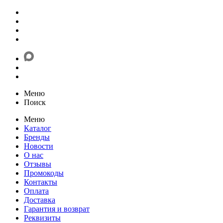
Меню
Поиск
Меню
Каталог
Бренды
Новости
О нас
Отзывы
Промокоды
Контакты
Оплата
Доставка
Гарантия и возврат
Реквизиты