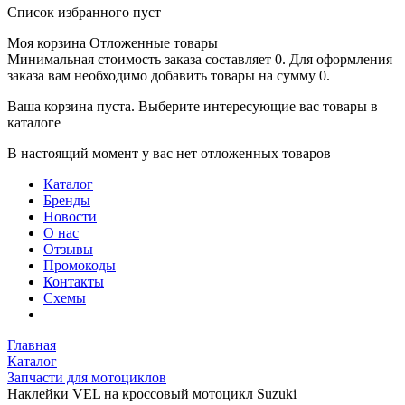
Список избранного пуст
Моя корзина
Отложенные товары
Минимальная стоимость заказа составляет 0. Для оформления
заказа вам необходимо добавить товары на сумму 0.
Ваша корзина пуста. Выберите интересующие вас товары в
каталоге
В настоящий момент у вас нет отложенных товаров
Каталог
Бренды
Новости
О нас
Отзывы
Промокоды
Контакты
Схемы
Главная
Каталог
Запчасти для мотоциклов
Наклейки VEL на кроссовый мотоцикл Suzuki