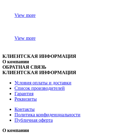
View more
View more
КЛИЕНТСКАЯ ИНФОРМАЦИЯ
О компании
ОБРАТНАЯ СВЯЗЬ
КЛИЕНТСКАЯ ИНФОРМАЦИЯ
Условия оплаты и доставки
Список производителей
Гарантия
Реквизиты
Контакты
Политика конфиденциальности
Публичная оферта
О компании