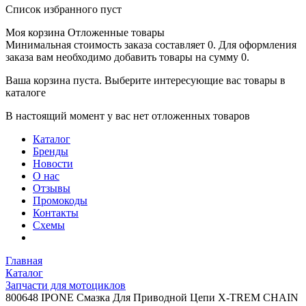
Список избранного пуст
Моя корзина
Отложенные товары
Минимальная стоимость заказа составляет 0. Для оформления
заказа вам необходимо добавить товары на сумму 0.
Ваша корзина пуста. Выберите интересующие вас товары в
каталоге
В настоящий момент у вас нет отложенных товаров
Каталог
Бренды
Новости
О нас
Отзывы
Промокоды
Контакты
Схемы
Главная
Каталог
Запчасти для мотоциклов
800648 IPONE Смазка Для Приводной Цепи X-TREM CHAIN