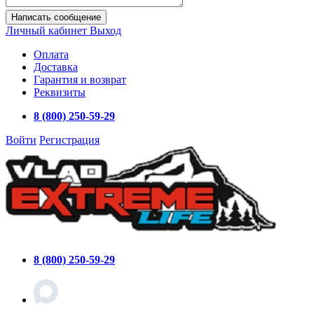
Написать сообщение
Личный кабинет
Выход
Оплата
Доставка
Гарантия и возврат
Реквизиты
8 (800) 250-59-29
Войти
Регистрация
8 (800) 250-59-29