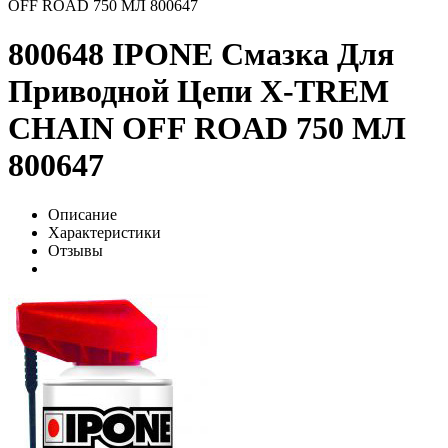
OFF ROAD 750 МЛ 800647
800648 IPONE Смазка Для
Приводной Цепи X-TREM
CHAIN OFF ROAD 750 МЛ
800647
Описание
Характеристики
Отзывы