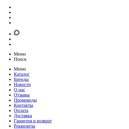
Меню
Поиск
Меню
Каталог
Бренды
Новости
О нас
Отзывы
Промокоды
Контакты
Оплата
Доставка
Гарантия и возврат
Реквизиты