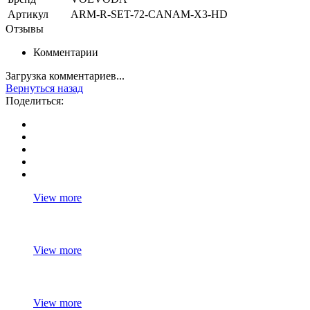
Артикул
ARM-R-SET-72-CANAM-X3-HD
Отзывы
Комментарии
Загрузка комментариев...
Вернуться назад
Поделиться:
View more
View more
View more