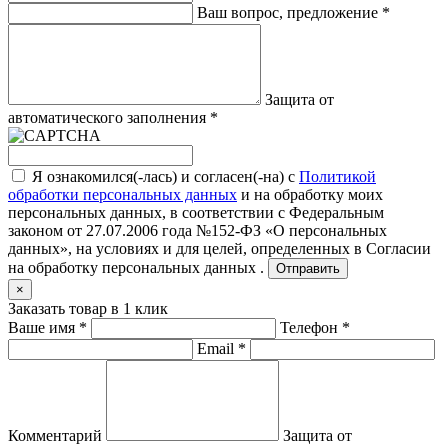
Ваш вопрос, предложение
*
Защита от
автоматического заполнения
*
Я ознакомился(-лась) и согласен(-на) с
Политикой
обработки персональных данных
и на обработку моих
персональных данных, в соответствии с Федеральным
законом от 27.07.2006 года №152-ФЗ «О персональных
данных», на условиях и для целей, определенных в
Согласии
на обработку персональных данных .
Отправить
×
Заказать товар в 1 клик
Ваше имя
*
Телефон
*
Email
*
Комментарий
Защита от