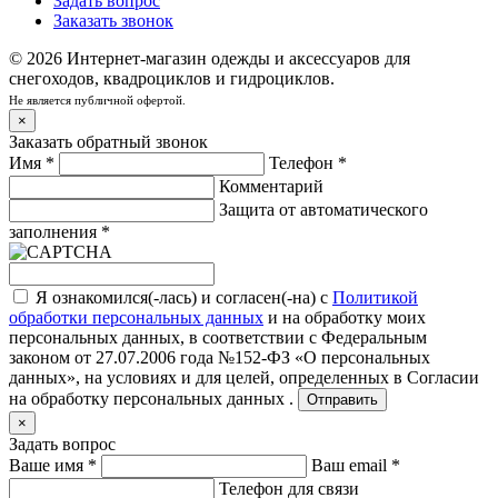
Задать вопрос
Заказать звонок
© 2026 Интернет-магазин одежды и аксессуаров для
снегоходов, квадроциклов и гидроциклов.
Не является публичной офертой.
×
Заказать обратный звонок
Имя
*
Телефон
*
Комментарий
Защита от автоматического
заполнения
*
Я ознакомился(-лась) и согласен(-на) с
Политикой
обработки персональных данных
и на обработку моих
персональных данных, в соответствии с Федеральным
законом от 27.07.2006 года №152-ФЗ «О персональных
данных», на условиях и для целей, определенных в
Согласии
на обработку персональных данных .
Отправить
×
Задать вопрос
Ваше имя
*
Ваш email
*
Телефон для связи