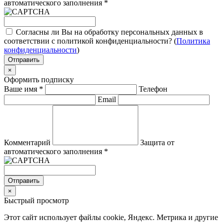
автоматического заполнения
*
Согласны ли Вы на обработку персональных данных в
соответствии с политикой конфиденциальности? (
Политика
конфиденциальности
)
Отправить
×
Оформить подписку
Ваше имя
*
Телефон
Email
Комментарий
Защита от
автоматического заполнения
*
Отправить
×
Быстрый просмотр
Этот сайт использует файлы cookie, Яндекс. Метрика и другие