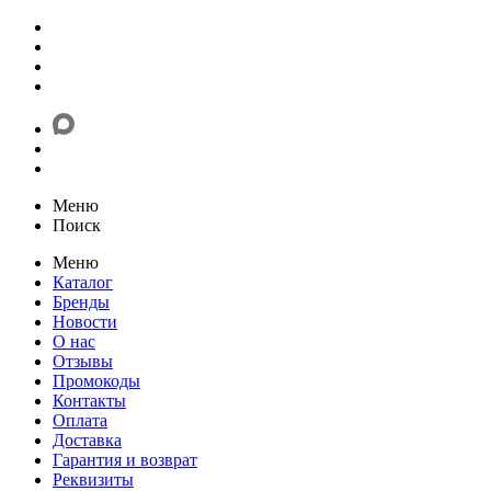
Меню
Поиск
Меню
Каталог
Бренды
Новости
О нас
Отзывы
Промокоды
Контакты
Оплата
Доставка
Гарантия и возврат
Реквизиты