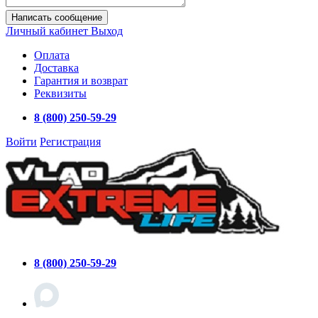
Написать сообщение
Личный кабинет
Выход
Оплата
Доставка
Гарантия и возврат
Реквизиты
8 (800) 250-59-29
Войти
Регистрация
8 (800) 250-59-29