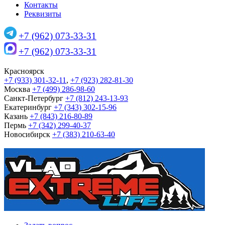
Контакты
Реквизиты
+7 (962) 073-33-31
+7 (962) 073-33-31
Красноярск
+7 (933) 301-32-11
,
+7 (923) 282-81-30
Москва
+7 (499) 286-98-60
Санкт-Петербург
+7 (812) 243-13-93
Екатеринбург
+7 (343) 302-15-96
Казань
+7 (843) 216-80-89
Пермь
+7 (342) 299-40-37
Новосибирск
+7 (383) 210-63-40