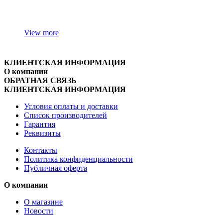
View more
КЛИЕНТСКАЯ ИНФОРМАЦИЯ
О компании
ОБРАТНАЯ СВЯЗЬ
КЛИЕНТСКАЯ ИНФОРМАЦИЯ
Условия оплаты и доставки
Список производителей
Гарантия
Реквизиты
Контакты
Политика конфиденциальности
Публичная оферта
О компании
О магазине
Новости