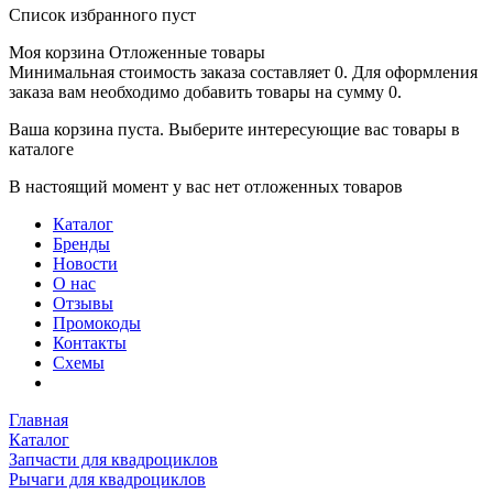
Список избранного пуст
Моя корзина
Отложенные товары
Минимальная стоимость заказа составляет 0. Для оформления
заказа вам необходимо добавить товары на сумму 0.
Ваша корзина пуста. Выберите интересующие вас товары в
каталоге
В настоящий момент у вас нет отложенных товаров
Каталог
Бренды
Новости
О нас
Отзывы
Промокоды
Контакты
Схемы
Главная
Каталог
Запчасти для квадроциклов
Рычаги для квадроциклов